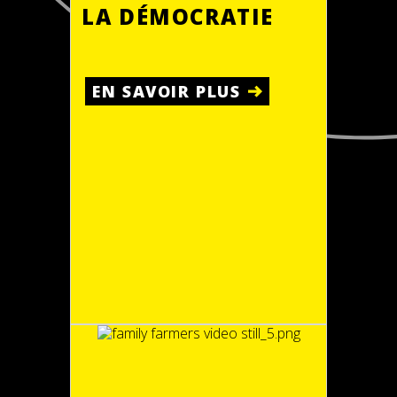
LA DÉMOCRATIE
EN SAVOIR PLUS