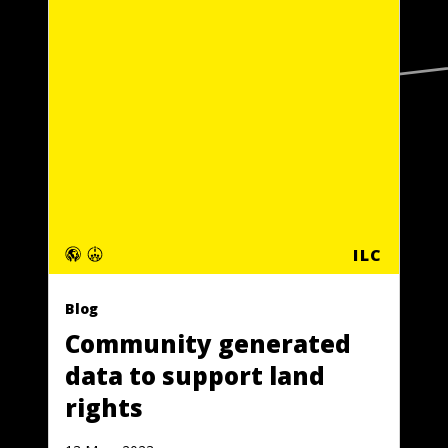
ILC
Blog
Community generated
data to support land
rights