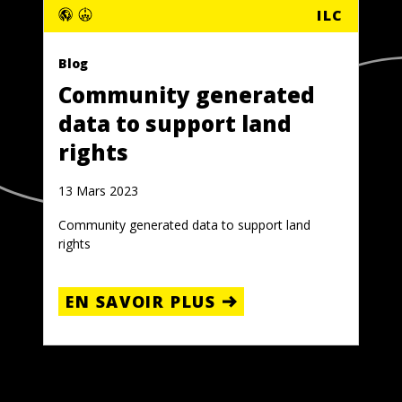
ILC
Blog
Community generated
data to support land
rights
13 Mars 2023
Community generated data to support land
rights
EN SAVOIR PLUS