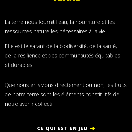
La terre nous fournit l'eau, la nourriture et les
ressources naturelles nécessaires à la vie.
Elle est le garant de la biodiversité, de la santé,
de la résilience et des communautés équitables
et durables.
Que nous en vivions directement ou non, les fruits
de notre terre sont les éléments constitutifs de
notre avenir collectif.
CE QUI EST EN JEU