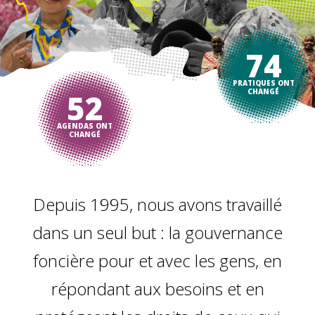
74
PRATIQUES ONT
CHANGÉ
52
AGENDAS ONT
CHANGÉ
Depuis 1995, nous avons travaillé
dans un seul but : la gouvernance
foncière pour et avec les gens, en
répondant aux besoins et en