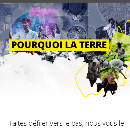
POURQUOI LA TERRE
Faites défiler vers le bas, nous vous le