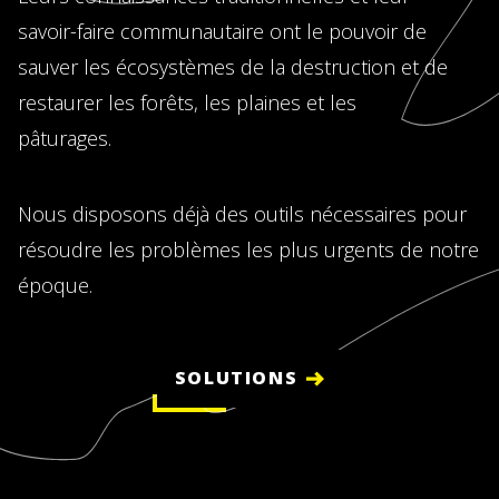
savoir-faire communautaire ont le pouvoir de
sauver les écosystèmes de la destruction et de
restaurer les forêts, les plaines et les
pâturages.
Nous disposons déjà des outils nécessaires pour
résoudre les problèmes les plus urgents de notre
époque.
SOLUTIONS