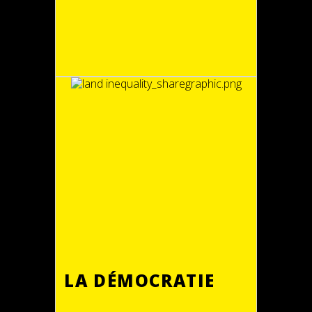
LA DÉMOCRATIE