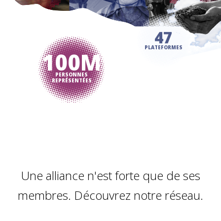
47
100M
PLATEFORMES
PERSONNES
REPRÉSENTÉES
Une alliance n'est forte que de ses
membres. Découvrez notre réseau.