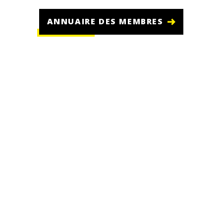
ANNUAIRE DES MEMBRES