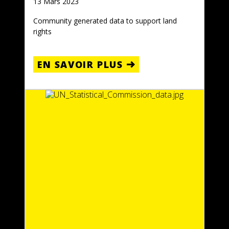
13 Mars 2023
Community generated data to support land
rights
EN SAVOIR PLUS