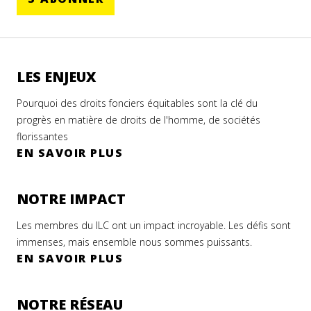
LES ENJEUX
Pourquoi des droits fonciers équitables sont la clé du
progrès en matière de droits de l'homme, de sociétés
florissantes
EN SAVOIR PLUS
NOTRE IMPACT
Les membres du ILC ont un impact incroyable. Les défis sont
immenses, mais ensemble nous sommes puissants.
EN SAVOIR PLUS
NOTRE RÉSEAU