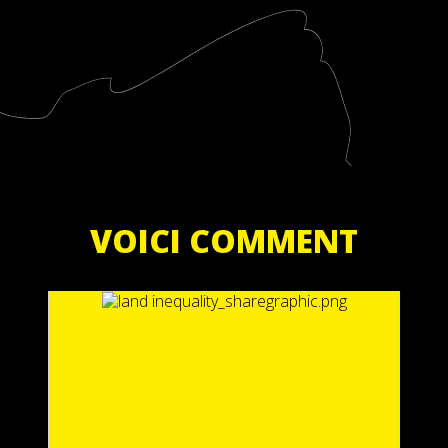
VOICI COMMENT