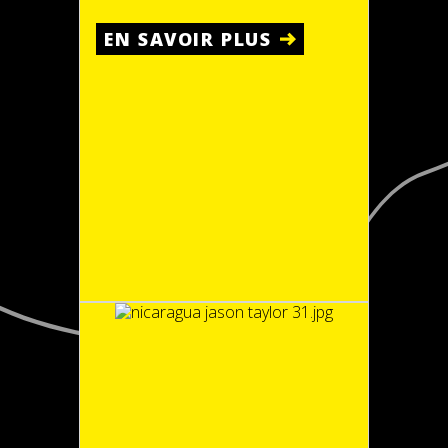
EN SAVOIR PLUS