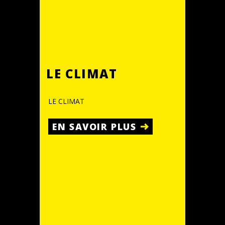
LE CLIMAT
LE CLIMAT
EN SAVOIR PLUS