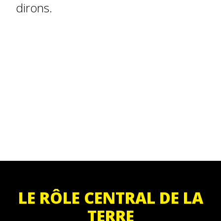
dirons.
LE RÔLE CENTRAL DE LA
TERRE