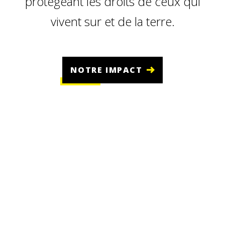
protégeant les droits de ceux qui
vivent sur et de la terre.
NOTRE IMPACT