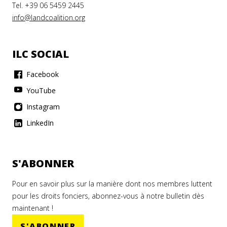
Tel. +39 06 5459 2445
info@landcoalition.org
ILC SOCIAL
Facebook
YouTube
Instagram
LinkedIn
S'ABONNER
Pour en savoir plus sur la manière dont nos membres luttent
pour les droits fonciers, abonnez-vous à notre bulletin dès
maintenant !
S'ABONNER