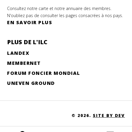
Consultez notre carte et notre annuaire des membres.
N'oubliez pas de consulter les pages consacrées à nos pays.
EN SAVOIR PLUS
PLUS DE L'ILC
LANDEX
MEMBERNET
FORUM FONCIER MONDIAL
UNEVEN GROUND
© 2026.
SITE BY DEV