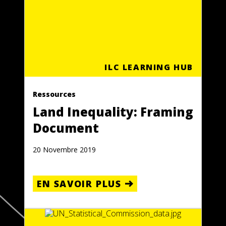
ILC LEARNING HUB
Ressources
Land Inequality: Framing
Document
20 Novembre 2019
EN SAVOIR PLUS