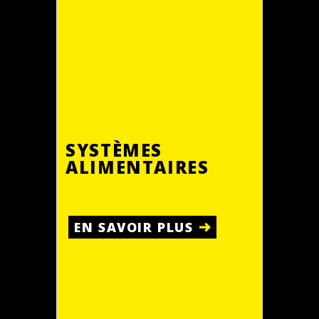
SYSTÈMES
ALIMENTAIRES
EN SAVOIR PLUS