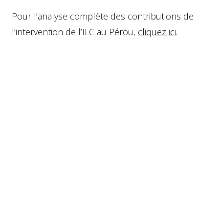
Pour l’analyse complète des contributions de
l’intervention de l’ILC au Pérou,
cliquez ici
.