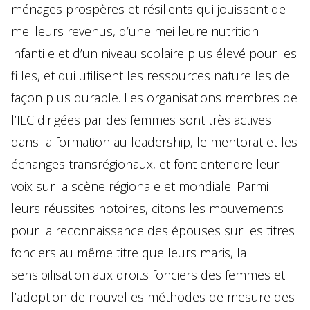
ménages prospères et résilients qui jouissent de
meilleurs revenus, d’une meilleure nutrition
infantile et d’un niveau scolaire plus élevé pour les
filles, et qui utilisent les ressources naturelles de
façon plus durable. Les organisations membres de
l’ILC dirigées par des femmes sont très actives
dans la formation au leadership, le mentorat et les
échanges transrégionaux, et font entendre leur
voix sur la scène régionale et mondiale. Parmi
leurs réussites notoires, citons les mouvements
pour la reconnaissance des épouses sur les titres
fonciers au même titre que leurs maris, la
sensibilisation aux droits fonciers des femmes et
l’adoption de nouvelles méthodes de mesure des