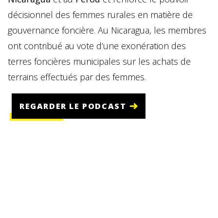
décisionnel des femmes rurales en matière de
gouvernance foncière. Au Nicaragua, les membres
ont contribué au vote d’une exonération des
terres foncières municipales sur les achats de
terrains effectués par des femmes.
REGARDER LE PODCAST