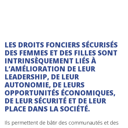
LES DROITS FONCIERS SÉCURISÉS
DES FEMMES ET DES FILLES SONT
INTRINSÈQUEMENT LIÉS À
L’AMÉLIORATION DE LEUR
LEADERSHIP, DE LEUR
AUTONOMIE, DE LEURS
OPPORTUNITÉS ÉCONOMIQUES,
DE LEUR SÉCURITÉ ET DE LEUR
PLACE DANS LA SOCIÉTÉ.
Ils permettent de bâtir des communautés et des