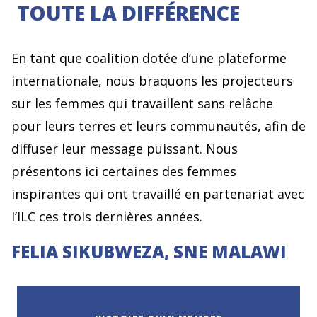
TOUTE LA DIFFÉRENCE
En tant que coalition dotée d’une plateforme
internationale, nous braquons les projecteurs
sur les femmes qui travaillent sans relâche
pour leurs terres et leurs communautés, afin de
diffuser leur message puissant. Nous
présentons ici certaines des femmes
inspirantes qui ont travaillé en partenariat avec
l’ILC ces trois dernières années.
FELIA SIKUBWEZA, SNE MALAWI