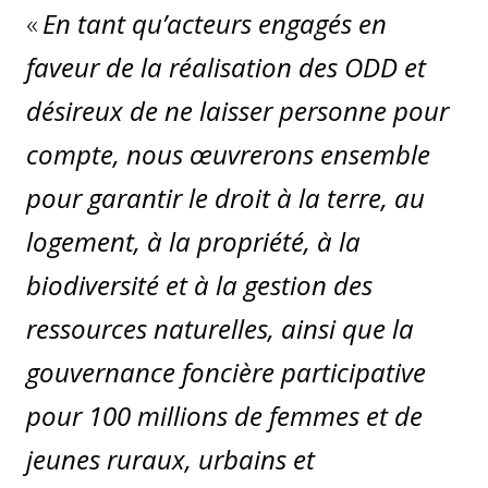
«
En tant qu’acteurs engagés en
faveur de la réalisation des ODD et
désireux de ne laisser personne pour
compte, nous œuvrerons ensemble
pour garantir le droit à la terre, au
logement, à la propriété, à la
biodiversité et à la gestion des
ressources naturelles, ainsi que la
gouvernance foncière participative
pour 100 millions de femmes et de
jeunes ruraux, urbains et