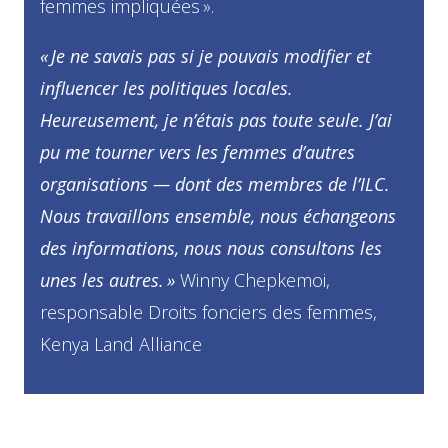
femmes impliquées ».
« Je ne savais pas si je pouvais modifier et
influencer les politiques locales.
Heureusement, je n’étais pas toute seule. J’ai
pu me tourner vers les femmes d’autres
organisations — dont des membres de l’ILC.
Nous travaillons ensemble, nous échangeons
des informations, nous nous consultons les
unes les autres. »
Winny Chepkemoi,
responsable Droits fonciers des femmes,
Kenya Land Alliance