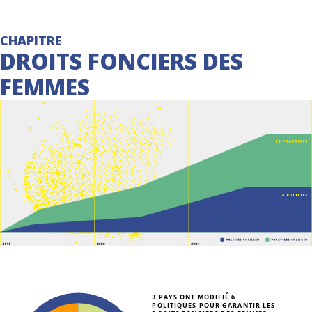
CHAPITRE
DROITS FONCIERS DES
FEMMES