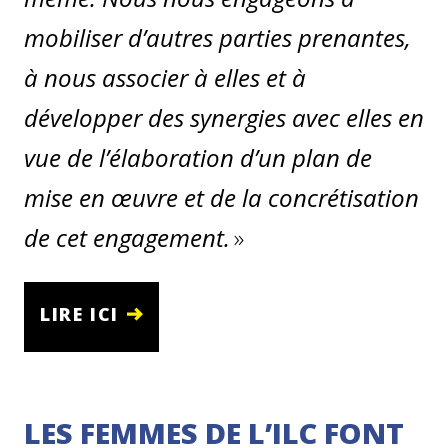
mobiliser d’autres parties prenantes,
à nous associer à elles et à
développer des synergies avec elles en
vue de l’élaboration d’un plan de
mise en œuvre et de la concrétisation
de cet engagement.
»
LIRE ICI
LES FEMMES DE L’ILC FONT