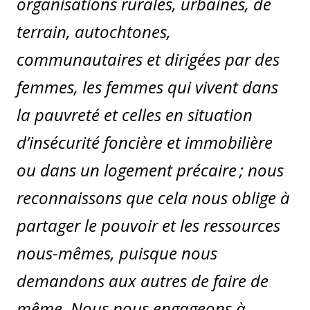
organisations rurales, urbaines, de
terrain, autochtones,
communautaires et dirigées par des
femmes, les femmes qui vivent dans
la pauvreté et celles en situation
d’insécurité foncière et immobilière
ou dans un logement précaire ; nous
reconnaissons que cela nous oblige à
partager le pouvoir et les ressources
nous-mêmes, puisque nous
demandons aux autres de faire de
même. Nous nous engageons à