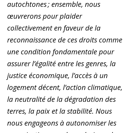
autochtones ; ensemble, nous
œuvrerons pour plaider
collectivement en faveur de la
reconnaissance de ces droits comme
une condition fondamentale pour
assurer l’égalité entre les genres, la
justice économique, l’accès à un
logement décent, l’action climatique,
la neutralité de la dégradation des
terres, la paix et la stabilité. Nous
nous engageons à autonomiser les