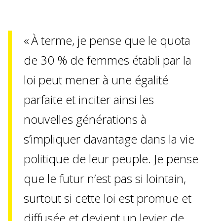
« À terme, je pense que le quota
de 30 % de femmes établi par la
loi peut mener à une égalité
parfaite et inciter ainsi les
nouvelles générations à
s’impliquer davantage dans la vie
politique de leur peuple. Je pense
que le futur n’est pas si lointain,
surtout si cette loi est promue et
diffusée et devient un levier de