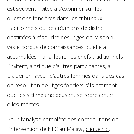
est souvent invitée à s’exprimer sur les
questions foncières dans les tribunaux
traditionnels ou des réunions de district
destinées à résoudre des litiges en raison du
vaste corpus de connaissances qu’elle a
accumulées. Par ailleurs, les chefs traditionnels
l’invitent, ainsi que d’autres participantes, à
plaider en faveur d’autres femmes dans des cas
de résolution de litiges fonciers s’ils estiment
que les victimes ne peuvent se représenter
elles-mêmes.
Pour l’analyse complète des contributions de
l’intervention de l’ILC au Malawi,
cliquez ici
.