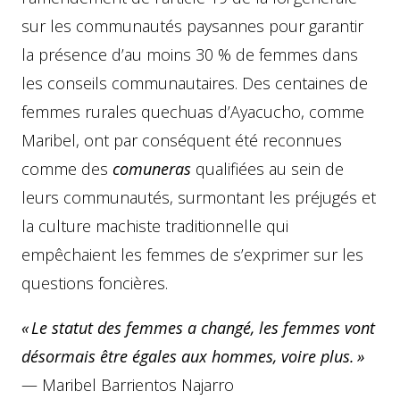
sur les communautés paysannes pour garantir
la présence d’au moins 30 % de femmes dans
les conseils communautaires. Des centaines de
femmes rurales quechuas d’Ayacucho, comme
Maribel, ont par conséquent été reconnues
comme des
comuneras
qualifiées au sein de
leurs communautés, surmontant les préjugés et
la culture machiste traditionnelle qui
empêchaient les femmes de s’exprimer sur les
questions foncières.
«
Le statut des femmes a changé, les femmes vont
désormais être égales aux hommes, voire plus.
»
— Maribel Barrientos Najarro