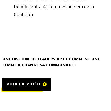
bénéficient à 41 femmes au sein de la
Coalition.
UNE HISTOIRE DE LEADERSHIP ET COMMENT UNE
FEMME A CHANGÉ SA COMMUNAUTÉ
VOIR LA VIDÉO