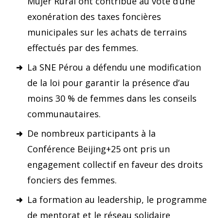
Mujer Rural ont contribué au vote d’une
exonération des taxes foncières
municipales sur les achats de terrains
effectués par des femmes.
La SNE Pérou a défendu une modification
de la loi pour garantir la présence d’au
moins 30 % de femmes dans les conseils
communautaires.
De nombreux participants à la
Conférence Beijing+25 ont pris un
engagement collectif en faveur des droits
fonciers des femmes.
La formation au leadership, le programme
de mentorat et le réseau solidaire