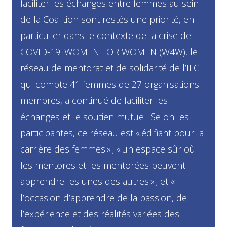
faciliter les échanges entre femmes au sein
de la Coalition sont restés une priorité, en
particulier dans le contexte de la crise de
COVID-19. WOMEN FOR WOMEN (W4W), le
réseau de mentorat et de solidarité de l’ILC
qui compte 41 femmes de 27 organisations
membres, a continué de faciliter les
échanges et le soutien mutuel. Selon les
participantes, ce réseau est « édifiant pour la
carrière des femmes » ; « un espace sûr où
les mentores et les mentorées peuvent
apprendre les unes des autres » ; et «
l’occasion d’apprendre de la passion, de
l’expérience et des réalités variées des