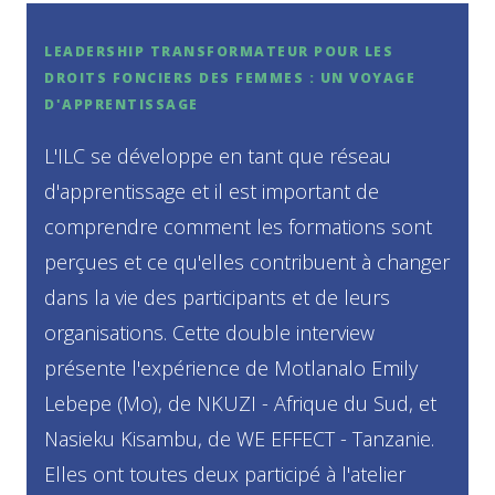
LEADERSHIP TRANSFORMATEUR POUR LES
DROITS FONCIERS DES FEMMES : UN VOYAGE
D'APPRENTISSAGE
L'ILC se développe en tant que réseau
d'apprentissage et il est important de
comprendre comment les formations sont
perçues et ce qu'elles contribuent à changer
dans la vie des participants et de leurs
organisations. Cette double interview
présente l'expérience de Motlanalo Emily
Lebepe (Mo), de NKUZI - Afrique du Sud, et
Nasieku Kisambu, de WE EFFECT - Tanzanie.
Elles ont toutes deux participé à l'atelier