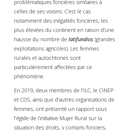
problématiques foncières similaires à
celles de ses voisins. C’est le cas
notamment des inégalités foncières, les
plus élevées du continent en raison d’une
hausse du nombre de
latifundios
(grandes
exploitations agricoles). Les femmes
rurales et autochtones sont
particulièrement affectées par ce
phénomène.
En 2019, deux membres de l’ILC, le CINEP
et CDS, ainsi que d’autres organisations de
femmes, ont présenté un rapport sous
l’égide de l’initiative Mujer Rural sur la
situation des droits, y compris fonciers,