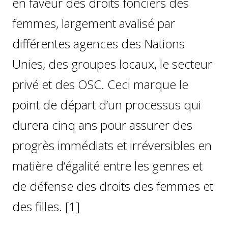
en faveur des droits fonciers des
femmes, largement avalisé par
différentes agences des Nations
Unies, des groupes locaux, le secteur
privé et des OSC. Ceci marque le
point de départ d’un processus qui
durera cinq ans pour assurer des
progrès immédiats et irréversibles en
matière d’égalité entre les genres et
de défense des droits des femmes et
des filles. [1]