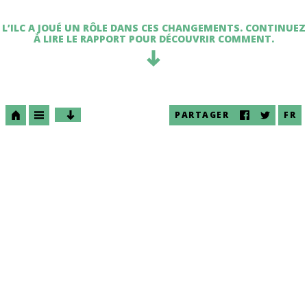
L’ILC A JOUÉ UN RÔLE DANS CES CHANGEMENTS. CONTINUEZ
À LIRE LE RAPPORT POUR DÉCOUVRIR COMMENT.
PARTAGER
FR