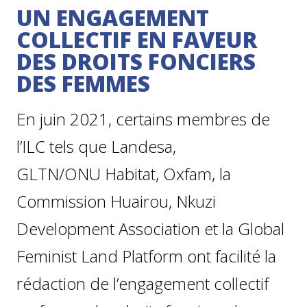
UN ENGAGEMENT
COLLECTIF EN FAVEUR
DES DROITS FONCIERS
DES FEMMES
En juin 2021, certains membres de
l’ILC tels que Landesa,
GLTN/ONU Habitat, Oxfam, la
Commission Huairou, Nkuzi
Development Association et la Global
Feminist Land Platform ont facilité la
rédaction de l’engagement collectif