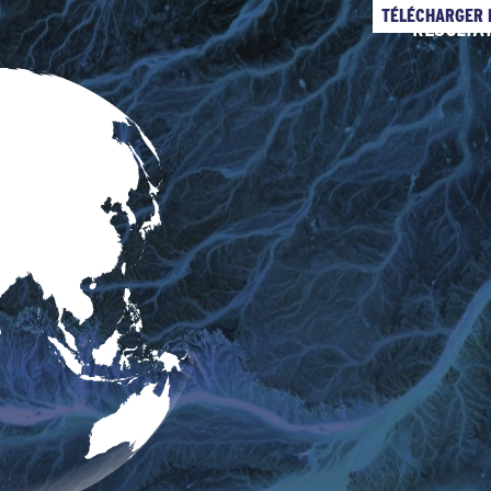
TÉLÉCHARGER 
RÉSULTAT