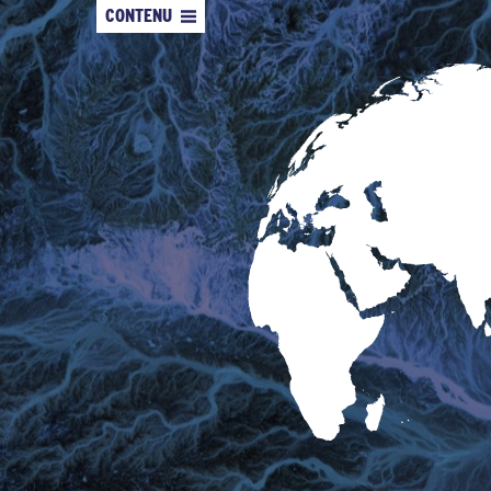
CONTENU