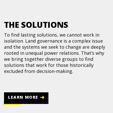
THE SOLUTIONS
To find lasting solutions, we cannot work in
isolation. Land governance is a complex issue
and the systems we seek to change are deeply
rooted in unequal power relations. That’s why
we bring together diverse groups to find
solutions that work for those historically
excluded from decision-making.
LEARN MORE