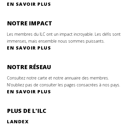
EN SAVOIR PLUS
NOTRE IMPACT
Les membres du ILC ont un impact incroyable. Les défis sont
immenses, mais ensemble nous sommes puissants.
EN SAVOIR PLUS
NOTRE RÉSEAU
Consultez notre carte et notre annuaire des membres.
N'oubliez pas de consulter les pages consacrées à nos pays.
EN SAVOIR PLUS
PLUS DE L'ILC
LANDEX