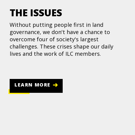
THE ISSUES
Without putting people first in land
governance, we don't have a chance to
overcome four of society's largest
challenges. These crises shape our daily
lives and the work of ILC members.
LEARN MORE