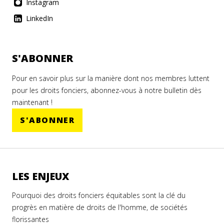
Instagram
LinkedIn
S'ABONNER
Pour en savoir plus sur la manière dont nos membres luttent
pour les droits fonciers, abonnez-vous à notre bulletin dès
maintenant !
S'ABONNER
LES ENJEUX
Pourquoi des droits fonciers équitables sont la clé du
progrès en matière de droits de l'homme, de sociétés
florissantes