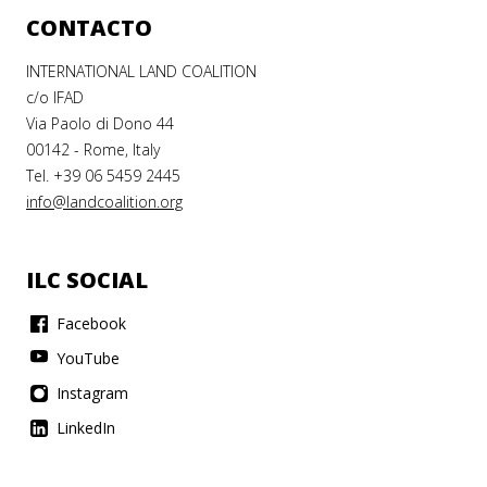
CONTACTO
INTERNATIONAL LAND COALITION
c/o IFAD
Via Paolo di Dono 44
00142 - Rome, Italy
Tel. +39 06 5459 2445
info@landcoalition.org
ILC SOCIAL
Facebook
YouTube
Instagram
LinkedIn