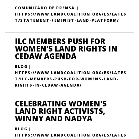
COMUNICADO DE PRENSA |
HTTPS://WWW.LANDCOALITION.ORG/ES/LATES
T/STATEMENT-FEMINIST-LAND-PLATFORM/
ILC MEMBERS PUSH FOR
WOMEN’S LAND RIGHTS IN
CEDAW AGENDA
BLOG |
HTTPS://WWW.LANDCOALITION.ORG/ES/LATES
T/ILC-MEMBERS-PUSH-FOR-WOMENS-LAND-
RIGHTS-IN-CEDAW-AGENDA/
CELEBRATING WOMEN'S
LAND RIGHT ACTIVISTS,
WINNY AND NADYA
BLOG |
HTTPS://WWW.LANDCOALITION.ORG/ES/LATES