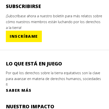
SUBSCRIBIRSE
¡Subscríbase ahora a nuestro boletín para más relatos sobre
cómo nuestros miembros están luchando por los derechos
a la tierra!
INSCRÍBAME
LO QUE ESTÁ EN JUEGO
Por qué los derechos sobre la tierra equitativos son la clave
para avanzar en materia de derechos humanos, sociedades
fl
SABER MÁS
NUESTRO IMPACTO