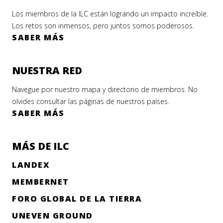
Los miembros de la ILC están logrando un impacto increíble.
Los retos son inmensos, pero juntos somos poderosos.
SABER MÁS
NUESTRA RED
Navegue por nuestro mapa y directorio de miembros. No
olvides consultar las páginas de nuestros países.
SABER MÁS
MÁS DE ILC
LANDEX
MEMBERNET
FORO GLOBAL DE LA TIERRA
UNEVEN GROUND