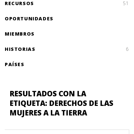
RECURSOS
51
OPORTUNIDADES
MIEMBROS
HISTORIAS
6
PAÍSES
RESULTADOS CON LA
ETIQUETA: DERECHOS DE LAS
MUJERES A LA TIERRA