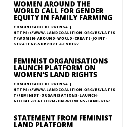
WOMEN AROUND THE
WORLD CALL FOR GENDER
EQUITY IN FAMILY FARMING
COMUNICADO DE PRENSA |
HTTPS://WWW.LANDCOALITION.ORG/ES/LATES
T/WOMEN-AROUND-WORLD-CREATE-JOINT-
STRATEGY-SUPPORT-GENDER/
FEMINIST ORGANISATIONS
LAUNCH PLATFORM ON
WOMEN’S LAND RIGHTS
COMUNICADO DE PRENSA |
HTTPS://WWW.LANDCOALITION.ORG/ES/LATES
T/FEMINIST-ORGANISATIONS-LAUNCH-
GLOBAL-PLATFORM-ON-WOMENS-LAND-RIG/
STATEMENT FROM FEMINIST
LAND PLATFORM