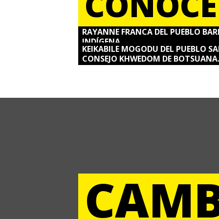
CONOCE
RAYANNE FRANCA DEL PUEBLO BARÉ
INDÍGENA.
KEIKABILE MOGODU DEL PUEBLO S
CONSEJO KHWEDOM DE BOTSUANA
CAMB