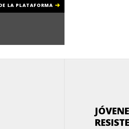
DE LA PLATAFORMA
JÓVENE
RESIST