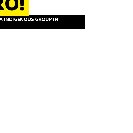
RO!
A INDIGENOUS GROUP IN