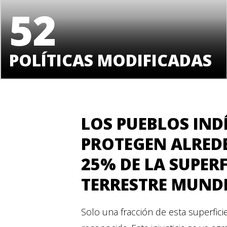
52
POLÍTICAS MODIFICADAS
LOS PUEBLOS IND
PROTEGEN ALRED
25% DE LA SUPERF
TERRESTRE MUNDI
Solo una fracción de esta superfici