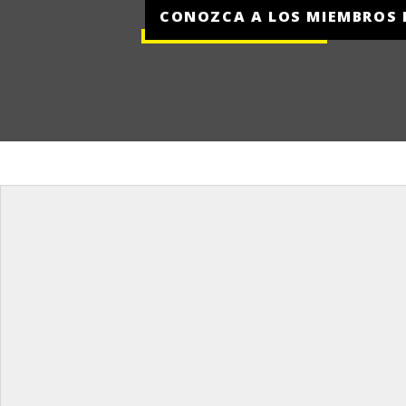
CONOZCA A LOS MIEMBROS 