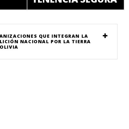
ANIZACIONES QUE INTEGRAN LA
LICIÓN NACIONAL POR LA TIERRA
BOLIVIA