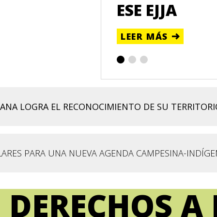
ESE EJJA
LEER MÁS
ANA LOGRA EL RECONOCIMIENTO DE SU TERRITOR
ILARES PARA UNA NUEVA AGENDA CAMPESINA-INDÍGE
 DERECHOS A 