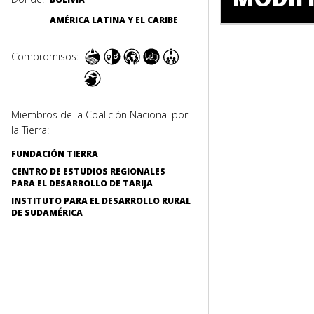
AMÉRICA LATINA Y EL CARIBE
Compromisos:
Miembros de la Coalición Nacional por
la Tierra:
FUNDACIÓN TIERRA
CENTRO DE ESTUDIOS REGIONALES
PARA EL DESARROLLO DE TARIJA
INSTITUTO PARA EL DESARROLLO RURAL
DE SUDAMÉRICA