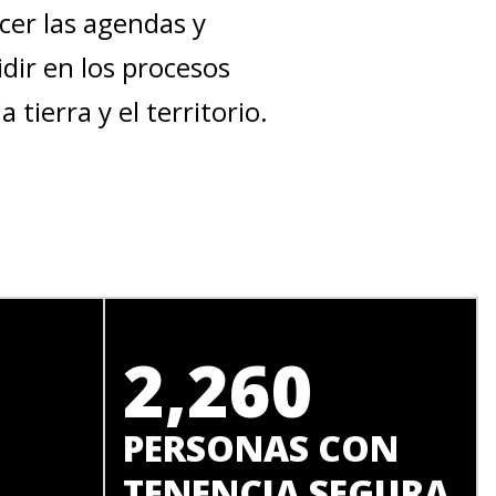
cer las agendas y
dir en los procesos
 tierra y el territorio.
2,260
PERSONAS CON
TENENCIA SEGURA