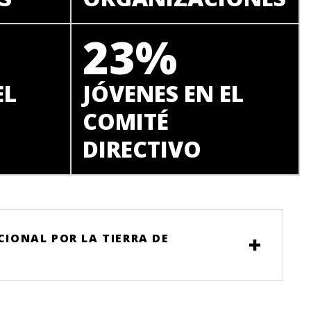
23%
EL
JÓVENES EN EL
COMITÉ
DIRECTIVO
IONAL POR LA TIERRA DE