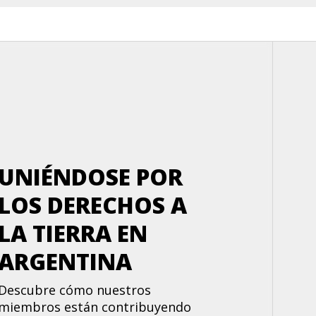
UNIÉNDOSE POR
LOS DERECHOS A
LA TIERRA EN
ARGENTINA
Descubre cómo nuestros
miembros están contribuyendo