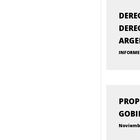
DERE
DERE
ARGE
INFORME
PROP
GOBI
Noviembr