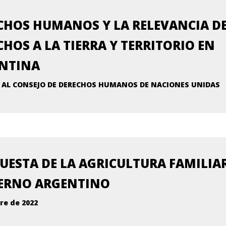
CHOS HUMANOS Y LA RELEVANCIA DE
CHOS A LA TIERRA Y TERRITORIO EN
NTINA
 AL CONSEJO DE DERECHOS HUMANOS DE NACIONES UNIDAS
UESTA DE LA AGRICULTURA FAMILIAR
ERNO ARGENTINO
e de 2022