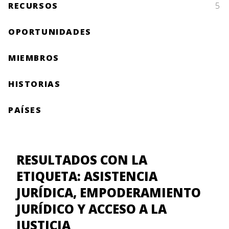
RECURSOS
5
OPORTUNIDADES
MIEMBROS
HISTORIAS
PAÍSES
RESULTADOS CON LA
ETIQUETA: ASISTENCIA
JURÍDICA, EMPODERAMIENTO
JURÍDICO Y ACCESO A LA
JUSTICIA