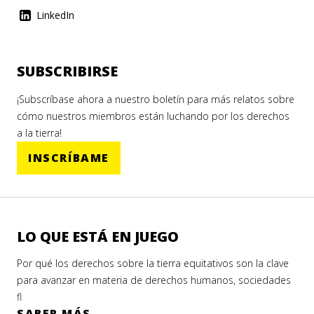
LinkedIn
SUBSCRIBIRSE
¡Subscríbase ahora a nuestro boletín para más relatos sobre
cómo nuestros miembros están luchando por los derechos
a la tierra!
INSCRÍBAME
LO QUE ESTÁ EN JUEGO
Por qué los derechos sobre la tierra equitativos son la clave
para avanzar en materia de derechos humanos, sociedades
fl
SABER MÁS