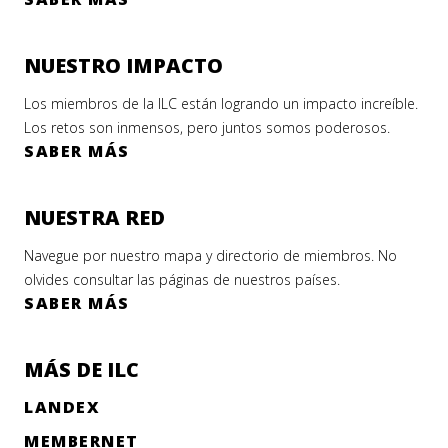
NUESTRO IMPACTO
Los miembros de la ILC están logrando un impacto increíble.
Los retos son inmensos, pero juntos somos poderosos.
SABER MÁS
NUESTRA RED
Navegue por nuestro mapa y directorio de miembros. No
olvides consultar las páginas de nuestros países.
SABER MÁS
MÁS DE ILC
LANDEX
MEMBERNET