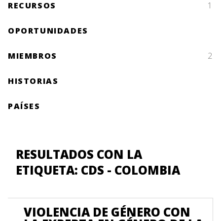
RECURSOS
1
OPORTUNIDADES
MIEMBROS
2
HISTORIAS
PAÍSES
RESULTADOS CON LA
ETIQUETA: CDS - COLOMBIA
VIOLENCIA DE GÉNERO CON