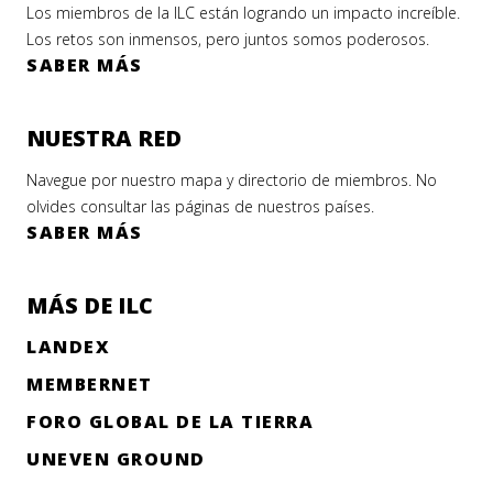
Los miembros de la ILC están logrando un impacto increíble.
Los retos son inmensos, pero juntos somos poderosos.
SABER MÁS
NUESTRA RED
Navegue por nuestro mapa y directorio de miembros. No
olvides consultar las páginas de nuestros países.
SABER MÁS
MÁS DE ILC
LANDEX
MEMBERNET
FORO GLOBAL DE LA TIERRA
UNEVEN GROUND