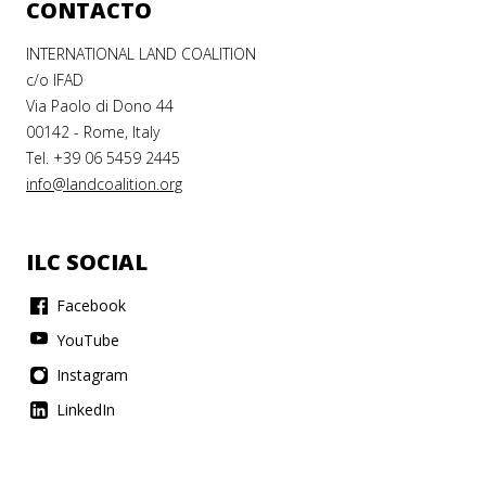
CONTACTO
INTERNATIONAL LAND COALITION
c/o IFAD
Via Paolo di Dono 44
00142 - Rome, Italy
Tel. +39 06 5459 2445
info@landcoalition.org
ILC SOCIAL
Facebook
YouTube
Instagram
LinkedIn