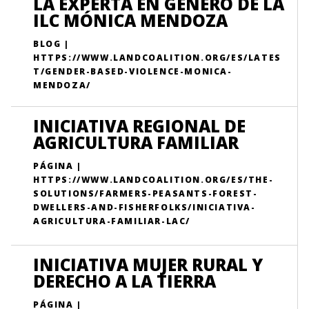
LA EXPERTA EN GÉNERO DE LA
ILC MÓNICA MENDOZA
BLOG |
HTTPS://WWW.LANDCOALITION.ORG/ES/LATES
T/GENDER-BASED-VIOLENCE-MONICA-
MENDOZA/
INICIATIVA REGIONAL DE
AGRICULTURA FAMILIAR
PÁGINA |
HTTPS://WWW.LANDCOALITION.ORG/ES/THE-
SOLUTIONS/FARMERS-PEASANTS-FOREST-
DWELLERS-AND-FISHERFOLKS/INICIATIVA-
AGRICULTURA-FAMILIAR-LAC/
INICIATIVA MUJER RURAL Y
DERECHO A LA TIERRA
PÁGINA |