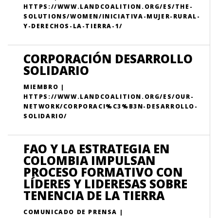
HTTPS://WWW.LANDCOALITION.ORG/ES/THE-
SOLUTIONS/WOMEN/INICIATIVA-MUJER-RURAL-
Y-DERECHOS-LA-TIERRA-1/
CORPORACIÓN DESARROLLO
SOLIDARIO
MIEMBRO |
HTTPS://WWW.LANDCOALITION.ORG/ES/OUR-
NETWORK/CORPORACI%C3%B3N-DESARROLLO-
SOLIDARIO/
FAO Y LA ESTRATEGIA EN
COLOMBIA IMPULSAN
PROCESO FORMATIVO CON
LÍDERES Y LIDERESAS SOBRE
TENENCIA DE LA TIERRA
COMUNICADO DE PRENSA |