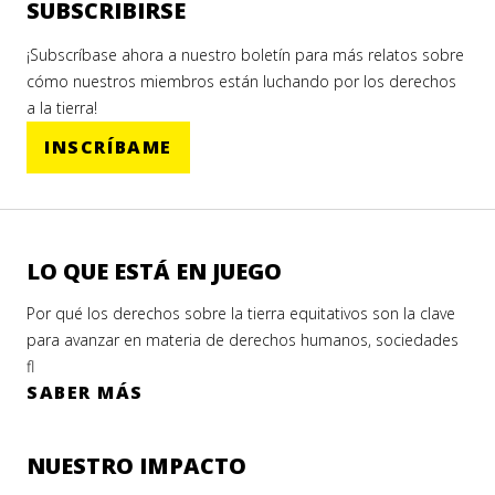
SUBSCRIBIRSE
¡Subscríbase ahora a nuestro boletín para más relatos sobre
cómo nuestros miembros están luchando por los derechos
a la tierra!
INSCRÍBAME
LO QUE ESTÁ EN JUEGO
Por qué los derechos sobre la tierra equitativos son la clave
para avanzar en materia de derechos humanos, sociedades
fl
SABER MÁS
NUESTRO IMPACTO