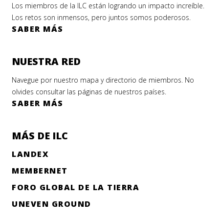
Los miembros de la ILC están logrando un impacto increíble.
Los retos son inmensos, pero juntos somos poderosos.
SABER MÁS
NUESTRA RED
Navegue por nuestro mapa y directorio de miembros. No
olvides consultar las páginas de nuestros países.
SABER MÁS
MÁS DE ILC
LANDEX
MEMBERNET
FORO GLOBAL DE LA TIERRA
UNEVEN GROUND