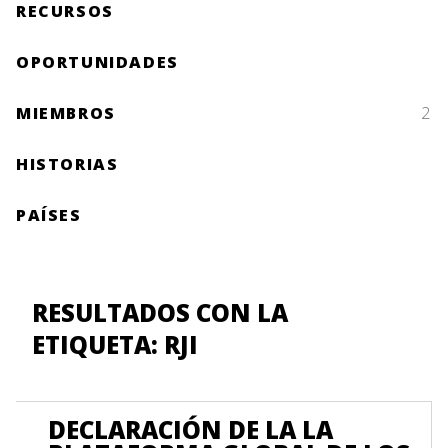
RECURSOS
OPORTUNIDADES
MIEMBROS
2
HISTORIAS
PAÍSES
RESULTADOS CON LA
ETIQUETA: RJI
DECLARACIÓN DE LA LA