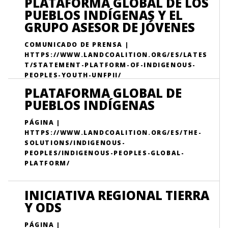
PLATAFORMA GLOBAL DE LOS
PUEBLOS INDÍGENAS Y EL
GRUPO ASESOR DE JÓVENES
COMUNICADO DE PRENSA |
HTTPS://WWW.LANDCOALITION.ORG/ES/LATES
T/STATEMENT-PLATFORM-OF-INDIGENOUS-
PEOPLES-YOUTH-UNFPII/
PLATAFORMA GLOBAL DE
PUEBLOS INDÍGENAS
PÁGINA |
HTTPS://WWW.LANDCOALITION.ORG/ES/THE-
SOLUTIONS/INDIGENOUS-
PEOPLES/INDIGENOUS-PEOPLES-GLOBAL-
PLATFORM/
INICIATIVA REGIONAL TIERRA
Y ODS
PÁGINA |