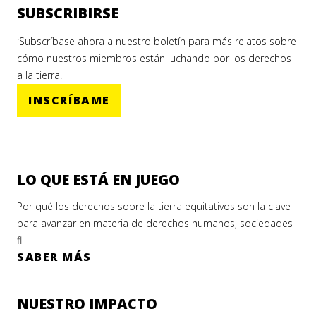
SUBSCRIBIRSE
¡Subscríbase ahora a nuestro boletín para más relatos sobre
cómo nuestros miembros están luchando por los derechos
a la tierra!
INSCRÍBAME
LO QUE ESTÁ EN JUEGO
Por qué los derechos sobre la tierra equitativos son la clave
para avanzar en materia de derechos humanos, sociedades
fl
SABER MÁS
NUESTRO IMPACTO