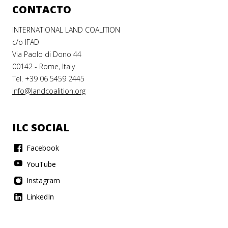
CONTACTO
INTERNATIONAL LAND COALITION
c/o IFAD
Via Paolo di Dono 44
00142 - Rome, Italy
Tel. +39 06 5459 2445
info@landcoalition.org
ILC SOCIAL
Facebook
YouTube
Instagram
LinkedIn