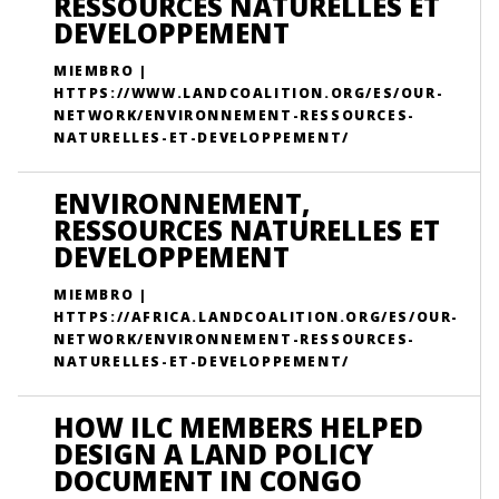
RESSOURCES NATURELLES ET
DEVELOPPEMENT
MIEMBRO |
HTTPS://WWW.LANDCOALITION.ORG/ES/OUR-
NETWORK/ENVIRONNEMENT-RESSOURCES-
NATURELLES-ET-DEVELOPPEMENT/
ENVIRONNEMENT,
RESSOURCES NATURELLES ET
DEVELOPPEMENT
MIEMBRO |
HTTPS://AFRICA.LANDCOALITION.ORG/ES/OUR-
NETWORK/ENVIRONNEMENT-RESSOURCES-
NATURELLES-ET-DEVELOPPEMENT/
HOW ILC MEMBERS HELPED
DESIGN A LAND POLICY
DOCUMENT IN CONGO