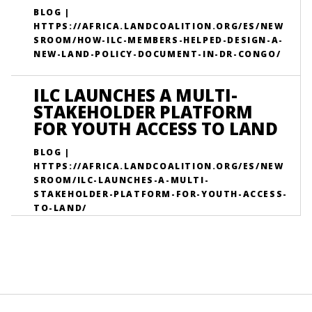
BLOG |
HTTPS://AFRICA.LANDCOALITION.ORG/ES/NEW
SROOM/HOW-ILC-MEMBERS-HELPED-DESIGN-A-
NEW-LAND-POLICY-DOCUMENT-IN-DR-CONGO/
ILC LAUNCHES A MULTI-
STAKEHOLDER PLATFORM
FOR YOUTH ACCESS TO LAND
BLOG |
HTTPS://AFRICA.LANDCOALITION.ORG/ES/NEW
SROOM/ILC-LAUNCHES-A-MULTI-
STAKEHOLDER-PLATFORM-FOR-YOUTH-ACCESS-
TO-LAND/