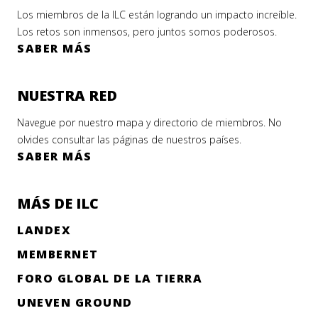
Los miembros de la ILC están logrando un impacto increíble.
Los retos son inmensos, pero juntos somos poderosos.
SABER MÁS
NUESTRA RED
Navegue por nuestro mapa y directorio de miembros. No
olvides consultar las páginas de nuestros países.
SABER MÁS
MÁS DE ILC
LANDEX
MEMBERNET
FORO GLOBAL DE LA TIERRA
UNEVEN GROUND