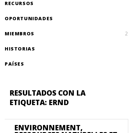
RECURSOS
OPORTUNIDADES
MIEMBROS
2
HISTORIAS
PAÍSES
RESULTADOS CON LA
ETIQUETA: ERND
ENVIRONNEMENT,