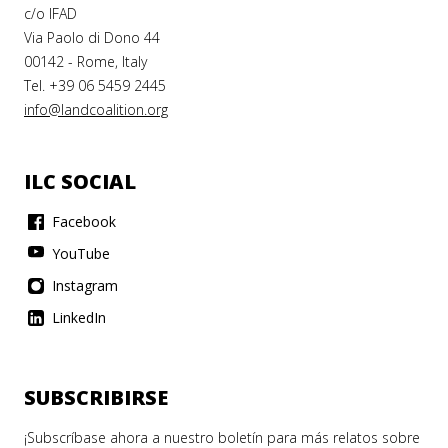
c/o IFAD
Via Paolo di Dono 44
00142 - Rome, Italy
Tel. +39 06 5459 2445
info@landcoalition.org
ILC SOCIAL
Facebook
YouTube
Instagram
LinkedIn
SUBSCRIBIRSE
¡Subscríbase ahora a nuestro boletín para más relatos sobre