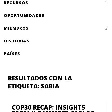
RECURSOS
1
OPORTUNIDADES
MIEMBROS
2
HISTORIAS
PAÍSES
RESULTADOS CON LA
ETIQUETA: SABIA
COP30 RECAP: INSIGHTS