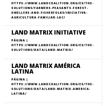
HTTPS://WWW.LANDCOALITION.ORG/ES/THE-
SOLUTIONS/FARMERS-PEASANTS-FOREST-
DWELLERS-AND-FISHERFOLKS/INICIATIVA-
AGRICULTURA-FAMILIAR-LAC/
LAND MATRIX INITIATIVE
PÁGINA |
HTTPS://WWW.LANDCOALITION.ORG/ES/THE-
SOLUTIONS/DATA/LAND-MATRIX/
LAND MATRIX AMÉRICA
LATINA
PÁGINA |
HTTPS://WWW.LANDCOALITION.ORG/ES/THE-
SOLUTIONS/DATA/LAND-MATRIX-AMERICA-
LATINA/