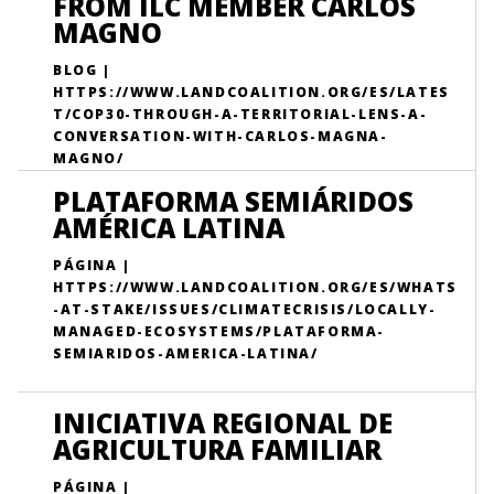
FROM ILC MEMBER CARLOS
MAGNO
BLOG |
HTTPS://WWW.LANDCOALITION.ORG/ES/LATES
T/COP30-THROUGH-A-TERRITORIAL-LENS-A-
CONVERSATION-WITH-CARLOS-MAGNA-
MAGNO/
PLATAFORMA SEMIÁRIDOS
AMÉRICA LATINA
PÁGINA |
HTTPS://WWW.LANDCOALITION.ORG/ES/WHATS
-AT-STAKE/ISSUES/CLIMATECRISIS/LOCALLY-
MANAGED-ECOSYSTEMS/PLATAFORMA-
SEMIARIDOS-AMERICA-LATINA/
INICIATIVA REGIONAL DE
AGRICULTURA FAMILIAR
PÁGINA |