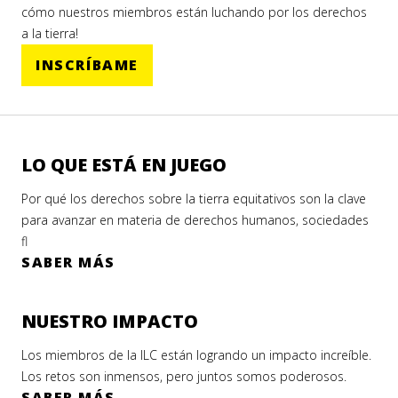
cómo nuestros miembros están luchando por los derechos
a la tierra!
INSCRÍBAME
LO QUE ESTÁ EN JUEGO
Por qué los derechos sobre la tierra equitativos son la clave
para avanzar en materia de derechos humanos, sociedades
fl
SABER MÁS
NUESTRO IMPACTO
Los miembros de la ILC están logrando un impacto increíble.
Los retos son inmensos, pero juntos somos poderosos.
SABER MÁS