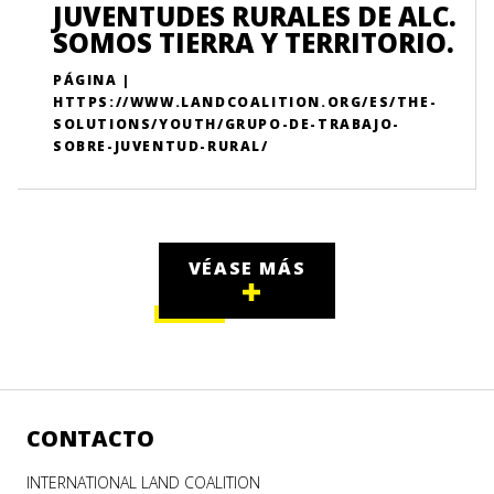
JUVENTUDES RURALES DE ALC.
SOMOS TIERRA Y TERRITORIO.
PÁGINA |
HTTPS://WWW.LANDCOALITION.ORG/ES/THE-
SOLUTIONS/YOUTH/GRUPO-DE-TRABAJO-
SOBRE-JUVENTUD-RURAL/
VÉASE MÁS
CONTACTO
INTERNATIONAL LAND COALITION