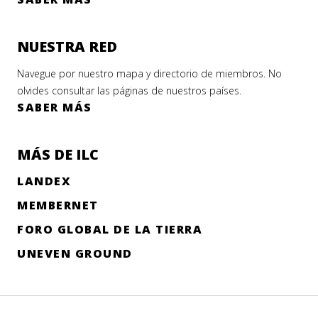
NUESTRA RED
Navegue por nuestro mapa y directorio de miembros. No
olvides consultar las páginas de nuestros países.
SABER MÁS
MÁS DE ILC
LANDEX
MEMBERNET
FORO GLOBAL DE LA TIERRA
UNEVEN GROUND