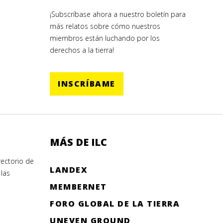
¡Subscríbase ahora a nuestro boletín para
más relatos sobre cómo nuestros
miembros están luchando por los
derechos a la tierra!
INSCRÍBAME
MÁS DE ILC
ectorio de
LANDEX
las
MEMBERNET
FORO GLOBAL DE LA TIERRA
UNEVEN GROUND