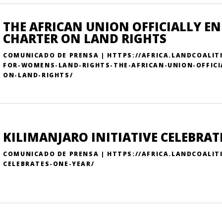
THE AFRICAN UNION OFFICIALLY E
CHARTER ON LAND RIGHTS
COMUNICADO DE PRENSA | HTTPS://AFRICA.LANDCOALI
FOR-WOMENS-LAND-RIGHTS-THE-AFRICAN-UNION-OFFIC
ON-LAND-RIGHTS/
KILIMANJARO INITIATIVE CELEBRAT
COMUNICADO DE PRENSA | HTTPS://AFRICA.LANDCOALIT
CELEBRATES-ONE-YEAR/