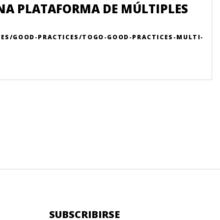
UNA PLATAFORMA DE MÚLTIPLES
G/ES/GOOD-PRACTICES/TOGO-GOOD-PRACTICES-MULTI-
SUBSCRIBIRSE