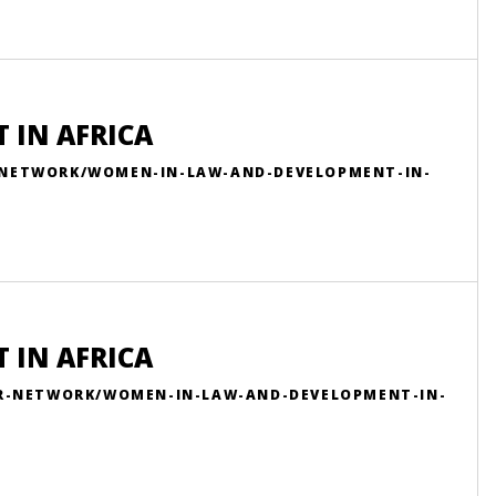
 IN AFRICA
-NETWORK/WOMEN-IN-LAW-AND-DEVELOPMENT-IN-
 IN AFRICA
UR-NETWORK/WOMEN-IN-LAW-AND-DEVELOPMENT-IN-