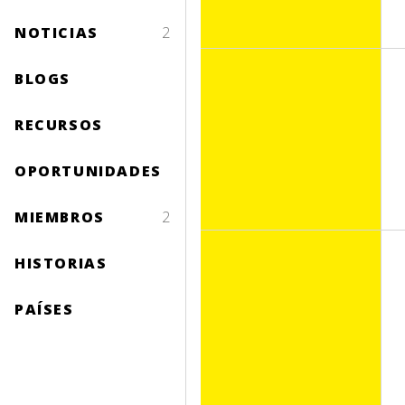
NOTICIAS
2
BLOGS
RECURSOS
OPORTUNIDADES
MIEMBROS
2
HISTORIAS
PAÍSES