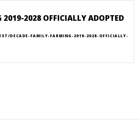
 2019-2028 OFFICIALLY ADOPTED
ST/DECADE-FAMILY-FARMING-2019-2028-OFFICIALLY-