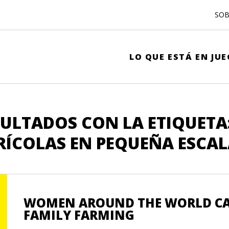
SOB
LO QUE ESTÁ EN JU
ULTADOS CON LA ETIQUETA:
RÍCOLAS EN PEQUEÑA ESCAL
WOMEN AROUND THE WORLD CAL
FAMILY FARMING