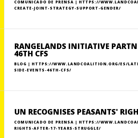
COMUNICADO DE PRENSA | HTTPS://WWW.LANDCOA
CREATE-JOINT-STRATEGY-SUPPORT-GENDER/
RANGELANDS INITIATIVE PARTNE
46TH CFS
BLOG | HTTPS://WWW.LANDCOALITION.ORG/ES/LAT
SIDE-EVENTS-46TH-CFS/
UN RECOGNISES PEASANTS' RIGH
COMUNICADO DE PRENSA | HTTPS://WWW.LANDCOA
RIGHTS-AFTER-17-YEARS-STRUGGLE/