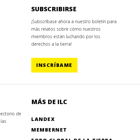
SUBSCRIBIRSE
¡Subscríbase ahora a nuestro boletín para
más relatos sobre cómo nuestros
miembros están luchando por los
derechos a la tierra!
INSCRÍBAME
MÁS DE ILC
ectorio de
LANDEX
las
MEMBERNET