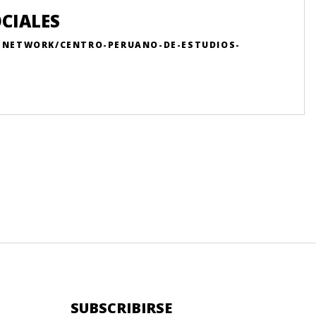
CIALES
R-NETWORK/CENTRO-PERUANO-DE-ESTUDIOS-
SUBSCRIBIRSE