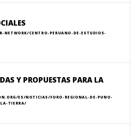
CIALES
UR-NETWORK/CENTRO-PERUANO-DE-ESTUDIOS-
DAS Y PROPUESTAS PARA LA
ON.ORG/ES/NOTICIAS/FORO-REGIONAL-DE-PUNO-
LA-TIERRA/