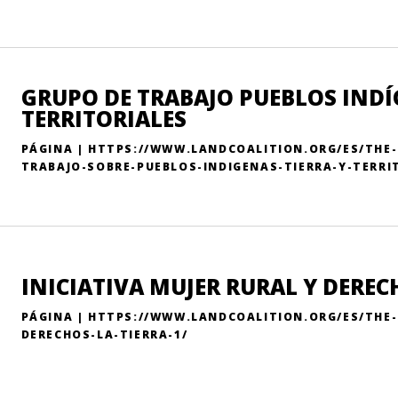
GRUPO DE TRABAJO PUEBLOS INDÍ
TERRITORIALES
PÁGINA | HTTPS://WWW.LANDCOALITION.ORG/ES/THE
TRABAJO-SOBRE-PUEBLOS-INDIGENAS-TIERRA-Y-TERRI
INICIATIVA MUJER RURAL Y DEREC
PÁGINA | HTTPS://WWW.LANDCOALITION.ORG/ES/THE
DERECHOS-LA-TIERRA-1/