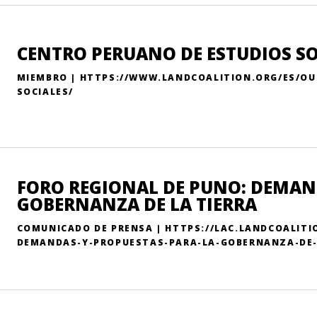
CENTRO PERUANO DE ESTUDIOS SO
MIEMBRO | HTTPS://WWW.LANDCOALITION.ORG/ES/O
SOCIALES/
FORO REGIONAL DE PUNO: DEMAN
GOBERNANZA DE LA TIERRA
COMUNICADO DE PRENSA | HTTPS://LAC.LANDCOALITI
DEMANDAS-Y-PROPUESTAS-PARA-LA-GOBERNANZA-DE-