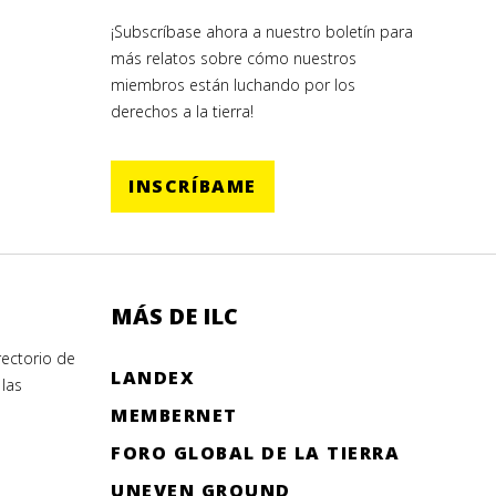
¡Subscríbase ahora a nuestro boletín para
más relatos sobre cómo nuestros
miembros están luchando por los
derechos a la tierra!
INSCRÍBAME
MÁS DE ILC
ectorio de
LANDEX
las
MEMBERNET
FORO GLOBAL DE LA TIERRA
UNEVEN GROUND