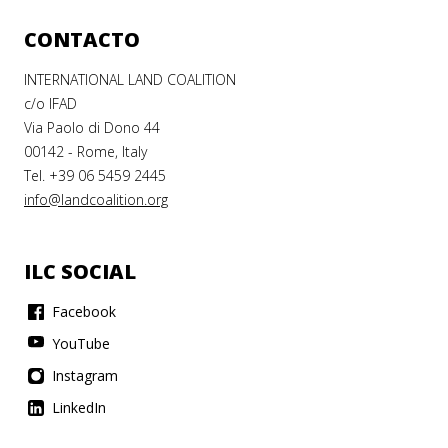
CONTACTO
INTERNATIONAL LAND COALITION
c/o IFAD
Via Paolo di Dono 44
00142 - Rome, Italy
Tel. +39 06 5459 2445
info@landcoalition.org
ILC SOCIAL
Facebook
YouTube
Instagram
LinkedIn