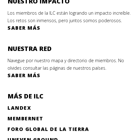
NUESTRO IMPACTO
Los miembros de la ILC están logrando un impacto increíble.
Los retos son inmensos, pero juntos somos poderosos.
SABER MÁS
NUESTRA RED
Navegue por nuestro mapa y directorio de miembros. No
olvides consultar las páginas de nuestros países.
SABER MÁS
MÁS DE ILC
LANDEX
MEMBERNET
FORO GLOBAL DE LA TIERRA
UNEVEN GROUND