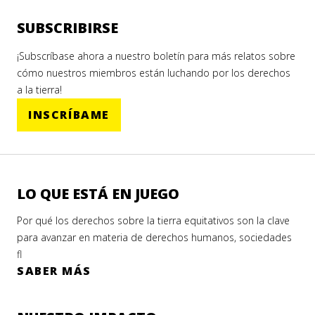
SUBSCRIBIRSE
¡Subscríbase ahora a nuestro boletín para más relatos sobre
cómo nuestros miembros están luchando por los derechos
a la tierra!
INSCRÍBAME
LO QUE ESTÁ EN JUEGO
Por qué los derechos sobre la tierra equitativos son la clave
para avanzar en materia de derechos humanos, sociedades
fl
SABER MÁS