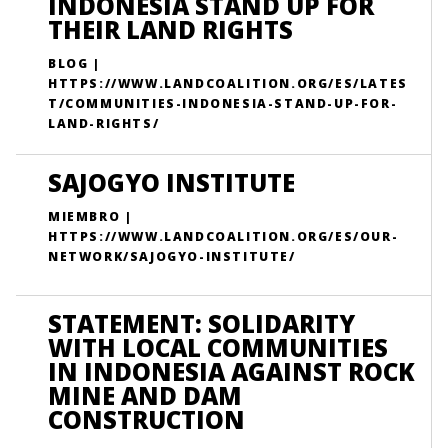
INDONESIA STAND UP FOR
THEIR LAND RIGHTS
BLOG |
HTTPS://WWW.LANDCOALITION.ORG/ES/LATES
T/COMMUNITIES-INDONESIA-STAND-UP-FOR-
LAND-RIGHTS/
SAJOGYO INSTITUTE
MIEMBRO |
HTTPS://WWW.LANDCOALITION.ORG/ES/OUR-
NETWORK/SAJOGYO-INSTITUTE/
STATEMENT: SOLIDARITY
WITH LOCAL COMMUNITIES
IN INDONESIA AGAINST ROCK
MINE AND DAM
CONSTRUCTION