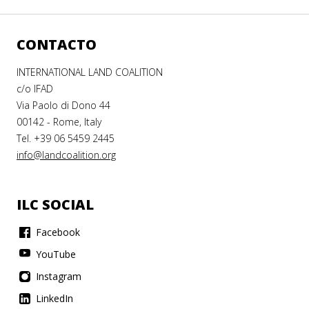
CONTACTO
INTERNATIONAL LAND COALITION
c/o IFAD
Via Paolo di Dono 44
00142 - Rome, Italy
Tel. +39 06 5459 2445
info@landcoalition.org
ILC SOCIAL
Facebook
YouTube
Instagram
LinkedIn