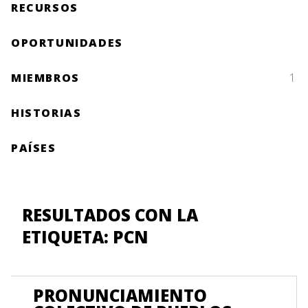
RECURSOS
OPORTUNIDADES
MIEMBROS
1
HISTORIAS
PAÍSES
RESULTADOS CON LA
ETIQUETA: PCN
PRONUNCIAMIENTO