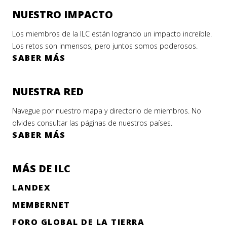
NUESTRO IMPACTO
Los miembros de la ILC están logrando un impacto increíble.
Los retos son inmensos, pero juntos somos poderosos.
SABER MÁS
NUESTRA RED
Navegue por nuestro mapa y directorio de miembros. No
olvides consultar las páginas de nuestros países.
SABER MÁS
MÁS DE ILC
LANDEX
MEMBERNET
FORO GLOBAL DE LA TIERRA