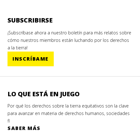
SUBSCRIBIRSE
¡Subscríbase ahora a nuestro boletín para más relatos sobre
cómo nuestros miembros están luchando por los derechos
a la tierra!
INSCRÍBAME
LO QUE ESTÁ EN JUEGO
Por qué los derechos sobre la tierra equitativos son la clave
para avanzar en materia de derechos humanos, sociedades
fl
SABER MÁS