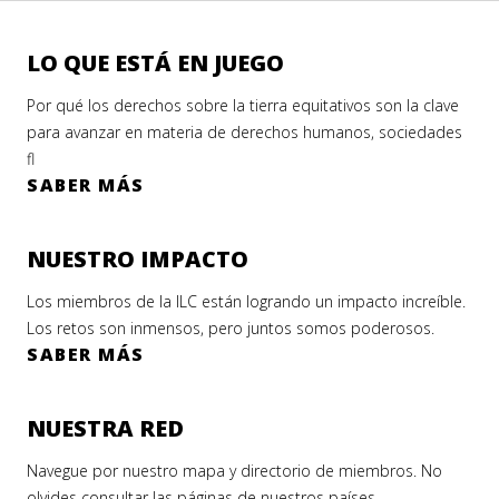
LO QUE ESTÁ EN JUEGO
Por qué los derechos sobre la tierra equitativos son la clave
para avanzar en materia de derechos humanos, sociedades
fl
SABER MÁS
NUESTRO IMPACTO
Los miembros de la ILC están logrando un impacto increíble.
Los retos son inmensos, pero juntos somos poderosos.
SABER MÁS
NUESTRA RED
Navegue por nuestro mapa y directorio de miembros. No
olvides consultar las páginas de nuestros países.