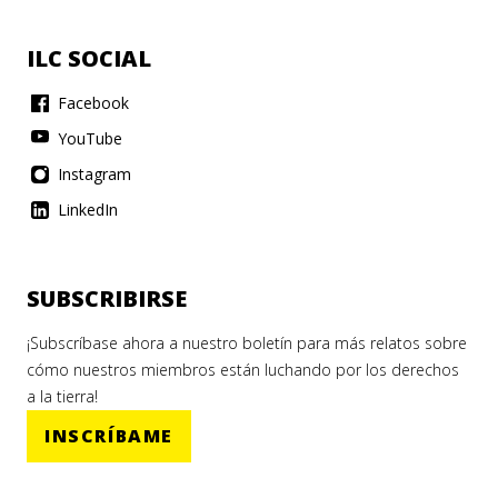
ILC SOCIAL
Facebook
YouTube
Instagram
LinkedIn
SUBSCRIBIRSE
¡Subscríbase ahora a nuestro boletín para más relatos sobre
cómo nuestros miembros están luchando por los derechos
a la tierra!
INSCRÍBAME