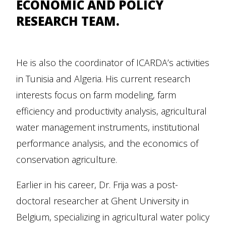
ECONOMIC AND POLICY
RESEARCH TEAM.
He is also the coordinator of ICARDA’s activities
in Tunisia and Algeria. His current research
interests focus on farm modeling, farm
efficiency and productivity analysis, agricultural
water management instruments, institutional
performance analysis, and the economics of
conservation agriculture.
Earlier in his career, Dr. Frija was a post-
doctoral researcher at Ghent University in
Belgium, specializing in agricultural water policy