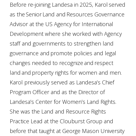
Before re-joining Landesa in 2025, Karol served
as the Senior Land and Resources Governance
Advisor at the US Agency for International
Development where she worked with Agency
staff and governments to strengthen land
governance and promote policies and legal
changes needed to recognize and respect
land and property rights for women and men.
Karol previously served as Landesa’s Chief
Program Officer and as the Director of
Landesa’s Center for Women’s Land Rights.
She was the Land and Resource Rights
Practice Lead at the Clouburst Group and
before that taught at George Mason University