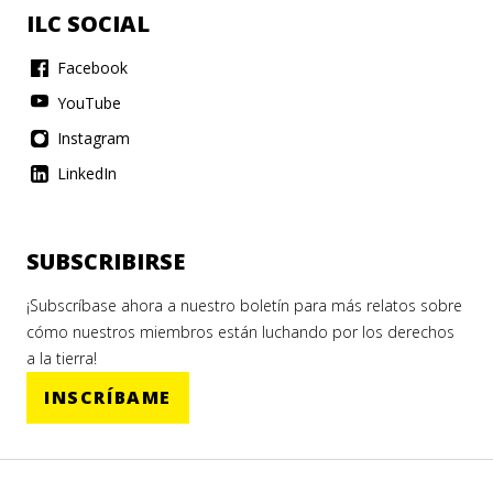
ILC SOCIAL
Facebook
YouTube
Instagram
LinkedIn
SUBSCRIBIRSE
¡Subscríbase ahora a nuestro boletín para más relatos sobre
cómo nuestros miembros están luchando por los derechos
a la tierra!
INSCRÍBAME