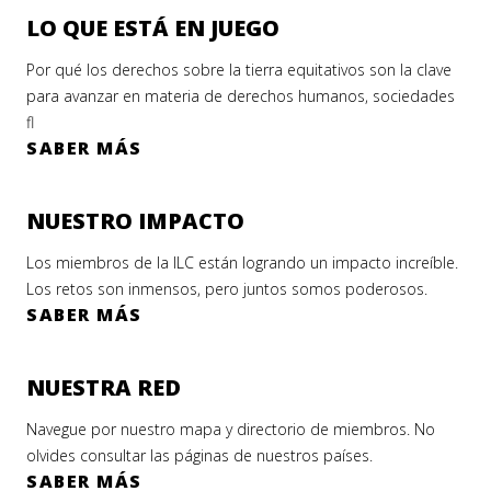
LO QUE ESTÁ EN JUEGO
Por qué los derechos sobre la tierra equitativos son la clave
para avanzar en materia de derechos humanos, sociedades
fl
SABER MÁS
NUESTRO IMPACTO
Los miembros de la ILC están logrando un impacto increíble.
Los retos son inmensos, pero juntos somos poderosos.
SABER MÁS
NUESTRA RED
Navegue por nuestro mapa y directorio de miembros. No
olvides consultar las páginas de nuestros países.
SABER MÁS