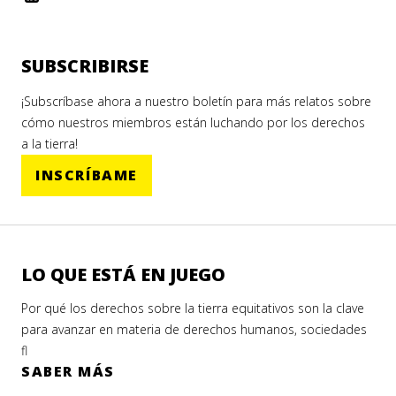
SUBSCRIBIRSE
¡Subscríbase ahora a nuestro boletín para más relatos sobre
cómo nuestros miembros están luchando por los derechos
a la tierra!
INSCRÍBAME
LO QUE ESTÁ EN JUEGO
Por qué los derechos sobre la tierra equitativos son la clave
para avanzar en materia de derechos humanos, sociedades
fl
SABER MÁS