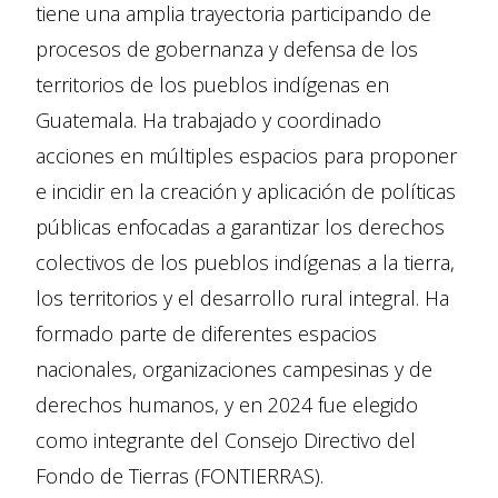
tiene una amplia trayectoria participando de
procesos de gobernanza y defensa de los
territorios de los pueblos indígenas en
Guatemala. Ha trabajado y coordinado
acciones en múltiples espacios para proponer
e incidir en la creación y aplicación de políticas
públicas enfocadas a garantizar los derechos
colectivos de los pueblos indígenas a la tierra,
los territorios y el desarrollo rural integral. Ha
formado parte de diferentes espacios
nacionales, organizaciones campesinas y de
derechos humanos, y en 2024 fue elegido
como integrante del Consejo Directivo del
Fondo de Tierras (FONTIERRAS).