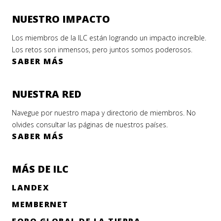
NUESTRO IMPACTO
Los miembros de la ILC están logrando un impacto increíble.
Los retos son inmensos, pero juntos somos poderosos.
SABER MÁS
NUESTRA RED
Navegue por nuestro mapa y directorio de miembros. No
olvides consultar las páginas de nuestros países.
SABER MÁS
MÁS DE ILC
LANDEX
MEMBERNET
FORO GLOBAL DE LA TIERRA