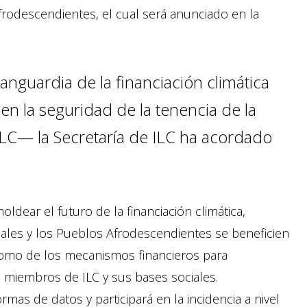
rodescendientes, el cual será anunciado en la
anguardia de la financiación climática
n la seguridad de la tenencia de la
 ILC— la Secretaría de ILC ha acordado
dear el futuro de la financiación climática,
ales y los Pueblos Afrodescendientes se beneficien
 como de los mecanismos financieros para
 miembros de ILC y sus bases sociales.
rmas de datos y participará en la incidencia a nivel