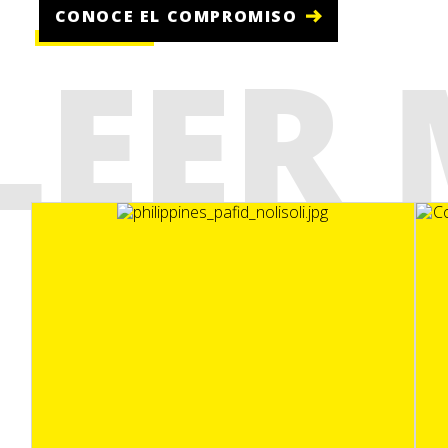
CONOCE EL COMPROMISO
LEER