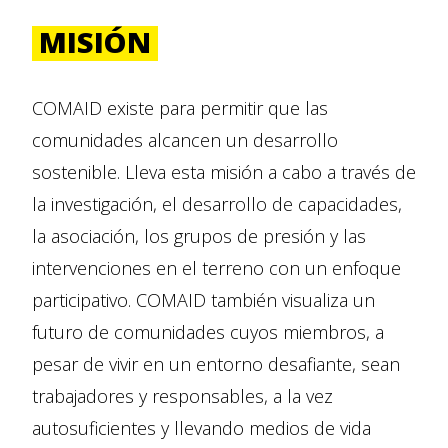
MISIÓN
COMAID existe para permitir que las
comunidades alcancen un desarrollo
sostenible. Lleva esta misión a cabo a través de
la investigación, el desarrollo de capacidades,
la asociación, los grupos de presión y las
intervenciones en el terreno con un enfoque
participativo. COMAID también visualiza un
futuro de comunidades cuyos miembros, a
pesar de vivir en un entorno desafiante, sean
trabajadores y responsables, a la vez
autosuficientes y llevando medios de vida