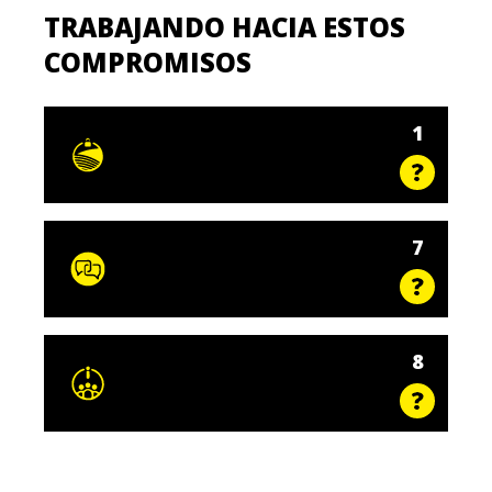
TRABAJANDO HACIA ESTOS
COMPROMISOS
1
7
8