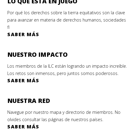
LO QUE ESTÁ EN JUEGO
Por qué los derechos sobre la tierra equitativos son la clave
para avanzar en materia de derechos humanos, sociedades
fl
SABER MÁS
NUESTRO IMPACTO
Los miembros de la ILC están logrando un impacto increíble.
Los retos son inmensos, pero juntos somos poderosos.
SABER MÁS
NUESTRA RED
Navegue por nuestro mapa y directorio de miembros. No
olvides consultar las páginas de nuestros países.
SABER MÁS