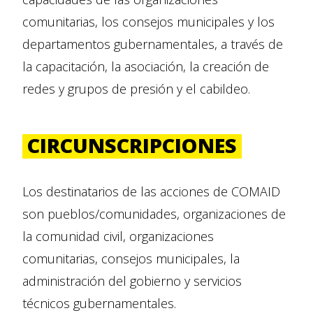
comunitarias, los consejos municipales y los
departamentos gubernamentales, a través de
la capacitación, la asociación, la creación de
redes y grupos de presión y el cabildeo.
CIRCUNSCRIPCIONES
Los destinatarios de las acciones de COMAID
son pueblos/comunidades, organizaciones de
la comunidad civil, organizaciones
comunitarias, consejos municipales, la
administración del gobierno y servicios
técnicos gubernamentales.