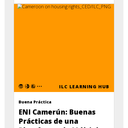
ILC LEARNING HUB
Buena Práctica
ENI Camerún: Buenas
Prácticas de una