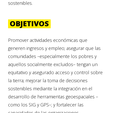
sostenibles.
OBJETIVOS
Promover actividades económicas que
generen ingresos y empleo; asegurar que las
comunidades –especialmente los pobres y
aquellos socialmente excluidos– tengan un
equitativo y asegurado acceso y control sobre
la tierra; mejorar la toma de decisiones
sostenibles mediante la integración en el
desarrollo de herramientas geoespaciales –
como los SIG y GPS–; y fortalecer las
capacidades de las organizaciones