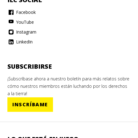
Facebook
YouTube
Instagram
LinkedIn
SUBSCRIBIRSE
¡Subscríbase ahora a nuestro boletín para más relatos sobre
cómo nuestros miembros están luchando por los derechos
a la tierra!
INSCRÍBAME