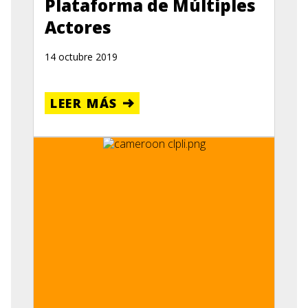
Plataforma de Múltiples
Actores
14 octubre 2019
LEER MÁS