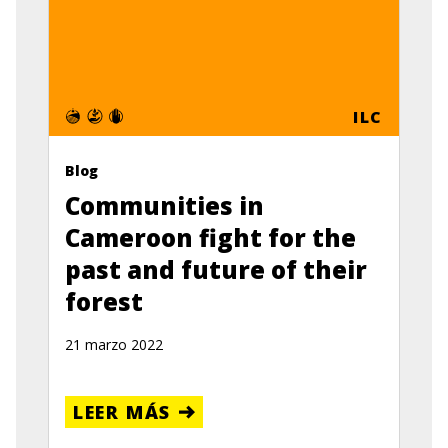
ILC
Blog
Communities in
Cameroon fight for the
past and future of their
forest
21 marzo 2022
LEER MÁS