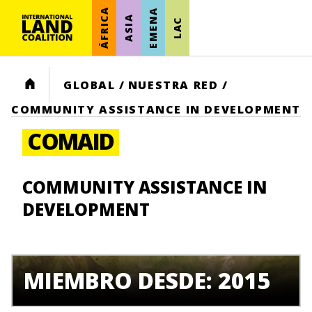
ÁFRICA
EMENA
ASIA
LAC
HOME
GLOBAL
/
NUESTRA RED
/
COMMUNITY ASSISTANCE IN DEVELOPMENT
COMAID
COMMUNITY ASSISTANCE IN
DEVELOPMENT
MIEMBRO DESDE: 2015