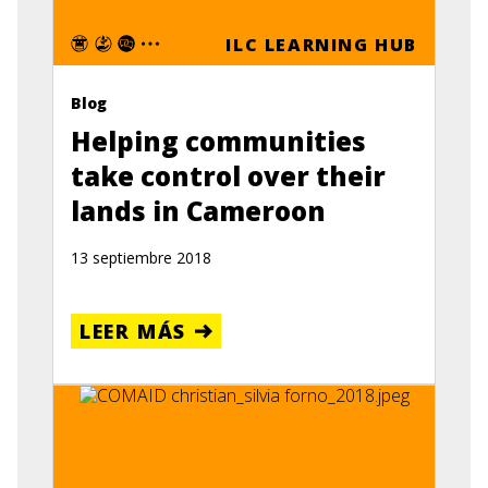
ILC LEARNING HUB
Blog
Helping communities
take control over their
lands in Cameroon
13 septiembre 2018
LEER MÁS