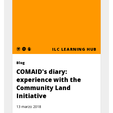
ILC LEARNING HUB
Blog
COMAID's diary:
experience with the
Community Land
Initiative
13 marzo 2018