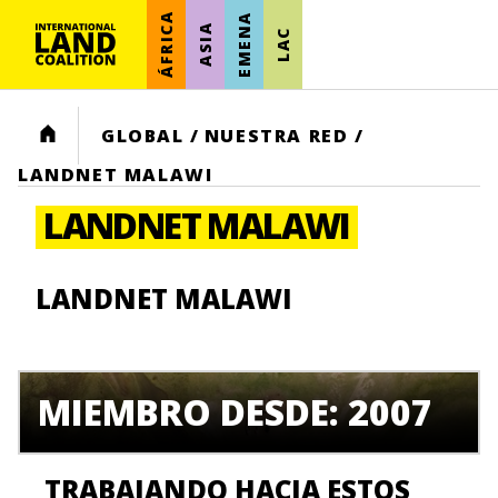
ÁFRICA
EMENA
ASIA
LAC
HOME
GLOBAL
/
NUESTRA RED
/
LANDNET MALAWI
LANDNET MALAWI
LANDNET MALAWI
MIEMBRO DESDE: 2007
TRABAJANDO HACIA ESTOS