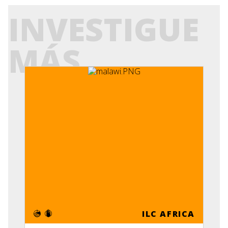
INVESTIGUE
MÁS
ILC AFRICA