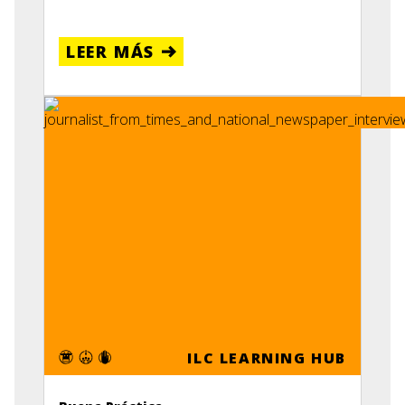
LEER MÁS
ILC LEARNING HUB