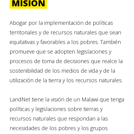
MISIÓN
Abogar por la implementación de políticas
territoriales y de recursos naturales que sean
equitativas y favorables a los pobres. También
promueve que se adopten legislaciones y
procesos de toma de decisiones que realce la
sostenibilidad de los medios de vida y de la
utilización de la tierra y los recursos naturales.
LandNet tiene la visión de un Malawi que tenga
políticas y legislaciones sobre tierras y
recursos naturales que respondan a las
necesidades de los pobres y los grupos