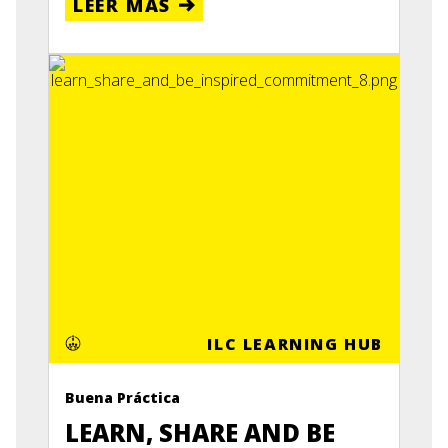
LEER MÁS
ILC LEARNING HUB
Buena Práctica
LEARN, SHARE AND BE