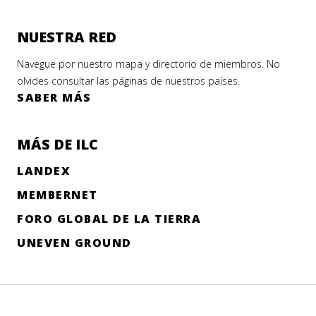
NUESTRA RED
Navegue por nuestro mapa y directorio de miembros. No
olvides consultar las páginas de nuestros países.
SABER MÁS
MÁS DE ILC
LANDEX
MEMBERNET
FORO GLOBAL DE LA TIERRA
UNEVEN GROUND