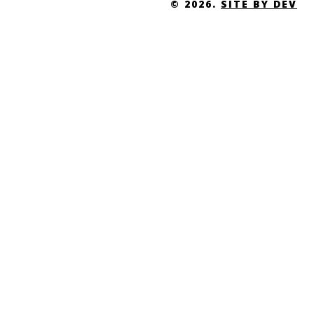
© 2026.
SITE BY DEV