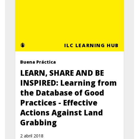
ILC LEARNING HUB
Buena Práctica
LEARN, SHARE AND BE
INSPIRED: Learning from
the Database of Good
Practices - Effective
Actions Against Land
Grabbing
2 abril 2018