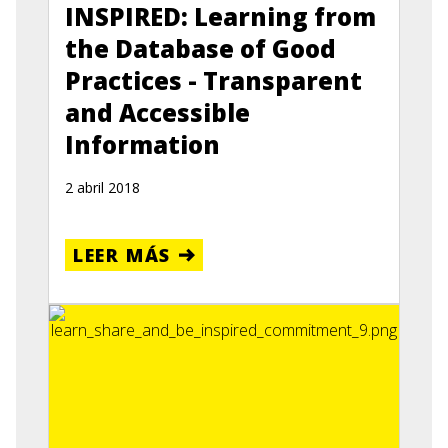
INSPIRED: Learning from
the Database of Good
Practices - Transparent
and Accessible
Information
2 abril 2018
LEER MÁS