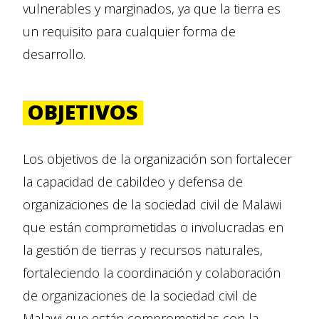
vulnerables y marginados, ya que la tierra es
un requisito para cualquier forma de
desarrollo.
OBJETIVOS
Los objetivos de la organización son fortalecer
la capacidad de cabildeo y defensa de
organizaciones de la sociedad civil de Malawi
que están comprometidas o involucradas en
la gestión de tierras y recursos naturales,
fortaleciendo la coordinación y colaboración
de organizaciones de la sociedad civil de
Malawi que están comprometidas con la