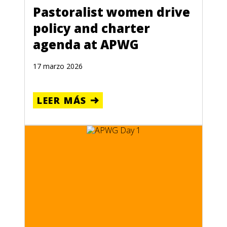
Pastoralist women drive
policy and charter
agenda at APWG
17 marzo 2026
LEER MÁS