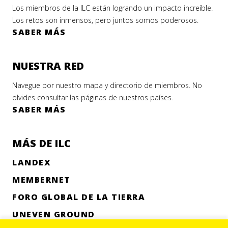
Los miembros de la ILC están logrando un impacto increíble.
Los retos son inmensos, pero juntos somos poderosos.
SABER MÁS
NUESTRA RED
Navegue por nuestro mapa y directorio de miembros. No
olvides consultar las páginas de nuestros países.
SABER MÁS
MÁS DE ILC
LANDEX
MEMBERNET
FORO GLOBAL DE LA TIERRA
UNEVEN GROUND