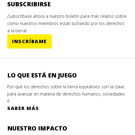
SUBSCRIBIRSE
¡Subscríbase ahora a nuestro boletín para más relatos sobre
cómo nuestros miembros están luchando por los derechos
a la tierra!
INSCRÍBAME
LO QUE ESTÁ EN JUEGO
Por qué los derechos sobre la tierra equitativos son la clave
para avanzar en materia de derechos humanos, sociedades
fl
SABER MÁS
NUESTRO IMPACTO