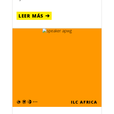
LEER MÁS
ILC AFRICA