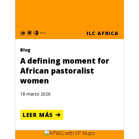
ILC AFRICA
Blog
A defining moment for
African pastoralist
women
18 marzo 2026
LEER MÁS