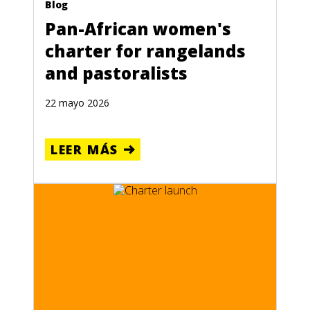
Blog
Pan-African women's
charter for rangelands
and pastoralists
22 mayo 2026
LEER MÁS