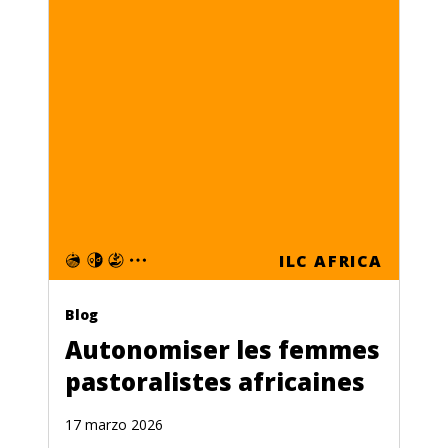
ILC AFRICA
Blog
Autonomiser les femmes
pastoralistes africaines
17 marzo 2026