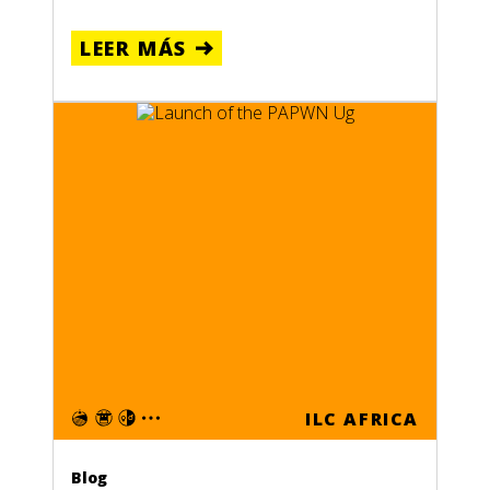
LEER MÁS
ILC AFRICA
Blog