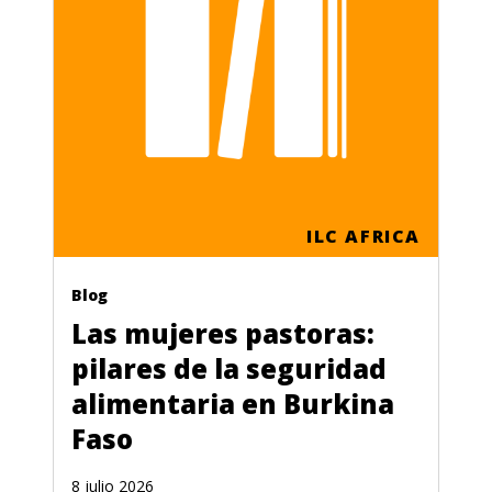
ILC AFRICA
Blog
Las mujeres pastoras:
pilares de la seguridad
alimentaria en Burkina
Faso
8 julio 2026