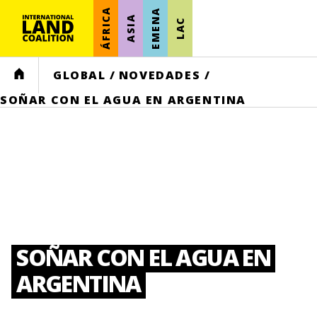
ÁFRICA
EMENA
ASIA
LAC
HOME
GLOBAL
/
NOVEDADES
/
SOÑAR CON EL AGUA EN ARGENTINA
SOÑAR CON EL AGUA EN
ARGENTINA