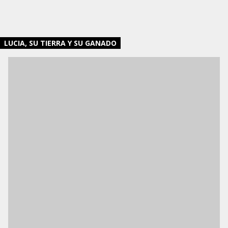
LUCIA, SU TIERRA Y SU GANADO