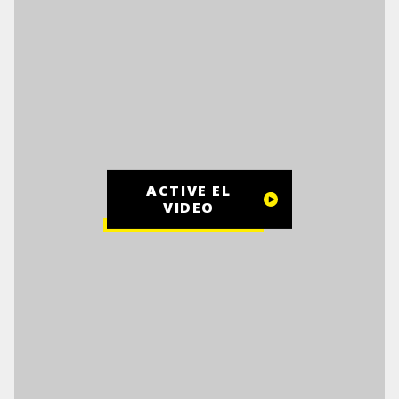
ACTIVE EL
VIDEO