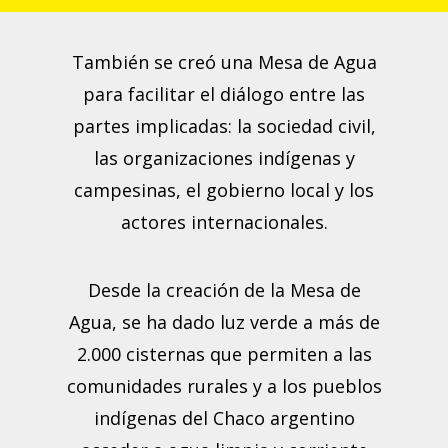
También se creó una Mesa de Agua
para facilitar el diálogo entre las
partes implicadas: la sociedad civil,
las organizaciones indígenas y
campesinas, el gobierno local y los
actores internacionales.
Desde la creación de la Mesa de
Agua, se ha dado luz verde a más de
2.000 cisternas que permiten a las
comunidades rurales y a los pueblos
indígenas del Chaco argentino