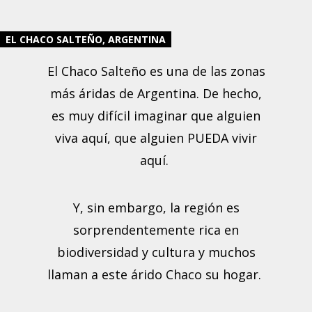
EL CHACO SALTEÑO, ARGENTINA
El Chaco Salteño es una de las zonas
más áridas de Argentina. De hecho,
es muy difícil imaginar que alguien
viva aquí, que alguien PUEDA vivir
aquí.
Y, sin embargo, la región es
sorprendentemente rica en
biodiversidad y cultura y muchos
llaman a este árido Chaco su hogar.