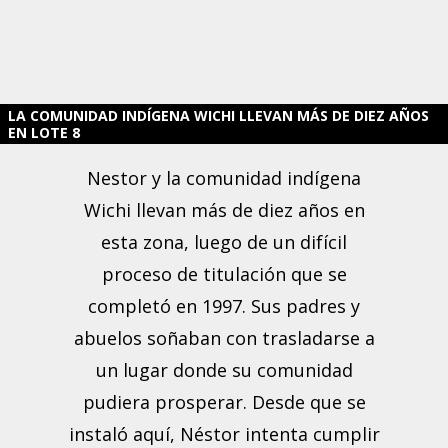
LA COMUNIDAD INDÍGENA WICHI LLEVAN MÁS DE DIEZ AÑOS
EN LOTE 8
Nestor y la comunidad indígena
Wichi llevan más de diez años en
esta zona, luego de un difícil
proceso de titulación que se
completó en 1997. Sus padres y
abuelos soñaban con trasladarse a
un lugar donde su comunidad
pudiera prosperar. Desde que se
instaló aquí, Néstor intenta cumplir