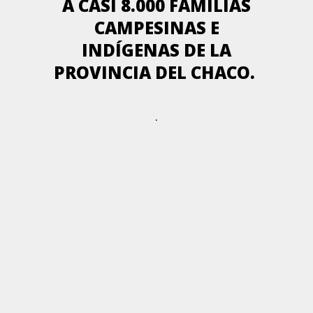
A CASI 8.000 FAMILIAS
CAMPESINAS E
INDÍGENAS DE LA
PROVINCIA DEL CHACO.
.