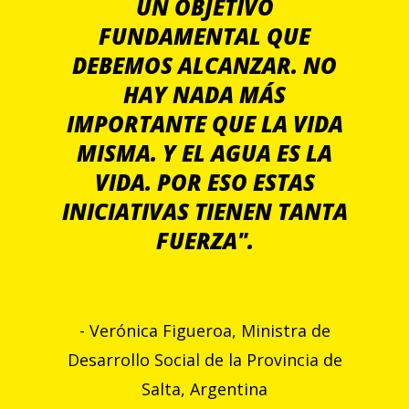
UN OBJETIVO
FUNDAMENTAL QUE
DEBEMOS ALCANZAR. NO
HAY NADA MÁS
IMPORTANTE QUE LA VIDA
MISMA. Y EL AGUA ES LA
VIDA. POR ESO ESTAS
INICIATIVAS TIENEN TANTA
FUERZA".
- Verónica Figueroa, Ministra de
Desarrollo Social de la Provincia de
Salta, Argentina