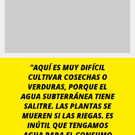
"AQUÍ ES MUY DIFÍCIL
CULTIVAR COSECHAS O
VERDURAS, PORQUE EL
AGUA SUBTERRÁNEA TIENE
SALITRE. LAS PLANTAS SE
MUEREN SI LAS RIEGAS. ES
INÚTIL QUE TENGAMOS
AGUA PARA EL CONSUMO