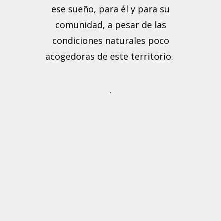
ese sueño, para él y para su
comunidad, a pesar de las
condiciones naturales poco
acogedoras de este territorio.
.