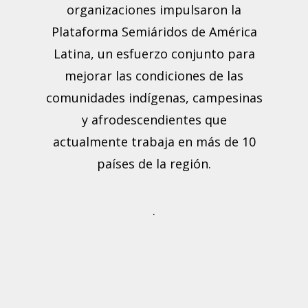
organizaciones impulsaron la
Plataforma Semiáridos de América
Latina, un esfuerzo conjunto para
mejorar las condiciones de las
comunidades indígenas, campesinas
y afrodescendientes que
actualmente trabaja en más de 10
países de la región.
.