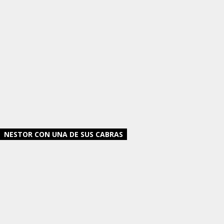
NESTOR CON UNA DE SUS CABRAS