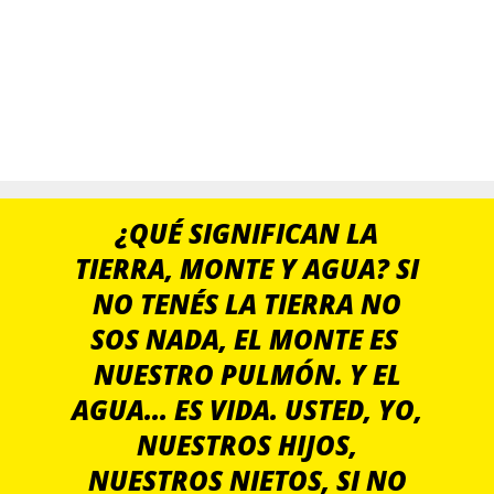
¿QUÉ SIGNIFICAN LA
TIERRA, MONTE Y AGUA? SI
NO TENÉS LA TIERRA NO
SOS NADA, EL MONTE ES
NUESTRO PULMÓN. Y EL
AGUA... ES VIDA. USTED, YO,
NUESTROS HIJOS,
NUESTROS NIETOS, SI NO