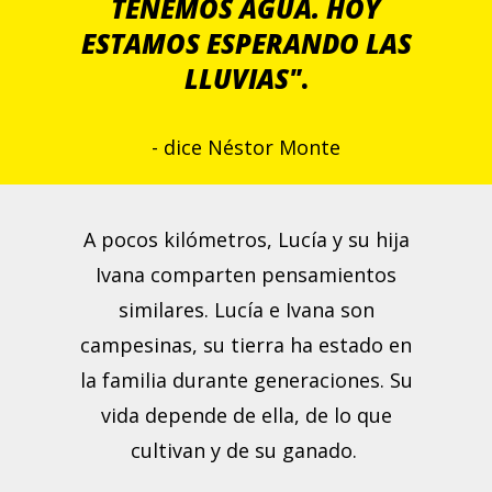
TENEMOS AGUA. HOY
ESTAMOS ESPERANDO LAS
LLUVIAS"
.
- dice Néstor Monte
A pocos kilómetros, Lucía y su hija
Ivana comparten pensamientos
similares. Lucía e Ivana son
campesinas, su tierra ha estado en
la familia durante generaciones. Su
vida depende de ella, de lo que
cultivan y de su ganado.