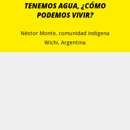
TENEMOS AGUA, ¿CÓMO
PODEMOS VIVIR?
Néstor Monte, comunidad indigena
Wichi, Argentina