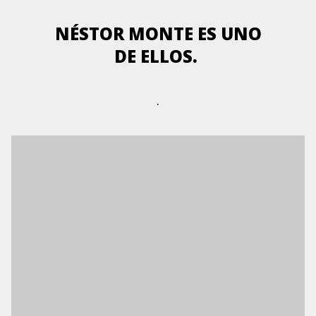
NÉSTOR MONTE ES UNO
DE ELLOS.
.