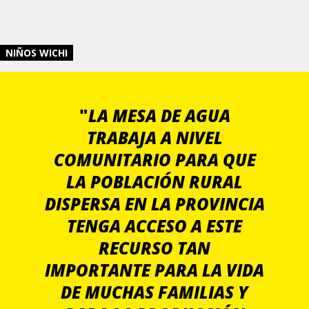
NIÑOS WICHI
"
LA MESA DE AGUA
TRABAJA A NIVEL
COMUNITARIO PARA QUE
LA POBLACIÓN RURAL
DISPERSA EN LA PROVINCIA
TENGA ACCESO A ESTE
RECURSO TAN
IMPORTANTE PARA LA VIDA
DE MUCHAS FAMILIAS Y