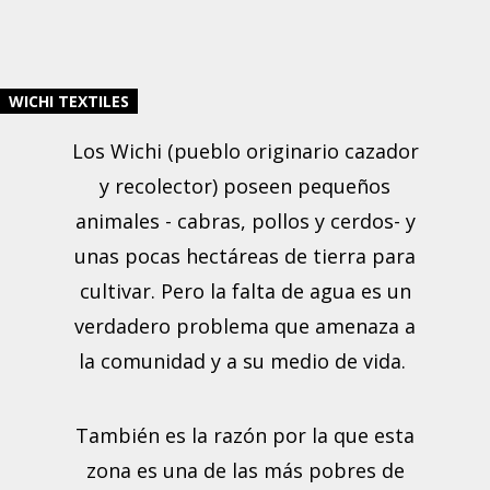
WICHI TEXTILES
Los Wichi (pueblo originario cazador
y recolector) poseen pequeños
animales - cabras, pollos y cerdos- y
unas pocas hectáreas de tierra para
cultivar. Pero la falta de agua es un
verdadero problema que amenaza a
la comunidad y a su medio de vida.
También es la razón por la que esta
zona es una de las más pobres de