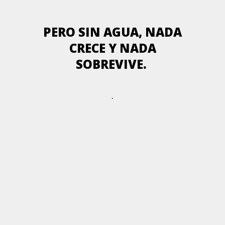
PERO SIN AGUA, NADA
CRECE Y NADA
SOBREVIVE.
.