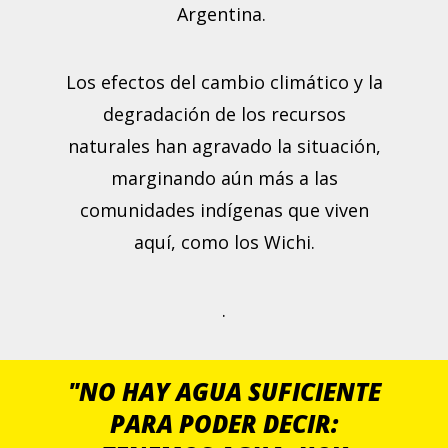
Argentina.
Los efectos del cambio climático y la
degradación de los recursos
naturales han agravado la situación,
marginando aún más a las
comunidades indígenas que viven
aquí, como los Wichi.
.
"NO HAY AGUA SUFICIENTE
PARA PODER DECIR: