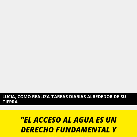
LUCIA, COMO REALIZA TAREAS DIARIAS ALREDEDOR DE SU
TIERRA
"EL ACCESO AL AGUA ES UN
DERECHO FUNDAMENTAL Y