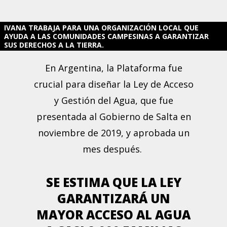
IVANA TRABAJA PARA UNA ORGANIZACIÓN LOCAL QUE
AYUDA A LAS COMUNIDADES CAMPESINAS A GARANTIZAR
SUS DERECHOS A LA TIERRA.
En Argentina, la Plataforma fue
crucial para diseñar la Ley de Acceso
y Gestión del Agua, que fue
presentada al Gobierno de Salta en
noviembre de 2019, y aprobada un
mes después.
SE ESTIMA QUE LA LEY
GARANTIZARÁ UN
MAYOR ACCESO AL AGUA