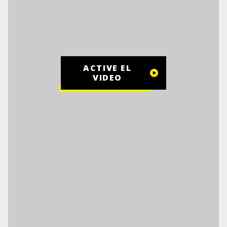
ACTIVE EL
VIDEO