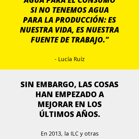
SI NO TENEMOS AGUA
PARA LA PRODUCCIÓN: ES
NUESTRA VIDA, ES NUESTRA
FUENTE DE TRABAJO."
- Lucía Ruíz
SIN EMBARGO, LAS COSAS
HAN EMPEZADO A
MEJORAR EN LOS
ÚLTIMOS AÑOS.
En 2013, la ILC y otras