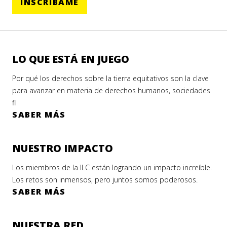
INSCRÍBAME
LO QUE ESTÁ EN JUEGO
Por qué los derechos sobre la tierra equitativos son la clave
para avanzar en materia de derechos humanos, sociedades
fl
SABER MÁS
NUESTRO IMPACTO
Los miembros de la ILC están logrando un impacto increíble.
Los retos son inmensos, pero juntos somos poderosos.
SABER MÁS
NUESTRA RED