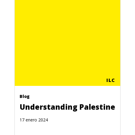
ILC
Blog
Understanding Palestine
17 enero 2024