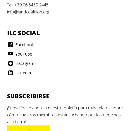
Tel. +39 06 5459 2445
info@landcoalition.org
ILC SOCIAL
Facebook
YouTube
Instagram
LinkedIn
SUBSCRIBIRSE
¡Subscríbase ahora a nuestro boletín para más relatos sobre
cómo nuestros miembros están luchando por los derechos
a la tierra!