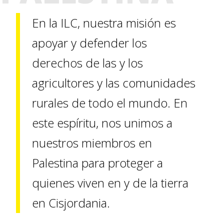
En la ILC, nuestra misión es
apoyar y defender los
derechos de las y los
agricultores y las comunidades
rurales de todo el mundo. En
este espíritu, nos unimos a
nuestros miembros en
Palestina para proteger a
quienes viven en y de la tierra
en Cisjordania.