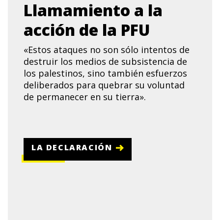
Llamamiento a la
acción de la PFU
«Estos ataques no son sólo intentos de
destruir los medios de subsistencia de
los palestinos, sino también esfuerzos
deliberados para quebrar su voluntad
de permanecer en su tierra».
LA DECLARACIÓN