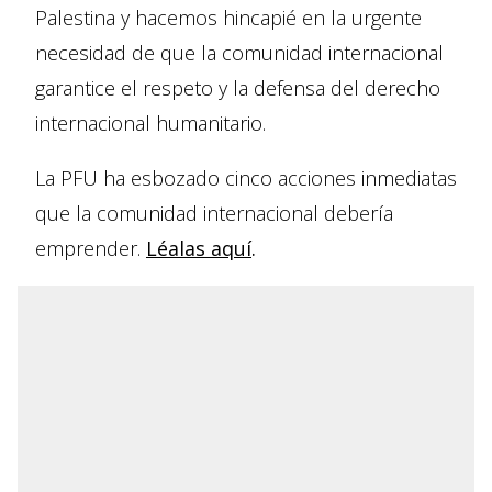
Palestina y hacemos hincapié en la urgente
necesidad de que la comunidad internacional
garantice el respeto y la defensa del derecho
internacional humanitario.
La PFU ha esbozado cinco acciones inmediatas
que la comunidad internacional debería
emprender.
Léalas aquí
.