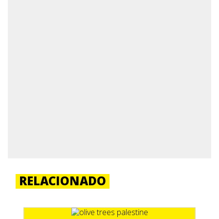
RELACIONADO