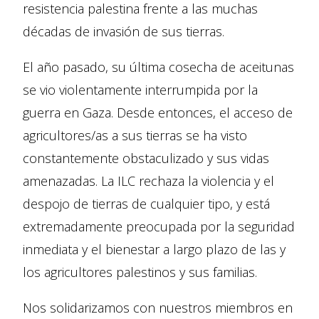
resistencia palestina frente a las muchas
décadas de invasión de sus tierras.
El año pasado, su última cosecha de aceitunas
se vio violentamente interrumpida por la
guerra en Gaza. Desde entonces, el acceso de
agricultores/as a sus tierras se ha visto
constantemente obstaculizado y sus vidas
amenazadas. La ILC rechaza la violencia y el
despojo de tierras de cualquier tipo, y está
extremadamente preocupada por la seguridad
inmediata y el bienestar a largo plazo de las y
los agricultores palestinos y sus familias.
Nos solidarizamos con nuestros miembros en