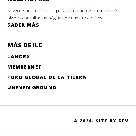
Navegue por nuestro mapa y directorio de miembros. No
olvides consultar las páginas de nuestros países.
SABER MÁS
MÁS DE ILC
LANDEX
MEMBERNET
FORO GLOBAL DE LA TIERRA
UNEVEN GROUND
© 2026.
SITE BY DEV