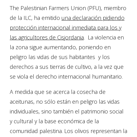
The Palestinian Farmers Union (PFU), miembro
de la ILC, ha emitido
una declaración pidiendo
protección internacional inmediata para los y
las agricultores de Cisjordania
. La violencia en
la zona sigue aumentando, poniendo en
peligro las vidas de sus habitantes y los
derechos a sus tierras de cultivo, a la vez que
se viola el derecho internacional humanitario.
A medida que se acerca la cosecha de
aceitunas, no sólo están en peligro las vidas
individuales, sino también el patrimonio social
y cultural y la base económica de la
comunidad palestina. Los olivos representan la