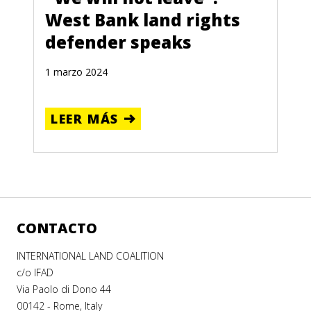
West Bank land rights
defender speaks
1 marzo 2024
LEER MÁS
CONTACTO
INTERNATIONAL LAND COALITION
c/o IFAD
Via Paolo di Dono 44
00142 - Rome, Italy