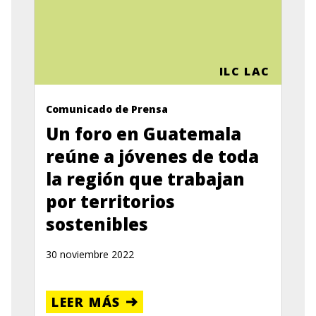
ILC LAC
Comunicado de Prensa
Un foro en Guatemala
reúne a jóvenes de toda
la región que trabajan
por territorios
sostenibles
30 noviembre 2022
LEER MÁS