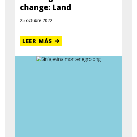
change: Land
25 octubre 2022
LEER MÁS