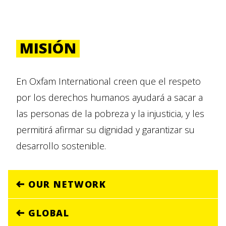
MISIÓN
En Oxfam International creen que el respeto
por los derechos humanos ayudará a sacar a
las personas de la pobreza y la injusticia, y les
permitirá afirmar su dignidad y garantizar su
desarrollo sostenible.
OUR NETWORK
GLOBAL