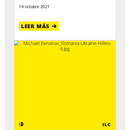
14 octubre 2021
LEER MÁS
ILC