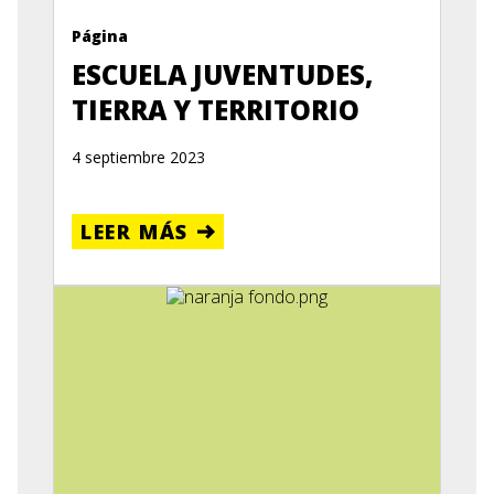
Página
ESCUELA JUVENTUDES,
TIERRA Y TERRITORIO
4 septiembre 2023
LEER MÁS