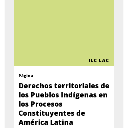
ILC LAC
Página
Derechos territoriales de
los Pueblos Indígenas en
los Procesos
Constituyentes de
América Latina