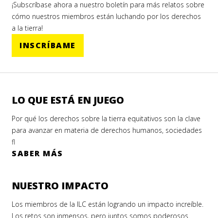
¡Subscríbase ahora a nuestro boletín para más relatos sobre
cómo nuestros miembros están luchando por los derechos
a la tierra!
INSCRÍBAME
LO QUE ESTÁ EN JUEGO
Por qué los derechos sobre la tierra equitativos son la clave
para avanzar en materia de derechos humanos, sociedades
fl
SABER MÁS
NUESTRO IMPACTO
Los miembros de la ILC están logrando un impacto increíble.
Los retos son inmensos, pero juntos somos poderosos.