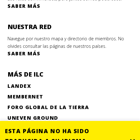
SABER MÁS
NUESTRA RED
Navegue por nuestro mapa y directorio de miembros. No
olvides consultar las páginas de nuestros países.
SABER MÁS
MÁS DE ILC
LANDEX
MEMBERNET
FORO GLOBAL DE LA TIERRA
UNEVEN GROUND
ESTA PÁGINA NO HA SIDO