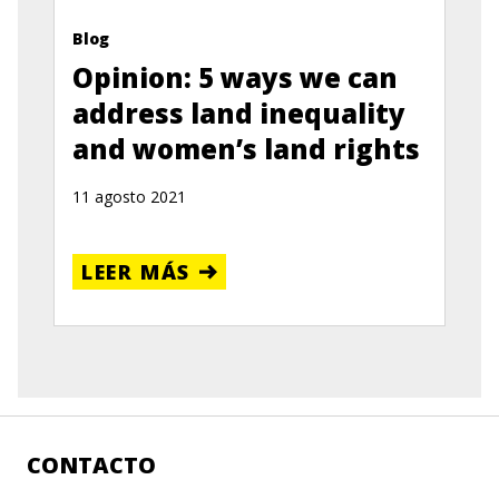
Blog
Opinion: 5 ways we can
address land inequality
and women’s land rights
11 agosto 2021
LEER MÁS
CONTACTO