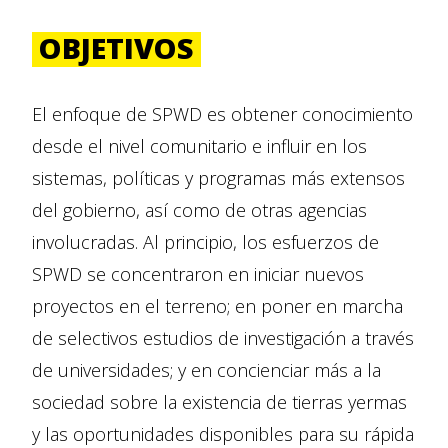
OBJETIVOS
El enfoque de SPWD es obtener conocimiento
desde el nivel comunitario e influir en los
sistemas, políticas y programas más extensos
del gobierno, así como de otras agencias
involucradas. Al principio, los esfuerzos de
SPWD se concentraron en iniciar nuevos
proyectos en el terreno; en poner en marcha
de selectivos estudios de investigación a través
de universidades; y en concienciar más a la
sociedad sobre la existencia de tierras yermas
y las oportunidades disponibles para su rápida