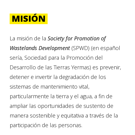
MISIÓN
La misión de la
Society for Promotion of
Wastelands Development
(SPWD) (en español
sería, Sociedad para la Promoción del
Desarrollo de las Tierras Yermas) es prevenir,
detener e invertir la degradación de los
sistemas de mantenimiento vital,
particularmente la tierra y el agua, a fin de
ampliar las oportunidades de sustento de
manera sostenible y equitativa a través de la
participación de las personas.