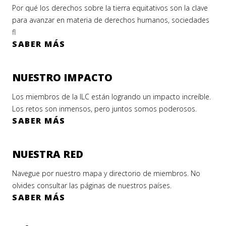
Por qué los derechos sobre la tierra equitativos son la clave
para avanzar en materia de derechos humanos, sociedades
fl
SABER MÁS
NUESTRO IMPACTO
Los miembros de la ILC están logrando un impacto increíble.
Los retos son inmensos, pero juntos somos poderosos.
SABER MÁS
NUESTRA RED
Navegue por nuestro mapa y directorio de miembros. No
olvides consultar las páginas de nuestros países.
SABER MÁS