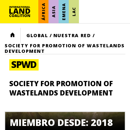
ÁFRICA
EMENA
ASIA
LAC
HOME
GLOBAL
/
NUESTRA RED
/
SOCIETY FOR PROMOTION OF WASTELANDS
DEVELOPMENT
SPWD
SOCIETY FOR PROMOTION OF
WASTELANDS DEVELOPMENT
MIEMBRO DESDE: 2018