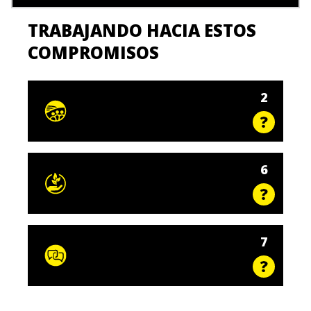
TRABAJANDO HACIA ESTOS
COMPROMISOS
2
6
7