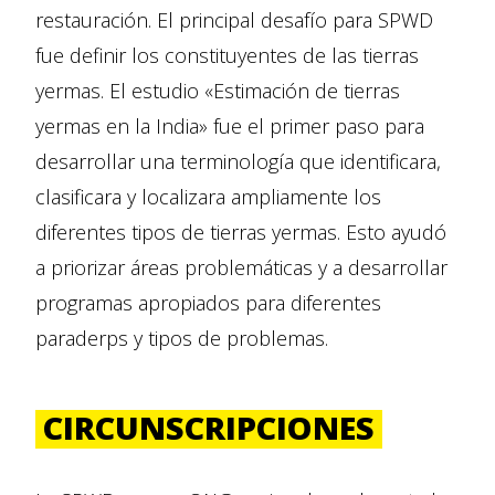
restauración. El principal desafío para SPWD
fue definir los constituyentes de las tierras
yermas. El estudio «Estimación de tierras
yermas en la India» fue el primer paso para
desarrollar una terminología que identificara,
clasificara y localizara ampliamente los
diferentes tipos de tierras yermas. Esto ayudó
a priorizar áreas problemáticas y a desarrollar
programas apropiados para diferentes
paraderps y tipos de problemas.
CIRCUNSCRIPCIONES