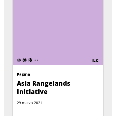
ILC
Página
Asia Rangelands
Initiative
29 marzo 2021