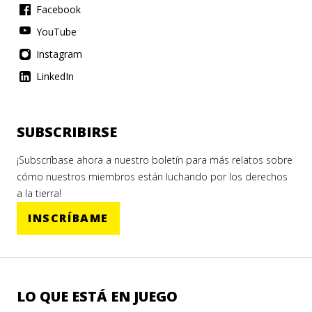
Facebook
YouTube
Instagram
LinkedIn
SUBSCRIBIRSE
¡Subscríbase ahora a nuestro boletín para más relatos sobre
cómo nuestros miembros están luchando por los derechos
a la tierra!
INSCRÍBAME
LO QUE ESTÁ EN JUEGO