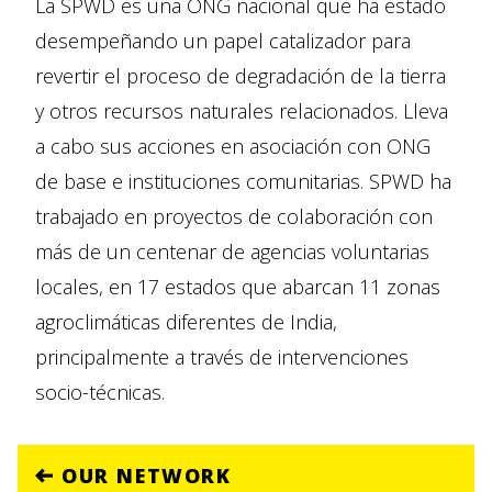
La SPWD es una ONG nacional que ha estado
desempeñando un papel catalizador para
revertir el proceso de degradación de la tierra
y otros recursos naturales relacionados. Lleva
a cabo sus acciones en asociación con ONG
de base e instituciones comunitarias. SPWD ha
trabajado en proyectos de colaboración con
más de un centenar de agencias voluntarias
locales, en 17 estados que abarcan 11 zonas
agroclimáticas diferentes de India,
principalmente a través de intervenciones
socio-técnicas.
OUR NETWORK