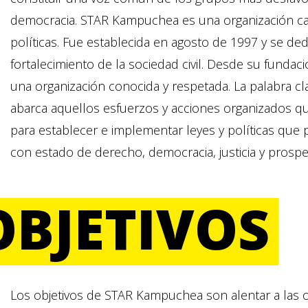
democracia. STAR Kampuchea es una organización cam
políticas. Fue establecida en agosto de 1997 y se ded
fortalecimiento de la sociedad civil. Desde su fund
una organización conocida y respetada. La palabra 
abarca aquellos esfuerzos y acciones organizados q
para establecer e implementar leyes y políticas que 
con estado de derecho, democracia, justicia y prospe
OBJETIVOS
Los objetivos de STAR Kampuchea son alentar a las o