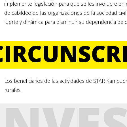
implemente legislación para que se les involucre en e
de cabildeo de las organizaciones de la sociedad ci
fuerte y dinámica para disminuir su dependencia de 
CIRCUNSCR
Los beneficiarios de las actividades de STAR Kampuc
rurales.
INVE