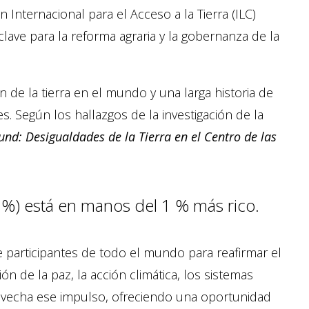
n Internacional para el Acceso a la Tierra (ILC)
ave para la reforma agraria y la gobernanza de la
 de la tierra en el mundo y una larga historia de
les. Según los hallazgos de la investigación de la
nd: Desigualdades de la Tierra en el Centro de las
46 %) está en manos del 1 % más rico.
de participantes de todo el mundo para reafirmar el
ón de la paz, la acción climática, los sistemas
rovecha ese impulso, ofreciendo una oportunidad