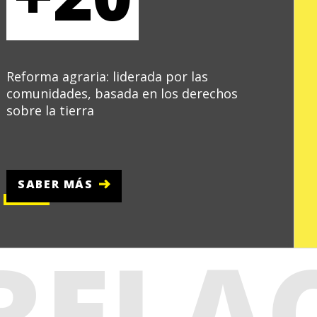
Reforma agraria: liderada por las
comunidades, basada en los derechos
sobre la tierra
SABER MÁS
RELA