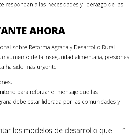
 respondan a las necesidades y liderazgo de las
RTANTE AHORA
onal sobre Reforma Agraria y Desarrollo Rural
un aumento de la inseguridad alimentaria, presiones
ca ha sido más urgente.
ones,
torio para reforzar el mensaje que las
raria debe estar liderada por las comunidades y
tar los modelos de desarrollo que