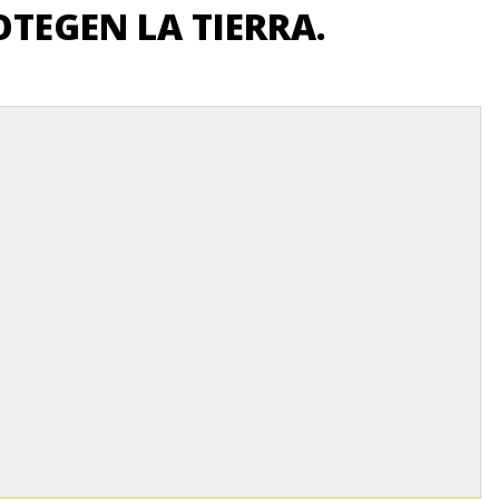
OTEGEN LA TIERRA.