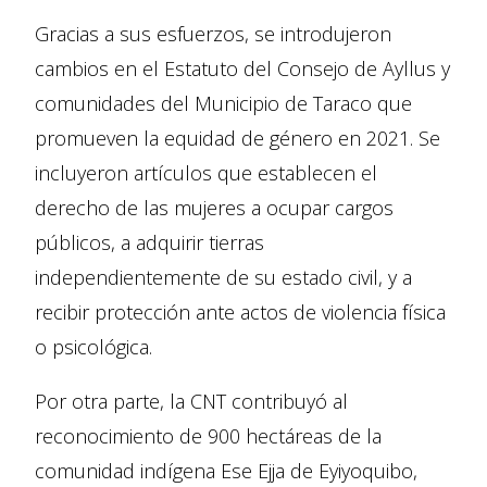
Gracias a sus esfuerzos, se introdujeron
cambios en el Estatuto del Consejo de Ayllus y
comunidades del Municipio de Taraco que
promueven la equidad de género en 2021. Se
incluyeron artículos que establecen el
derecho de las mujeres a ocupar cargos
públicos, a adquirir tierras
independientemente de su estado civil, y a
recibir protección ante actos de violencia física
o psicológica.
Por otra parte, la CNT contribuyó al
reconocimiento de 900 hectáreas de la
comunidad indígena Ese Ejja de Eyiyoquibo,