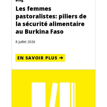
Blog
Les femmes
pastoralistes: piliers de
la sécurité alimentaire
au Burkina Faso
8 Juillet 2026
EN SAVOIR PLUS