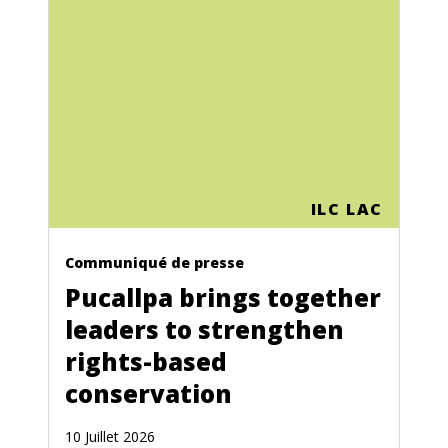
ILC LAC
Communiqué de presse
Pucallpa brings together
leaders to strengthen
rights-based
conservation
10 Juillet 2026