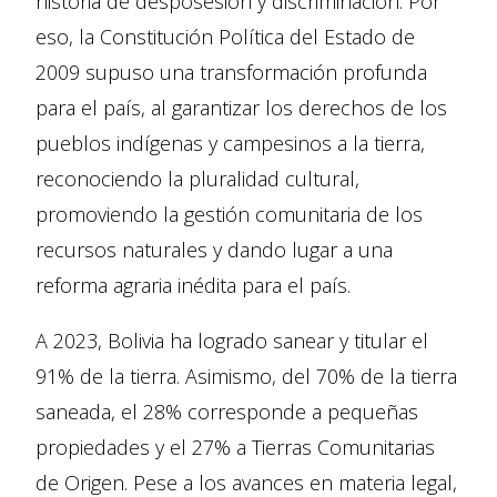
historia de desposesión y discriminación. Por
eso, la Constitución Política del Estado de
2009 supuso una transformación profunda
para el país, al garantizar los derechos de los
pueblos indígenas y campesinos a la tierra,
reconociendo la pluralidad cultural,
promoviendo la gestión comunitaria de los
recursos naturales y dando lugar a una
reforma agraria inédita para el país.
A 2023, Bolivia ha logrado sanear y titular el
91% de la tierra. Asimismo, del 70% de la tierra
saneada, el 28% corresponde a pequeñas
propiedades y el 27% a Tierras Comunitarias
de Origen. Pese a los avances en materia legal,