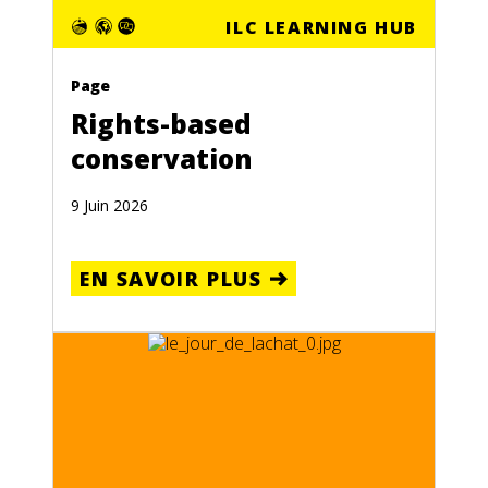
ILC LEARNING HUB
Page
Rights-based
conservation
9 Juin 2026
EN SAVOIR PLUS