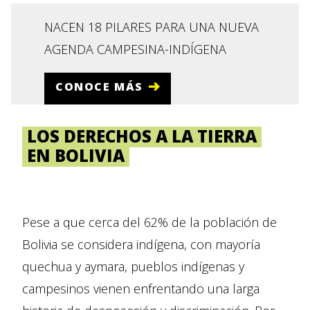
NACEN 18 PILARES PARA UNA NUEVA
AGENDA CAMPESINA-INDÍGENA
CONOCE MÁS
LOS DERECHOS A LA TIERRA
EN BOLIVIA
Pese a que cerca del 62% de la población de
Bolivia se considera indígena, con mayoría
quechua y aymara, pueblos indígenas y
campesinos vienen enfrentando una larga