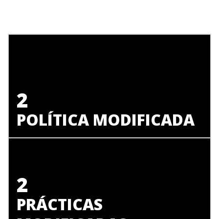
2
POLÍTICA MODIFICADA
2
PRÁCTICAS