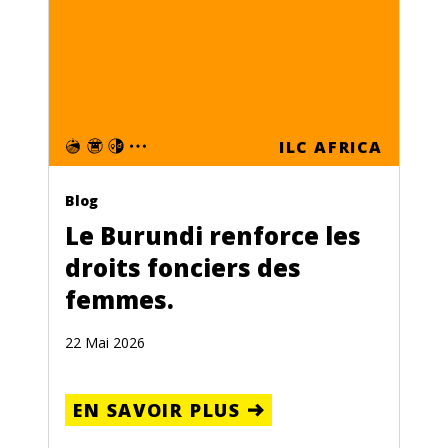
ILC AFRICA
Blog
Le Burundi renforce les
droits fonciers des
femmes.
22 Mai 2026
EN SAVOIR PLUS