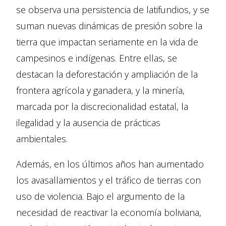
se observa una persistencia de latifundios, y se
suman nuevas dinámicas de presión sobre la
tierra que impactan seriamente en la vida de
campesinos e indígenas. Entre ellas, se
destacan la deforestación y ampliación de la
frontera agrícola y ganadera, y la minería,
marcada por la discrecionalidad estatal, la
ilegalidad y la ausencia de prácticas
ambientales.
Además, en los últimos años han aumentado
los avasallamientos y el tráfico de tierras con
uso de violencia. Bajo el argumento de la
necesidad de reactivar la economía boliviana,