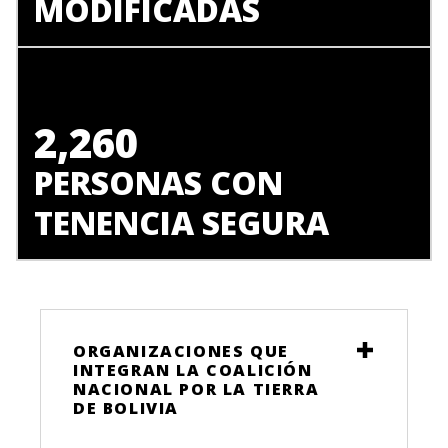
MODIFICADAS
2,260
PERSONAS CON
TENENCIA SEGURA
ORGANIZACIONES QUE
INTEGRAN LA COALICIÓN
NACIONAL POR LA TIERRA
DE BOLIVIA