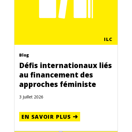
ILC
Blog
Défis internationaux liés
au financement des
approches féministe
3 Juillet 2026
EN SAVOIR PLUS