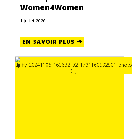
Women4Women
1 Juillet 2026
EN SAVOIR PLUS