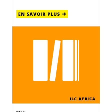
EN SAVOIR PLUS
ILC AFRICA