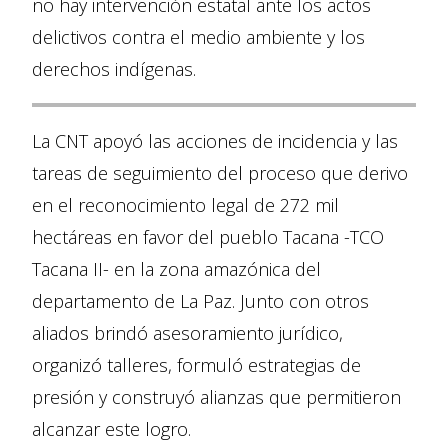
no hay intervención estatal ante los actos
delictivos contra el medio ambiente y los
derechos indígenas.
La CNT apoyó las acciones de incidencia y las
tareas de seguimiento del proceso que derivo
en el reconocimiento legal de 272 mil
hectáreas en favor del pueblo Tacana -TCO
Tacana II- en la zona amazónica del
departamento de La Paz. Junto con otros
aliados brindó asesoramiento jurídico,
organizó talleres, formuló estrategias de
presión y construyó alianzas que permitieron
alcanzar este logro.