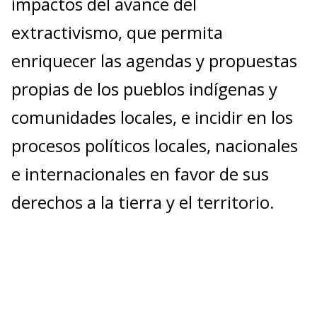
impactos del avance del
extractivismo, que permita
enriquecer las agendas y propuestas
propias de los pueblos indígenas y
comunidades locales, e incidir en los
procesos políticos locales, nacionales
e internacionales en favor de sus
derechos a la tierra y el territorio.