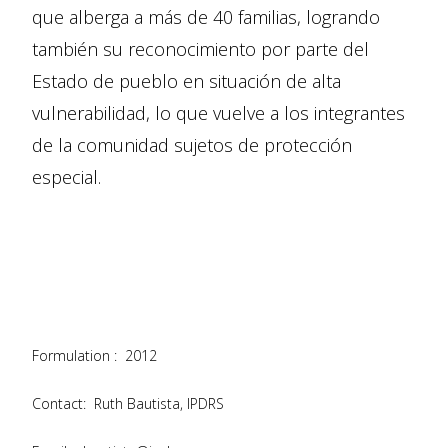
que alberga a más de 40 familias, logrando
también su reconocimiento por parte del
Estado de pueblo en situación de alta
vulnerabilidad, lo que vuelve a los integrantes
de la comunidad sujetos de protección
especial.
Formulation :
2012
Contact:
Ruth Bautista, IPDRS