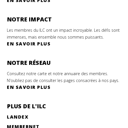
EN SAVOIR PLUS
NOTRE IMPACT
Les membres du ILC ont un impact incroyable. Les défis sont
immenses, mais ensemble nous sommes puissants.
EN SAVOIR PLUS
NOTRE RÉSEAU
Consultez notre carte et notre annuaire des membres.
N'oubliez pas de consulter les pages consacrées à nos pays.
EN SAVOIR PLUS
PLUS DE L'ILC
LANDEX
MEMBERNET