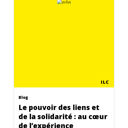
ILC
Blog
Le pouvoir des liens et
de la solidarité : au cœur
de l’expérience