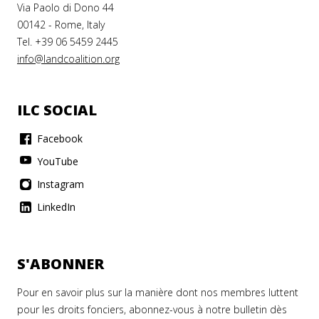
Via Paolo di Dono 44
00142 - Rome, Italy
Tel. +39 06 5459 2445
info@landcoalition.org
ILC SOCIAL
Facebook
YouTube
Instagram
LinkedIn
S'ABONNER
Pour en savoir plus sur la manière dont nos membres luttent
pour les droits fonciers, abonnez-vous à notre bulletin dès