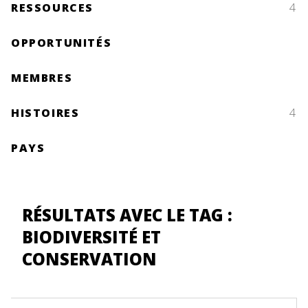
RESSOURCES
4
OPPORTUNITÉS
MEMBRES
HISTOIRES
4
PAYS
RÉSULTATS AVEC LE TAG :
BIODIVERSITÉ ET
CONSERVATION