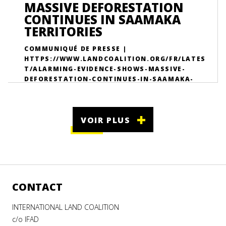
MASSIVE DEFORESTATION
CONTINUES IN SAAMAKA
TERRITORIES
COMMUNIQUÉ DE PRESSE |
HTTPS://WWW.LANDCOALITION.ORG/FR/LATES
T/ALARMING-EVIDENCE-SHOWS-MASSIVE-
DEFORESTATION-CONTINUES-IN-SAAMAKA-
TERRITORIES/
VOIR PLUS
CONTACT
INTERNATIONAL LAND COALITION
c/o IFAD