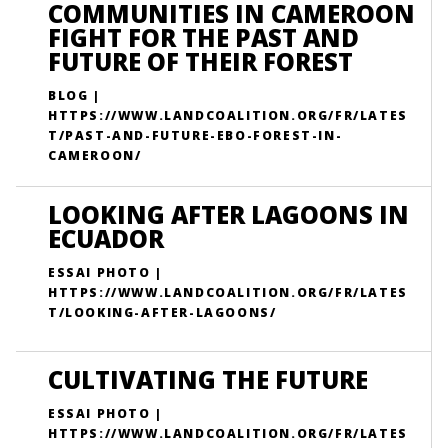
COMMUNITIES IN CAMEROON
FIGHT FOR THE PAST AND
FUTURE OF THEIR FOREST
BLOG |
HTTPS://WWW.LANDCOALITION.ORG/FR/LATES
T/PAST-AND-FUTURE-EBO-FOREST-IN-
CAMEROON/
LOOKING AFTER LAGOONS IN
ECUADOR
ESSAI PHOTO |
HTTPS://WWW.LANDCOALITION.ORG/FR/LATES
T/LOOKING-AFTER-LAGOONS/
CULTIVATING THE FUTURE
ESSAI PHOTO |
HTTPS://WWW.LANDCOALITION.ORG/FR/LATES