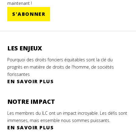
maintenant !
S'ABONNER
LES ENJEUX
Pourquoi des droits fonciers équitables sont la clé du
progrès en matière de droits de l'homme, de sociétés
florissantes
EN SAVOIR PLUS
NOTRE IMPACT
Les membres du ILC ont un impact incroyable. Les défis sont
immenses, mais ensemble nous sommes puissants.
EN SAVOIR PLUS