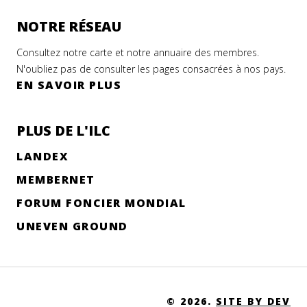
NOTRE RÉSEAU
Consultez notre carte et notre annuaire des membres.
N'oubliez pas de consulter les pages consacrées à nos pays.
EN SAVOIR PLUS
PLUS DE L'ILC
LANDEX
MEMBERNET
FORUM FONCIER MONDIAL
UNEVEN GROUND
© 2026.
SITE BY DEV