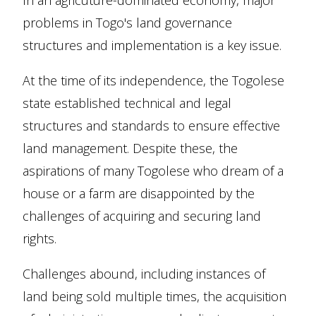
problems in Togo's land governance
structures and implementation is a key issue.
At the time of its independence, the Togolese
state established technical and legal
structures and standards to ensure effective
land management. Despite these, the
aspirations of many Togolese who dream of a
house or a farm are disappointed by the
challenges of acquiring and securing land
rights.
Challenges abound, including instances of
land being sold multiple times, the acquisition