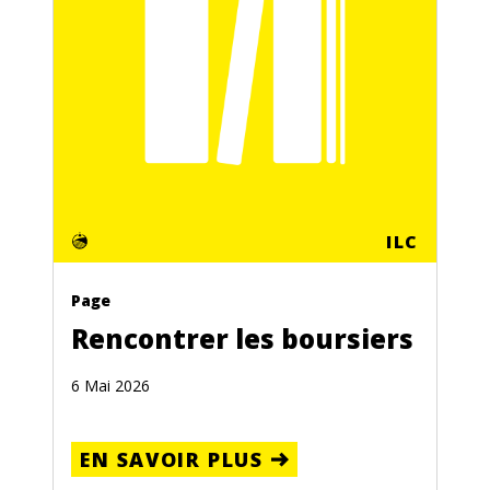
ILC
Page
Rencontrer les boursiers
6 Mai 2026
EN SAVOIR PLUS