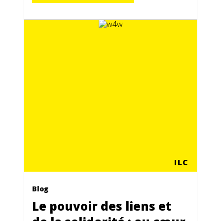
ILC
Blog
Le pouvoir des liens et