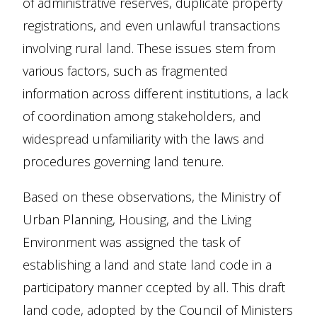
of administrative reserves, duplicate property
registrations, and even unlawful transactions
involving rural land. These issues stem from
various factors, such as fragmented
information across different institutions, a lack
of coordination among stakeholders, and
widespread unfamiliarity with the laws and
procedures governing land tenure.
Based on these observations, the Ministry of
Urban Planning, Housing, and the Living
Environment was assigned the task of
establishing a land and state land code in a
participatory manner ccepted by all. This draft
land code, adopted by the Council of Ministers