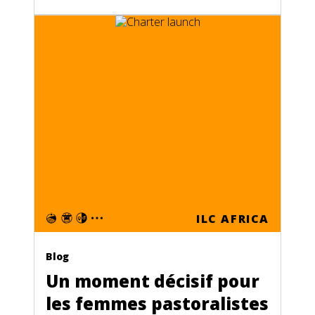
ILC AFRICA
Blog
Un moment décisif pour
les femmes pastoralistes