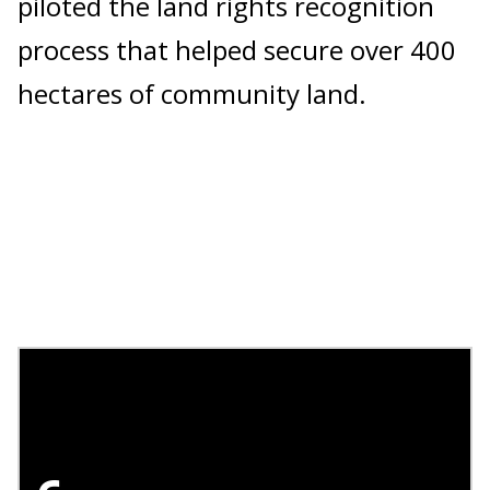
piloted the land rights recognition
process that helped secure over 400
hectares of community land.