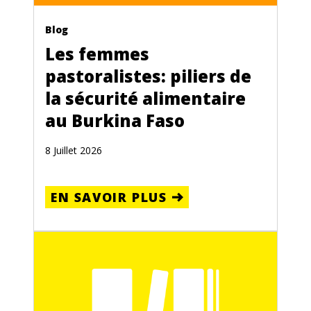
Blog
Les femmes
pastoralistes: piliers de
la sécurité alimentaire
au Burkina Faso
8 Juillet 2026
EN SAVOIR PLUS