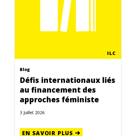
ILC
Blog
Défis internationaux liés
au financement des
approches féministe
3 Juillet 2026
EN SAVOIR PLUS