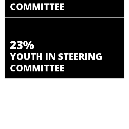
COMMITTEE
23%
YOUTH IN STEERING
COMMITTEE