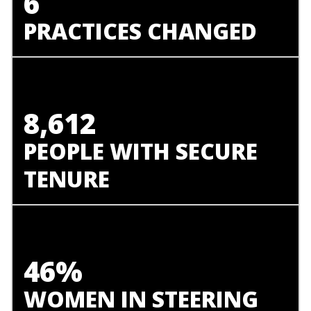
6
PRACTICES CHANGED
8,612
PEOPLE WITH SECURE
TENURE
46%
WOMEN IN STEERING