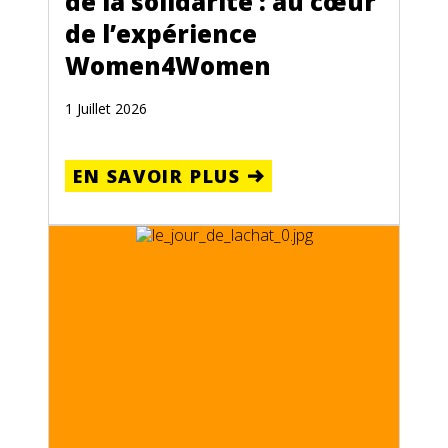
de la solidarité : au cœur
de l’expérience
Women4Women
1 Juillet 2026
EN SAVOIR PLUS