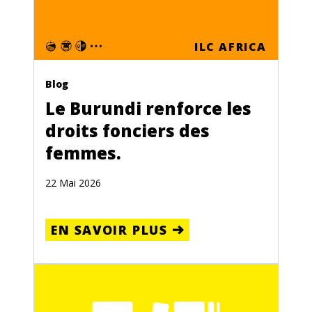
ILC AFRICA
Blog
Le Burundi renforce les
droits fonciers des
femmes.
22 Mai 2026
EN SAVOIR PLUS