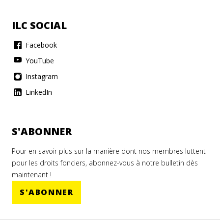
ILC SOCIAL
Facebook
YouTube
Instagram
LinkedIn
S'ABONNER
Pour en savoir plus sur la manière dont nos membres luttent
pour les droits fonciers, abonnez-vous à notre bulletin dès
maintenant !
S'ABONNER