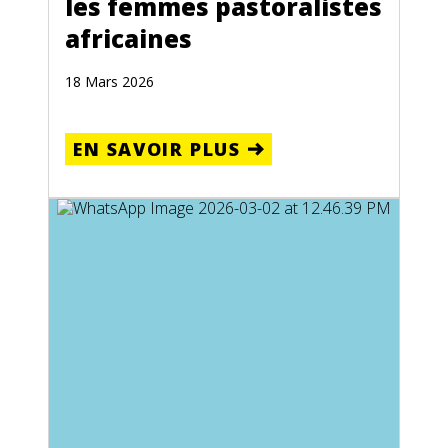
les femmes pastoralistes
africaines
18 Mars 2026
EN SAVOIR PLUS