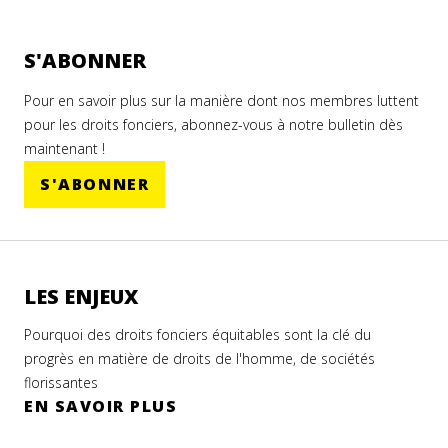
S'ABONNER
Pour en savoir plus sur la manière dont nos membres luttent
pour les droits fonciers, abonnez-vous à notre bulletin dès
maintenant !
S'ABONNER
LES ENJEUX
Pourquoi des droits fonciers équitables sont la clé du
progrès en matière de droits de l'homme, de sociétés
florissantes
EN SAVOIR PLUS