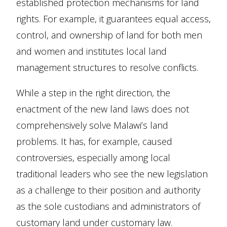
established protection mechanisms for land
rights. For example, it guarantees equal access,
control, and ownership of land for both men
and women and institutes local land
management structures to resolve conflicts.
While a step in the right direction, the
enactment of the new land laws does not
comprehensively solve Malawi’s land
problems. It has, for example, caused
controversies, especially among local
traditional leaders who see the new legislation
as a challenge to their position and authority
as the sole custodians and administrators of
customary land under customary law.