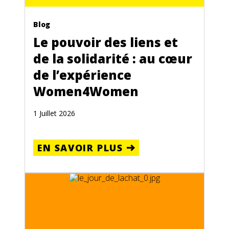
Blog
Le pouvoir des liens et
de la solidarité : au cœur
de l’expérience
Women4Women
1 Juillet 2026
EN SAVOIR PLUS