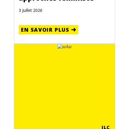
3 Juillet 2026
EN SAVOIR PLUS
ILC