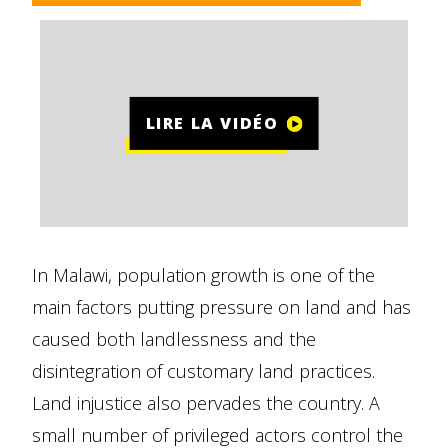
LIRE LA VIDÉO
In Malawi, population growth is one of the
main factors putting pressure on land and has
caused both landlessness and the
disintegration of customary land practices.
Land injustice also pervades the country. A
small number of privileged actors control the