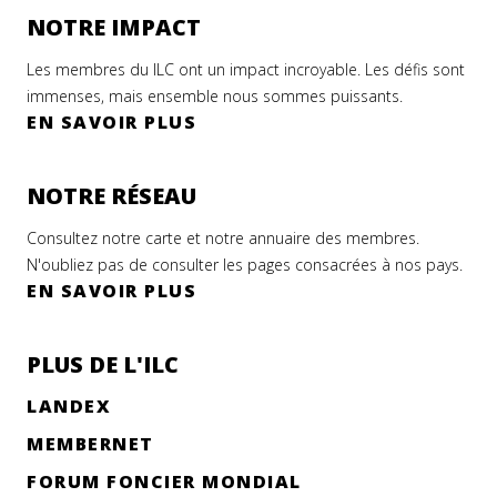
NOTRE IMPACT
Les membres du ILC ont un impact incroyable. Les défis sont
immenses, mais ensemble nous sommes puissants.
EN SAVOIR PLUS
NOTRE RÉSEAU
Consultez notre carte et notre annuaire des membres.
N'oubliez pas de consulter les pages consacrées à nos pays.
EN SAVOIR PLUS
PLUS DE L'ILC
LANDEX
MEMBERNET
FORUM FONCIER MONDIAL