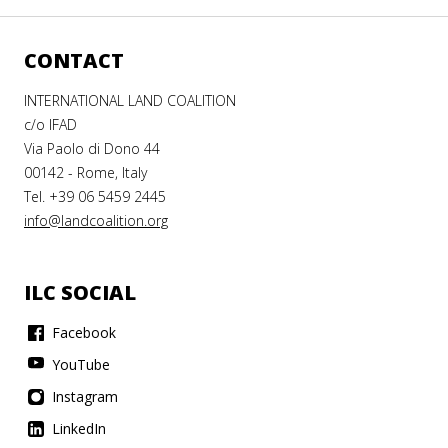
CONTACT
INTERNATIONAL LAND COALITION
c/o IFAD
Via Paolo di Dono 44
00142 - Rome, Italy
Tel. +39 06 5459 2445
info@landcoalition.org
ILC SOCIAL
Facebook
YouTube
Instagram
LinkedIn