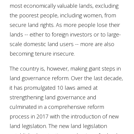
most economically valuable lands, excluding
the poorest people, including women, from
secure land rights. As more people lose their
lands -- either to foreign investors or to large-
scale domestic land users -- more are also
becoming tenure insecure.
The country is, however, making giant steps in
land governance reform. Over the last decade,
it has promulgated 10 laws aimed at
strengthening land governance and
culminated in a comprehensive reform
process in 2017 with the introduction of new
land legislation. The new land legislation