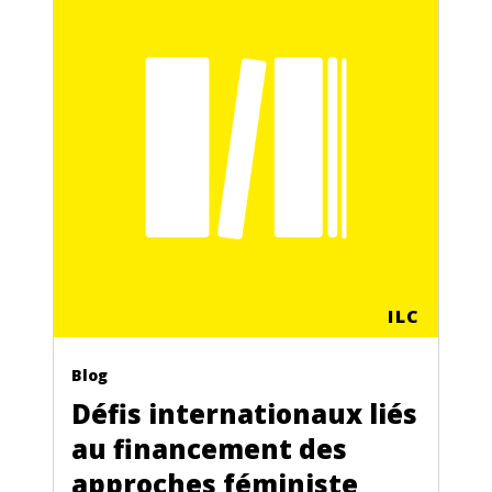
ILC
Blog
Défis internationaux liés
au financement des
approches féministe