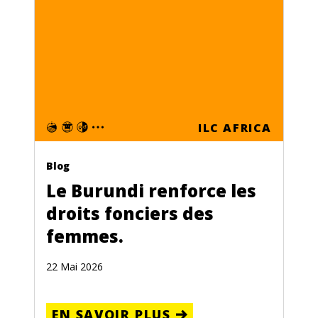
ILC AFRICA
Blog
Le Burundi renforce les
droits fonciers des
femmes.
22 Mai 2026
EN SAVOIR PLUS