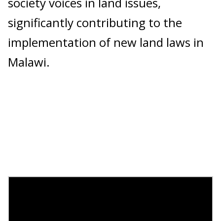
society voices in land issues,
significantly contributing to the
implementation of new land laws in
Malawi.