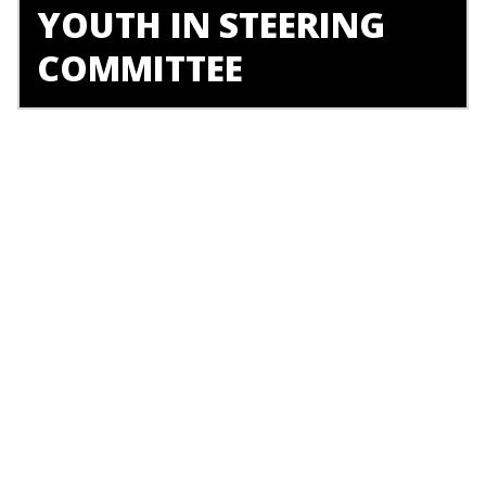
YOUTH IN STEERING
COMMITTEE