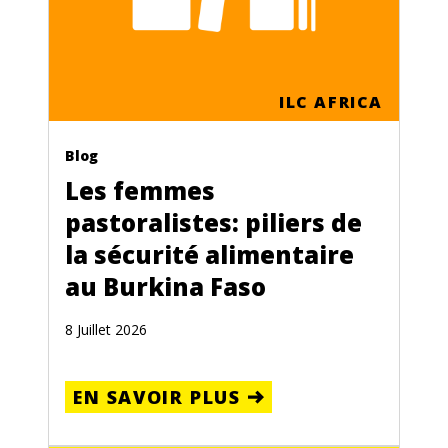
ILC AFRICA
Blog
Les femmes
pastoralistes: piliers de
la sécurité alimentaire
au Burkina Faso
8 Juillet 2026
EN SAVOIR PLUS