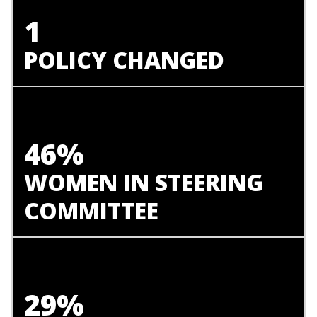
1
POLICY CHANGED
46%
WOMEN IN STEERING
COMMITTEE
29%