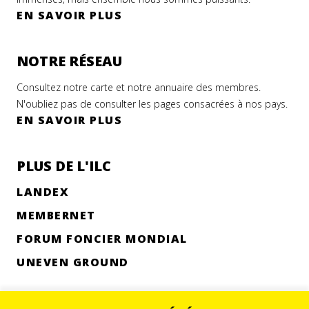
EN SAVOIR PLUS
NOTRE RÉSEAU
Consultez notre carte et notre annuaire des membres.
N'oubliez pas de consulter les pages consacrées à nos pays.
EN SAVOIR PLUS
PLUS DE L'ILC
LANDEX
MEMBERNET
FORUM FONCIER MONDIAL
UNEVEN GROUND