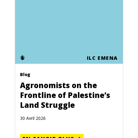
ILC EMENA
Blog
Agronomists on the
Frontline of Palestine’s
Land Struggle
30 Avril 2026