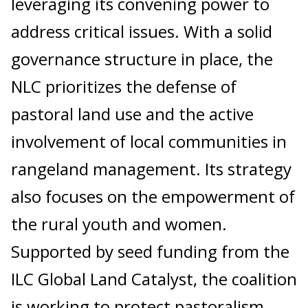
leveraging its convening power to
address critical issues. With a solid
governance structure in place, the
NLC prioritizes the defense of
pastoral land use and the active
involvement of local communities in
rangeland management. Its strategy
also focuses on the empowerment of
the rural youth and women.
Supported by seed funding from the
ILC Global Land Catalyst, the coalition
is working to protect pastoralism