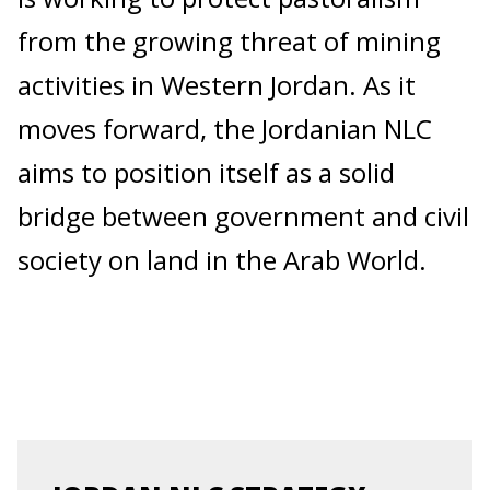
from the growing threat of mining
activities in Western Jordan. As it
moves forward, the Jordanian NLC
aims to position itself as a solid
bridge between government and civil
society on land in the Arab World.