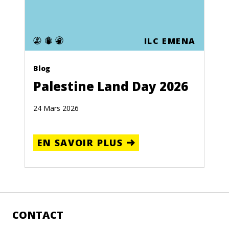
ILC EMENA
Blog
Palestine Land Day 2026
24 Mars 2026
EN SAVOIR PLUS
CONTACT