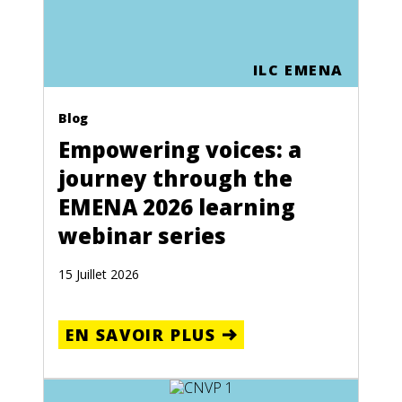
ILC EMENA
Blog
Empowering voices: a
journey through the
EMENA 2026 learning
webinar series
15 Juillet 2026
EN SAVOIR PLUS