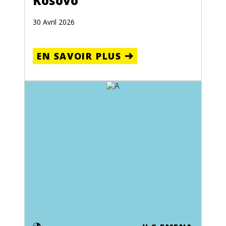
Kosovo
30 Avril 2026
EN SAVOIR PLUS