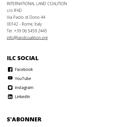
INTERNATIONAL LAND COALITION
c/o IFAD
Via Paolo di Dono 44
00142 - Rome, Italy
Tel. +39 06 5459 2445
info@landcoalition.org
ILC SOCIAL
Facebook
YouTube
Instagram
LinkedIn
S'ABONNER