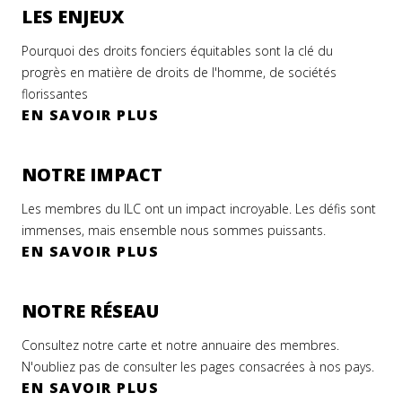
LES ENJEUX
Pourquoi des droits fonciers équitables sont la clé du
progrès en matière de droits de l'homme, de sociétés
florissantes
EN SAVOIR PLUS
NOTRE IMPACT
Les membres du ILC ont un impact incroyable. Les défis sont
immenses, mais ensemble nous sommes puissants.
EN SAVOIR PLUS
NOTRE RÉSEAU
Consultez notre carte et notre annuaire des membres.
N'oubliez pas de consulter les pages consacrées à nos pays.
EN SAVOIR PLUS