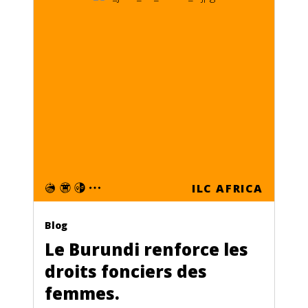
ILC AFRICA
Blog
Le Burundi renforce les
droits fonciers des
femmes.