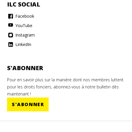
ILC SOCIAL
Facebook
YouTube
Instagram
LinkedIn
S'ABONNER
Pour en savoir plus sur la manière dont nos membres luttent
pour les droits fonciers, abonnez-vous à notre bulletin dès
maintenant !
S'ABONNER