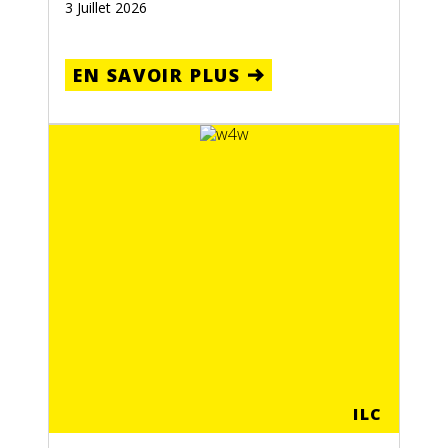
3 Juillet 2026
EN SAVOIR PLUS
ILC