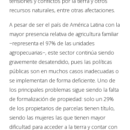
tensiones y conflictos por la tierra y otros
recursos naturales, entre otras afectaciones.
A pesar de ser el país de América Latina con la
mayor presencia relativa de agricultura familiar
−representa el 97% de las unidades
agropecuarias−, este sector continúa siendo
gravemente desatendido, pues las políticas
públicas son en muchos casos inadecuadas o
se implementan de forma deficiente. Uno de
los principales problemas sigue siendo la falta
de formalización de propiedad: solo un 29%
de los propietarios de parcelas tienen título,
siendo las mujeres las que tienen mayor
dificultad para acceder a la tierra y contar con