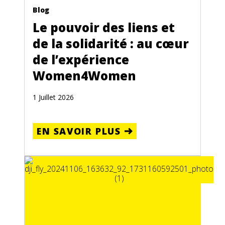
Blog
Le pouvoir des liens et
de la solidarité : au cœur
de l’expérience
Women4Women
1 Juillet 2026
EN SAVOIR PLUS