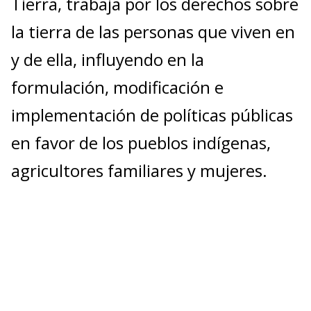
Tierra, trabaja por los derechos sobre
la tierra de las personas que viven en
y de ella, influyendo en la
formulación, modificación e
implementación de políticas públicas
en favor de los pueblos indígenas,
agricultores familiares y mujeres.