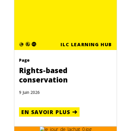
ILC LEARNING HUB
Page
Rights-based
conservation
9 Juin 2026
EN SAVOIR PLUS