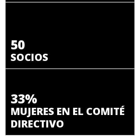
50
SOCIOS
33%
MUJERES EN EL COMITÉ
DIRECTIVO