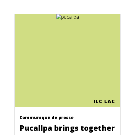
ILC LAC
Communiqué de presse
Pucallpa brings together