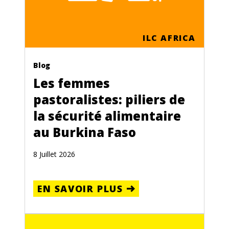
ILC AFRICA
Blog
Les femmes
pastoralistes: piliers de
la sécurité alimentaire
au Burkina Faso
8 Juillet 2026
EN SAVOIR PLUS