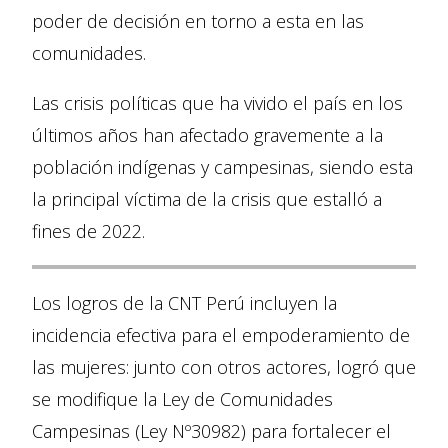
poder de decisión en torno a esta en las
comunidades.
Las crisis políticas que ha vivido el país en los
últimos años han afectado gravemente a la
población indígenas y campesinas, siendo esta
la principal víctima de la crisis que estalló a
fines de 2022.
Los logros de la CNT Perú incluyen la
incidencia efectiva para el empoderamiento de
las mujeres: junto con otros actores, logró que
se modifique la Ley de Comunidades
Campesinas (Ley Nº30982) para fortalecer el