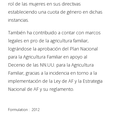
rol de las mujeres en sus directivas
estableciendo una cuota de género en dichas
instancias.
También ha contribuido a contar con marcos
legales en pro de la agricultura familiar,
lográndose la aprobación del Plan Nacional
para la Agricultura Familiar en apoyo al
Decenio de las NN.UU. para la Agricultura
Familiar, gracias a la incidencia en torno a la
implementación de la Ley de AF y la Estrategia
Nacional de AF y su reglamento.
Formulation :
2012