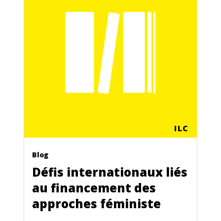
ILC
Blog
Défis internationaux liés
au financement des
approches féministe