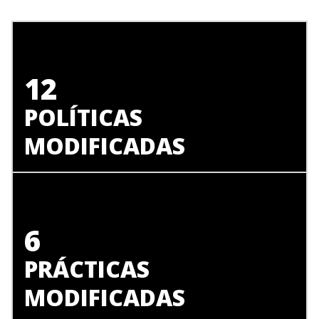
12
POLÍTICAS
MODIFICADAS
6
PRÁCTICAS
MODIFICADAS