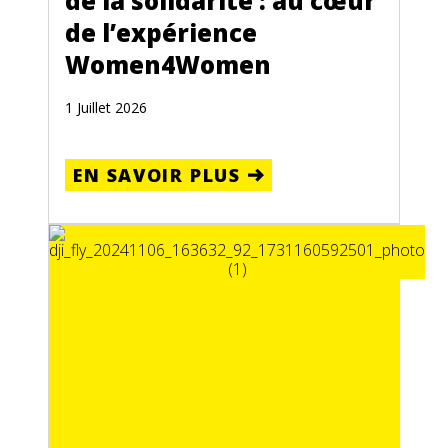
de la solidarité : au cœur
de l’expérience
Women4Women
1 Juillet 2026
EN SAVOIR PLUS