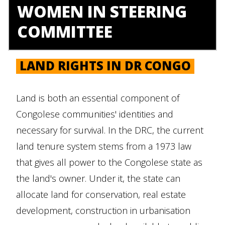
WOMEN IN STEERING
COMMITTEE
LAND RIGHTS IN DR CONGO
Land is both an essential component of
Congolese communities' identities and
necessary for survival. In the DRC, the current
land tenure system stems from a 1973 law
that gives all power to the Congolese state as
the land's owner. Under it, the state can
allocate land for conservation, real estate
development, construction in urbanisation