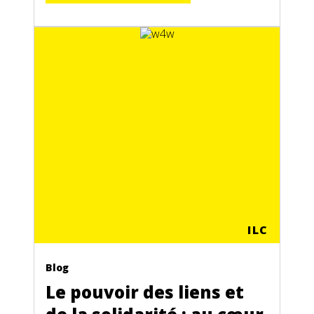
ILC
Blog
Le pouvoir des liens et