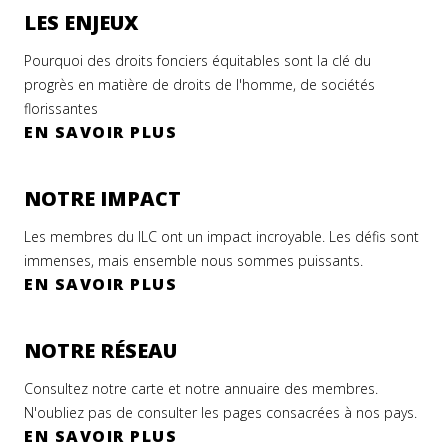
LES ENJEUX
Pourquoi des droits fonciers équitables sont la clé du
progrès en matière de droits de l'homme, de sociétés
florissantes
EN SAVOIR PLUS
NOTRE IMPACT
Les membres du ILC ont un impact incroyable. Les défis sont
immenses, mais ensemble nous sommes puissants.
EN SAVOIR PLUS
NOTRE RÉSEAU
Consultez notre carte et notre annuaire des membres.
N'oubliez pas de consulter les pages consacrées à nos pays.
EN SAVOIR PLUS