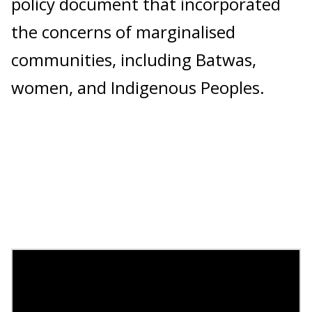
policy document that incorporated
the concerns of marginalised
communities, including Batwas,
women, and Indigenous Peoples.