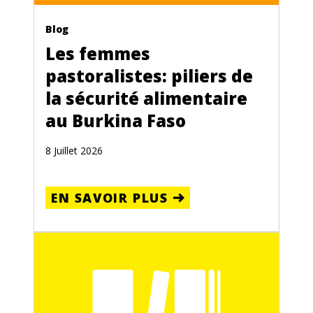
Blog
Les femmes
pastoralistes: piliers de
la sécurité alimentaire
au Burkina Faso
8 Juillet 2026
EN SAVOIR PLUS