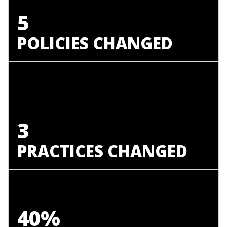
5
POLICIES CHANGED
3
PRACTICES CHANGED
40%