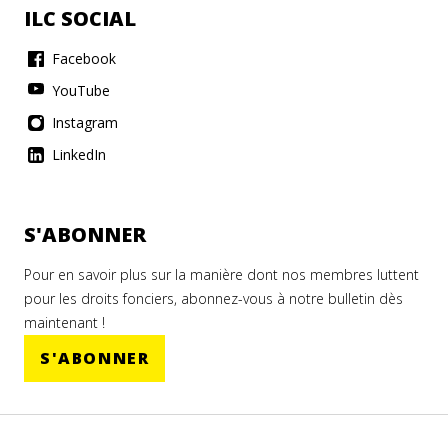
ILC SOCIAL
Facebook
YouTube
Instagram
LinkedIn
S'ABONNER
Pour en savoir plus sur la manière dont nos membres luttent
pour les droits fonciers, abonnez-vous à notre bulletin dès
maintenant !
S'ABONNER