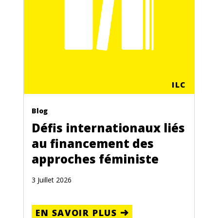
ILC
Blog
Défis internationaux liés
au financement des
approches féministe
3 Juillet 2026
EN SAVOIR PLUS