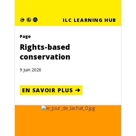
ILC LEARNING HUB
Page
Rights-based
conservation
9 Juin 2026
EN SAVOIR PLUS