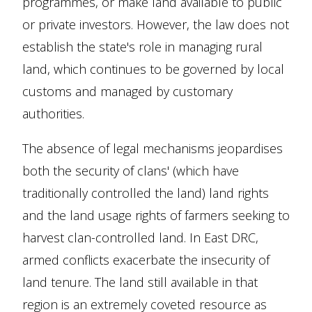
programmes, or make land available to public
or private investors. However, the law does not
establish the state's role in managing rural
land, which continues to be governed by local
customs and managed by customary
authorities.
The absence of legal mechanisms jeopardises
both the security of clans' (which have
traditionally controlled the land) land rights
and the land usage rights of farmers seeking to
harvest clan-controlled land. In East DRC,
armed conflicts exacerbate the insecurity of
land tenure. The land still available in that
region is an extremely coveted resource as