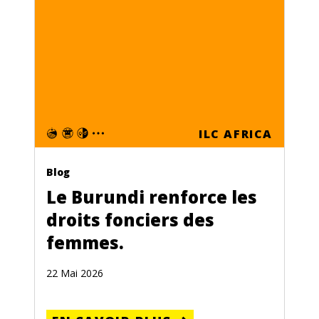
ILC AFRICA
Blog
Le Burundi renforce les
droits fonciers des
femmes.
22 Mai 2026