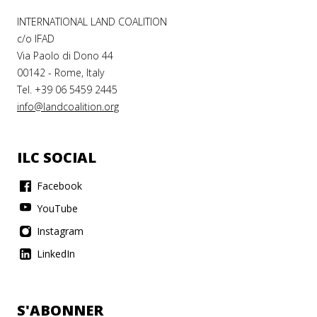
INTERNATIONAL LAND COALITION
c/o IFAD
Via Paolo di Dono 44
00142 - Rome, Italy
Tel. +39 06 5459 2445
info@landcoalition.org
ILC SOCIAL
Facebook
YouTube
Instagram
LinkedIn
S'ABONNER