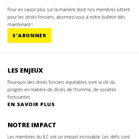
Pour en savoir plus sur la manière dont nos membres luttent
pour les droits fonciers, abonnez-vous à notre bulletin dès
maintenant !
S'ABONNER
LES ENJEUX
Pourquoi des droits fonciers équitables sont la clé du
progrès en matière de droits de l'homme, de sociétés
florissantes
EN SAVOIR PLUS
NOTRE IMPACT
Les membres du ILC ont un impact incroyable. Les défis sont