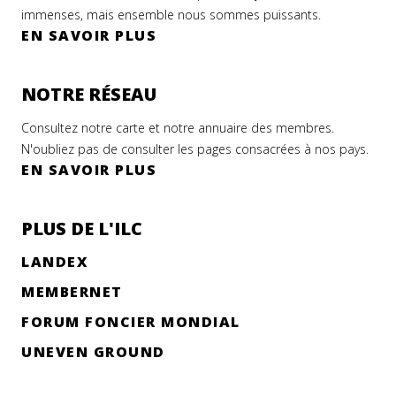
immenses, mais ensemble nous sommes puissants.
EN SAVOIR PLUS
NOTRE RÉSEAU
Consultez notre carte et notre annuaire des membres.
N'oubliez pas de consulter les pages consacrées à nos pays.
EN SAVOIR PLUS
PLUS DE L'ILC
LANDEX
MEMBERNET
FORUM FONCIER MONDIAL
UNEVEN GROUND