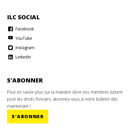
ILC SOCIAL
Facebook
YouTube
Instagram
LinkedIn
S'ABONNER
Pour en savoir plus sur la manière dont nos membres luttent
pour les droits fonciers, abonnez-vous à notre bulletin dès
maintenant !
S'ABONNER