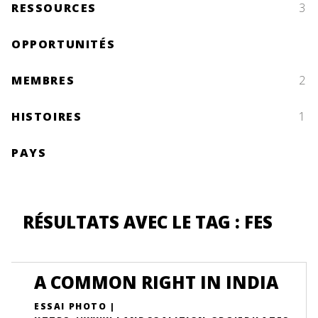
RESSOURCES
3
OPPORTUNITÉS
MEMBRES
2
HISTOIRES
1
PAYS
RÉSULTATS AVEC LE TAG : FES
A COMMON RIGHT IN INDIA
ESSAI PHOTO |