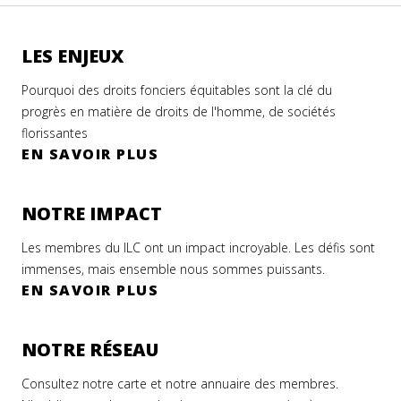
LES ENJEUX
Pourquoi des droits fonciers équitables sont la clé du
progrès en matière de droits de l'homme, de sociétés
florissantes
EN SAVOIR PLUS
NOTRE IMPACT
Les membres du ILC ont un impact incroyable. Les défis sont
immenses, mais ensemble nous sommes puissants.
EN SAVOIR PLUS
NOTRE RÉSEAU
Consultez notre carte et notre annuaire des membres.