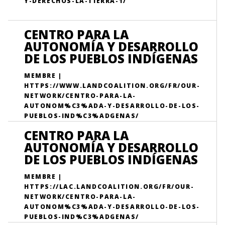
Y-DERECHOS-LA-TIERRA-1/
CENTRO PARA LA
AUTONOMÍA Y DESARROLLO
DE LOS PUEBLOS INDÍGENAS
MEMBRE |
HTTPS://WWW.LANDCOALITION.ORG/FR/OUR-
NETWORK/CENTRO-PARA-LA-
AUTONOM%C3%ADA-Y-DESARROLLO-DE-LOS-
PUEBLOS-IND%C3%ADGENAS/
CENTRO PARA LA
AUTONOMÍA Y DESARROLLO
DE LOS PUEBLOS INDÍGENAS
MEMBRE |
HTTPS://LAC.LANDCOALITION.ORG/FR/OUR-
NETWORK/CENTRO-PARA-LA-
AUTONOM%C3%ADA-Y-DESARROLLO-DE-LOS-
PUEBLOS-IND%C3%ADGENAS/