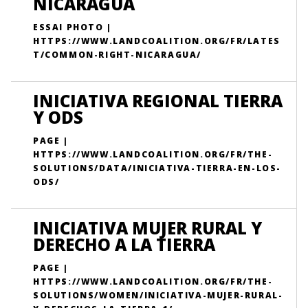
NICARAGUA
ESSAI PHOTO |
HTTPS://WWW.LANDCOALITION.ORG/FR/LATES
T/COMMON-RIGHT-NICARAGUA/
INICIATIVA REGIONAL TIERRA
Y ODS
PAGE |
HTTPS://WWW.LANDCOALITION.ORG/FR/THE-
SOLUTIONS/DATA/INICIATIVA-TIERRA-EN-LOS-
ODS/
INICIATIVA MUJER RURAL Y
DERECHO A LA TIERRA
PAGE |
HTTPS://WWW.LANDCOALITION.ORG/FR/THE-
SOLUTIONS/WOMEN/INICIATIVA-MUJER-RURAL-