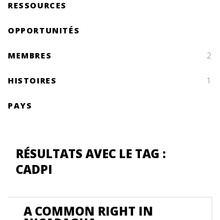
RESSOURCES
OPPORTUNITÉS
MEMBRES
2
HISTOIRES
1
PAYS
RÉSULTATS AVEC LE TAG :
CADPI
A COMMON RIGHT IN