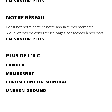
EN SAVOIR PLUS
NOTRE RÉSEAU
Consultez notre carte et notre annuaire des membres.
N'oubliez pas de consulter les pages consacrées à nos pays.
EN SAVOIR PLUS
PLUS DE L'ILC
LANDEX
MEMBERNET
FORUM FONCIER MONDIAL
UNEVEN GROUND