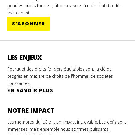
pour les droits fonciers, abonnez-vous à notre bulletin dès
maintenant !
S'ABONNER
LES ENJEUX
Pourquoi des droits fonciers équitables sont la clé du
progrès en matière de droits de l'homme, de sociétés
florissantes
EN SAVOIR PLUS
NOTRE IMPACT
Les membres du ILC ont un impact incroyable. Les défis sont
immenses, mais ensemble nous sommes puissants.