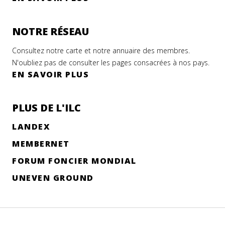
NOTRE RÉSEAU
Consultez notre carte et notre annuaire des membres.
N'oubliez pas de consulter les pages consacrées à nos pays.
EN SAVOIR PLUS
PLUS DE L'ILC
LANDEX
MEMBERNET
FORUM FONCIER MONDIAL
UNEVEN GROUND