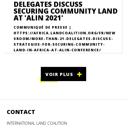
DELEGATES DISCUSS
SECURING COMMUNITY LAND
AT 'ALIN 2021'
COMMUNIQUÉ DE PRESSE |
HTTPS://AFRICA.LANDCOALITION.ORG/FR/NEW
SROOM/MORE-THAN-21-DELEGATES-DISCUSS-
STRATEGIES-FOR-SECURING-COMMUNITY-
LAND-IN-AFRICA-AT-ALIN-CONFERENCE/
VOIR PLUS
CONTACT
INTERNATIONAL LAND COALITION