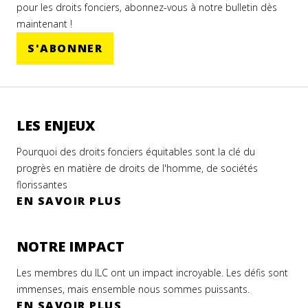
pour les droits fonciers, abonnez-vous à notre bulletin dès
maintenant !
S'ABONNER
LES ENJEUX
Pourquoi des droits fonciers équitables sont la clé du
progrès en matière de droits de l'homme, de sociétés
florissantes
EN SAVOIR PLUS
NOTRE IMPACT
Les membres du ILC ont un impact incroyable. Les défis sont
immenses, mais ensemble nous sommes puissants.
EN SAVOIR PLUS