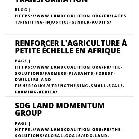
BLOG |
HTTPS://WWW.LANDCOALITION.ORG/FR/LATES
T/FIGHTING-INJUSTICE-GENDER-AUDITS/
RENFORCER L'AGRICULTURE À
PETITE ÉCHELLE EN AFRIQUE
PAGE |
HTTPS://WWW.LANDCOALITION.ORG/FR/THE-
SOLUTIONS/FARMERS-PEASANTS-FOREST-
DWELLERS-AND-
FISHERFOLKS/STRENGTHENING-SMALL-SCALE-
FARMING-AFRICA/
SDG LAND MOMENTUM
GROUP
PAGE |
HTTPS://WWW.LANDCOALITION.ORG/FR/THE-
SOLUTIONS/GLOBAL-GOALS/SDG-LAND-