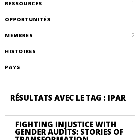
RESSOURCES
1
OPPORTUNITÉS
MEMBRES
2
HISTOIRES
PAYS
RÉSULTATS AVEC LE TAG : IPAR
FIGHTING INJUSTICE WITH
GENDER AUDITS: STORIES OF
TRANSFORMATION