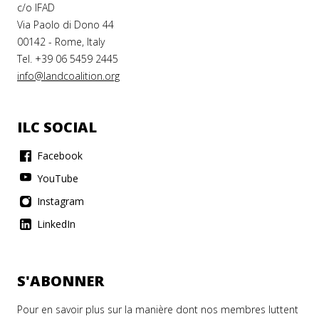
c/o IFAD
Via Paolo di Dono 44
00142 - Rome, Italy
Tel. +39 06 5459 2445
info@landcoalition.org
ILC SOCIAL
Facebook
YouTube
Instagram
LinkedIn
S'ABONNER
Pour en savoir plus sur la manière dont nos membres luttent