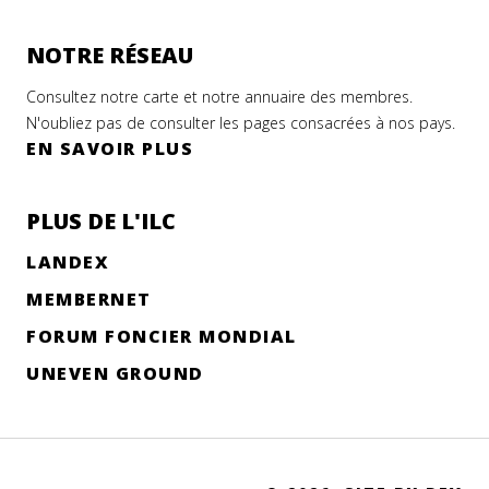
NOTRE RÉSEAU
Consultez notre carte et notre annuaire des membres.
N'oubliez pas de consulter les pages consacrées à nos pays.
EN SAVOIR PLUS
PLUS DE L'ILC
LANDEX
MEMBERNET
FORUM FONCIER MONDIAL
UNEVEN GROUND