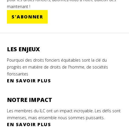
maintenant !
S'ABONNER
LES ENJEUX
Pourquoi des droits fonciers équitables sont la clé du
progrès en matière de droits de l'homme, de sociétés
florissantes
EN SAVOIR PLUS
NOTRE IMPACT
Les membres du ILC ont un impact incroyable. Les défis sont
immenses, mais ensemble nous sommes puissants.
EN SAVOIR PLUS