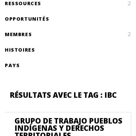
RESSOURCES
2
OPPORTUNITÉS
MEMBRES
2
HISTOIRES
PAYS
RÉSULTATS AVEC LE TAG : IBC
GRUPO DE TRABAJO PUEBLOS
INDÍGENAS Y DERECHOS
TERRITORIALES