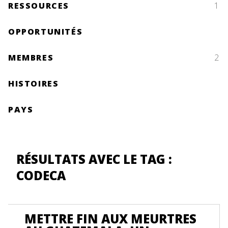
RESSOURCES
1
OPPORTUNITÉS
MEMBRES
2
HISTOIRES
PAYS
RÉSULTATS AVEC LE TAG :
CODECA
METTRE FIN AUX MEURTRES