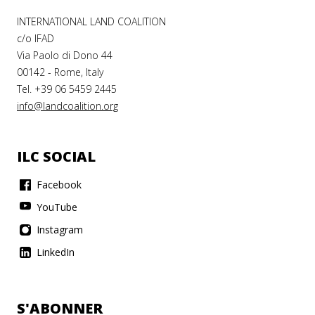
INTERNATIONAL LAND COALITION
c/o IFAD
Via Paolo di Dono 44
00142 - Rome, Italy
Tel. +39 06 5459 2445
info@landcoalition.org
ILC SOCIAL
Facebook
YouTube
Instagram
LinkedIn
S'ABONNER