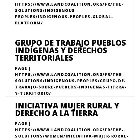
HTTPS://WWW.LANDCOALITION.ORG/FR/THE-
SOLUTIONS/INDIGENOUS-
PEOPLES/INDIGENOUS-PEOPLES-GLOBAL-
PLATFORM/
GRUPO DE TRABAJO PUEBLOS
INDÍGENAS Y DERECHOS
TERRITORIALES
PAGE |
HTTPS://WWW.LANDCOALITION.ORG/FR/THE-
SOLUTIONS/INDIGENOUS-PEOPLES/GRUPO-DE-
TRABAJO-SOBRE-PUEBLOS-INDIGENAS-TIERRA-
Y-TERRITORIO/
INICIATIVA MUJER RURAL Y
DERECHO A LA TIERRA
PAGE |
HTTPS://WWW.LANDCOALITION.ORG/FR/THE-
SOLUTIONS/WOMEN/INICIATIVA-MUJER-RURAL-