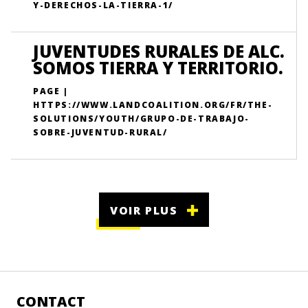
Y-DERECHOS-LA-TIERRA-1/
JUVENTUDES RURALES DE ALC.
SOMOS TIERRA Y TERRITORIO.
PAGE |
HTTPS://WWW.LANDCOALITION.ORG/FR/THE-
SOLUTIONS/YOUTH/GRUPO-DE-TRABAJO-
SOBRE-JUVENTUD-RURAL/
VOIR PLUS
CONTACT