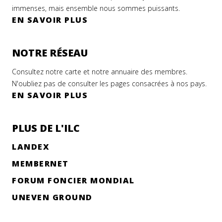
immenses, mais ensemble nous sommes puissants.
EN SAVOIR PLUS
NOTRE RÉSEAU
Consultez notre carte et notre annuaire des membres.
N'oubliez pas de consulter les pages consacrées à nos pays.
EN SAVOIR PLUS
PLUS DE L'ILC
LANDEX
MEMBERNET
FORUM FONCIER MONDIAL
UNEVEN GROUND