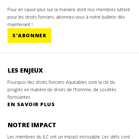
Pour en savoir plus sur la manière dont nos membres luttent
pour les droits fonciers, abonnez-vous à notre bulletin dès
maintenant !
S'ABONNER
LES ENJEUX
Pourquoi des droits fonciers équitables sont la clé du
progrès en matière de droits de l'homme, de sociétés
florissantes
EN SAVOIR PLUS
NOTRE IMPACT
Les membres du ILC ont un impact incroyable. Les défis sont