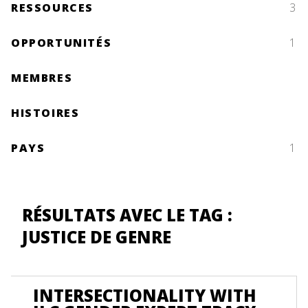
RESSOURCES
3
OPPORTUNITÉS
1
MEMBRES
HISTOIRES
PAYS
1
RÉSULTATS AVEC LE TAG :
JUSTICE DE GENRE
INTERSECTIONALITY WITH