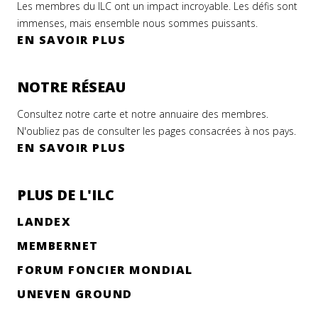
Les membres du ILC ont un impact incroyable. Les défis sont
immenses, mais ensemble nous sommes puissants.
EN SAVOIR PLUS
NOTRE RÉSEAU
Consultez notre carte et notre annuaire des membres.
N'oubliez pas de consulter les pages consacrées à nos pays.
EN SAVOIR PLUS
PLUS DE L'ILC
LANDEX
MEMBERNET
FORUM FONCIER MONDIAL
UNEVEN GROUND