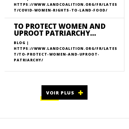
HTTPS://WWW.LANDCOALITION.ORG/FR/LATES
T/COVID-WOMEN-RIGHTS-TO-LAND-FOOD/
TO PROTECT WOMEN AND
UPROOT PATRIARCHY...
BLOG |
HTTPS://WWW.LANDCOALITION.ORG/FR/LATES
T/TO-PROTECT-WOMEN-AND-UPROOT-
PATRIARCHY/
VOIR PLUS