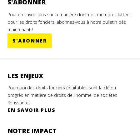
S'ABONNER
Pour en savoir plus sur la manière dont nos membres luttent
pour les droits fonciers, abonnez-vous à notre bulletin dès
maintenant !
S'ABONNER
LES ENJEUX
Pourquoi des droits fonciers équitables sont la clé du
progrès en matière de droits de l'homme, de sociétés
florissantes
EN SAVOIR PLUS
NOTRE IMPACT