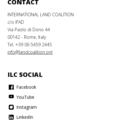
CONTACT
INTERNATIONAL LAND COALITION
c/o IFAD
Via Paolo di Dono 44
00142 - Rome, Italy
Tel. +39 06 5459 2445
info@landcoalition.org
ILC SOCIAL
Facebook
YouTube
Instagram
LinkedIn