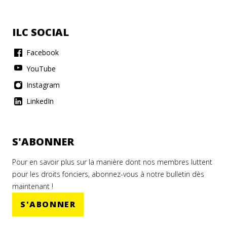
ILC SOCIAL
Facebook
YouTube
Instagram
LinkedIn
S'ABONNER
Pour en savoir plus sur la manière dont nos membres luttent
pour les droits fonciers, abonnez-vous à notre bulletin dès
maintenant !
S'ABONNER