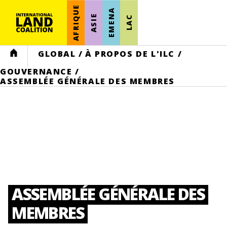
AFRIQUE
EMENA
ASIE
LAC
HOME
GLOBAL
/
À PROPOS DE L'ILC
/
GOUVERNANCE
/
ASSEMBLÉE GÉNÉRALE DES MEMBRES
ASSEMBLÉE GÉNÉRALE DES
MEMBRES