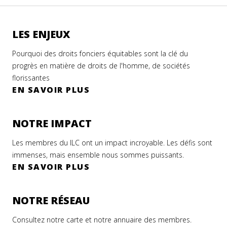
LES ENJEUX
Pourquoi des droits fonciers équitables sont la clé du
progrès en matière de droits de l'homme, de sociétés
florissantes
EN SAVOIR PLUS
NOTRE IMPACT
Les membres du ILC ont un impact incroyable. Les défis sont
immenses, mais ensemble nous sommes puissants.
EN SAVOIR PLUS
NOTRE RÉSEAU
Consultez notre carte et notre annuaire des membres.