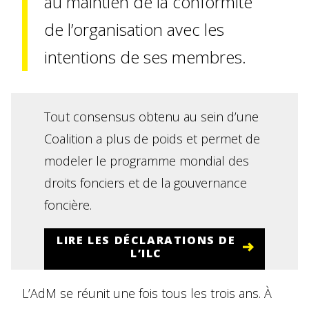
au maintien de la conformité
de l’organisation avec les
intentions de ses membres.
Tout consensus obtenu au sein d’une
Coalition a plus de poids et permet de
modeler le programme mondial des
droits fonciers et de la gouvernance
foncière.
LIRE LES DÉCLARATIONS DE
L’ILC
L’AdM se réunit une fois tous les trois ans. À