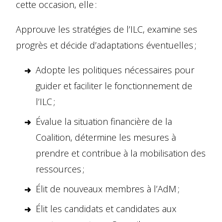
cette occasion, elle :
Approuve les stratégies de l’ILC, examine ses
progrès et décide d’adaptations éventuelles ;
Adopte les politiques nécessaires pour
guider et faciliter le fonctionnement de
l’ILC ;
Évalue la situation financière de la
Coalition, détermine les mesures à
prendre et contribue à la mobilisation des
ressources ;
Élit de nouveaux membres à l’AdM ;
Élit les candidats et candidates aux