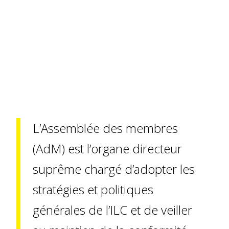
L’Assemblée des membres
(AdM) est l’organe directeur
suprême chargé d’adopter les
stratégies et politiques
générales de l’ILC et de veiller