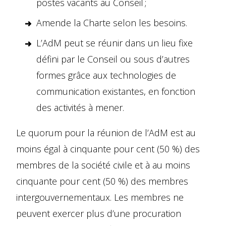
postes vacants au Conseil ;
Amende la Charte selon les besoins.
L’AdM peut se réunir dans un lieu fixe
défini par le Conseil ou sous d’autres
formes grâce aux technologies de
communication existantes, en fonction
des activités à mener.
Le quorum pour la réunion de l’AdM est au
moins égal à cinquante pour cent (50 %) des
membres de la société civile et à au moins
cinquante pour cent (50 %) des membres
intergouvernementaux. Les membres ne
peuvent exercer plus d’une procuration