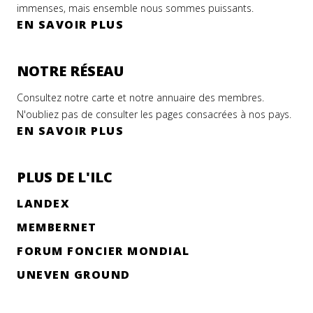
immenses, mais ensemble nous sommes puissants.
EN SAVOIR PLUS
NOTRE RÉSEAU
Consultez notre carte et notre annuaire des membres.
N'oubliez pas de consulter les pages consacrées à nos pays.
EN SAVOIR PLUS
PLUS DE L'ILC
LANDEX
MEMBERNET
FORUM FONCIER MONDIAL
UNEVEN GROUND