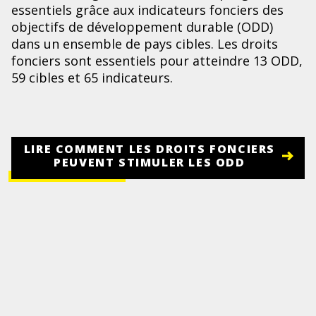
essentiels grâce aux indicateurs fonciers des
objectifs de développement durable (ODD)
dans un ensemble de pays cibles. Les droits
fonciers sont essentiels pour atteindre 13 ODD,
59 cibles et 65 indicateurs.
LIRE COMMENT LES DROITS FONCIERS
PEUVENT STIMULER LES ODD