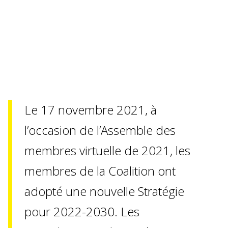
Le 17 novembre 2021, à
l’occasion de l’Assemble des
membres virtuelle de 2021, les
membres de la Coalition ont
adopté une nouvelle Stratégie
pour 2022-2030. Les