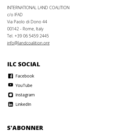
INTERNATIONAL LAND COALITION
c/o IFAD
Via Paolo di Dono 44
00142 - Rome, Italy
Tel. +39 06 5459 2445
info@landcoalition.org
ILC SOCIAL
Facebook
YouTube
Instagram
LinkedIn
S'ABONNER