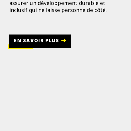
assurer un développement durable et
inclusif qui ne laisse personne de côté.
EN SAVOIR PLUS