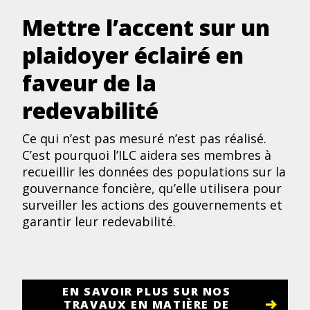
Mettre l’accent sur un
plaidoyer éclairé en
faveur de la
redevabilité
Ce qui n’est pas mesuré n’est pas réalisé.
C’est pourquoi l’ILC aidera ses membres à
recueillir les données des populations sur la
gouvernance foncière, qu’elle utilisera pour
surveiller les actions des gouvernements et
garantir leur redevabilité.
EN SAVOIR PLUS SUR NOS
TRAVAUX EN MATIÈRE DE