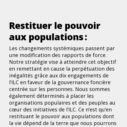
Restituer le pouvoir
aux populations :
Les changements systémiques passent par
une modification des rapports de force.
Notre stratégie vise à atteindre cet objectif
en remettant en cause la perpétuation des
inégalités grâce aux dix engagements de
l’ILC en faveur de la gouvernance foncière
centrée sur les personnes. Nous sommes
également déterminés à placer les
organisations populaires et des peuples au
cœur des initiatives de l’ILC. Ce n’est qu’en
restituant le pouvoir aux populations dont
la vie dépend de la terre que nous pourrons