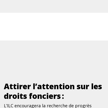
Attirer l’attention sur les
droits fonciers :
L’ILC encouragera la recherche de progrès