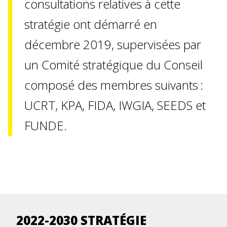
consultations relatives à cette
stratégie ont démarré en
décembre 2019, supervisées par
un Comité stratégique du Conseil
composé des membres suivants :
UCRT, KPA, FIDA, IWGIA, SEEDS et
FUNDE.
2022-2030 STRATÉGIE