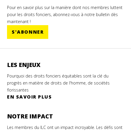
Pour en savoir plus sur la manière dont nos membres luttent
pour les droits fonciers, abonnez-vous à notre bulletin dès
maintenant !
S'ABONNER
LES ENJEUX
Pourquoi des droits fonciers équitables sont la clé du
progrès en matière de droits de l'homme, de sociétés
florissantes
EN SAVOIR PLUS
NOTRE IMPACT
Les membres du ILC ont un impact incroyable. Les défis sont