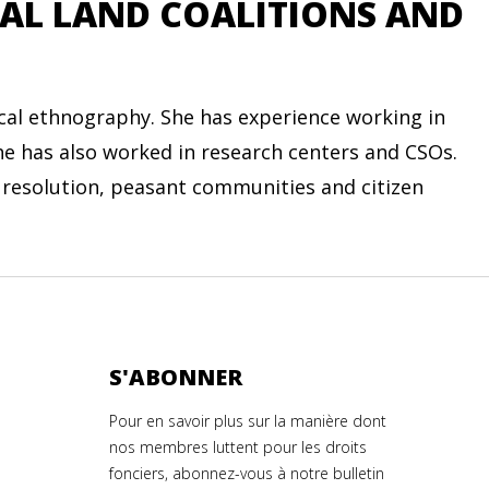
AL LAND COALITIONS AND
ical ethnography. She has experience working in
he has also worked in research centers and CSOs.
ct resolution, peasant communities and citizen
S'ABONNER
Pour en savoir plus sur la manière dont
nos membres luttent pour les droits
fonciers, abonnez-vous à notre bulletin