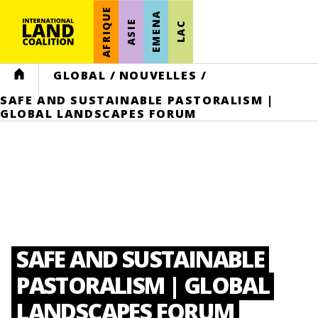
AFRIQUE
EMENA
ASIE
LAC
HOME
GLOBAL
/
NOUVELLES
/
SAFE AND SUSTAINABLE PASTORALISM |
GLOBAL LANDSCAPES FORUM
SAFE AND SUSTAINABLE
PASTORALISM | GLOBAL
LANDSCAPES FORUM