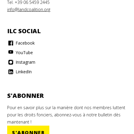
Tel. +39 06 5459 2445
info@landcoalition.org
ILC SOCIAL
Facebook
YouTube
Instagram
LinkedIn
S'ABONNER
Pour en savoir plus sur la manière dont nos membres luttent
pour les droits fonciers, abonnez-vous à notre bulletin dès
maintenant !
S'ABONNER