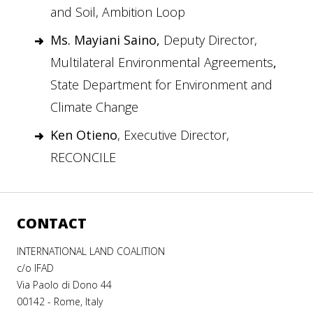
and Soil, Ambition Loop
Ms. Mayiani Saino,
Deputy Director,
Multilateral Environmental Agreements
,
State Department for Environment and
Climate Change
Ken Otieno
, Executive Director,
RECONCILE
CONTACT
INTERNATIONAL LAND COALITION
c/o IFAD
Via Paolo di Dono 44
00142 - Rome, Italy