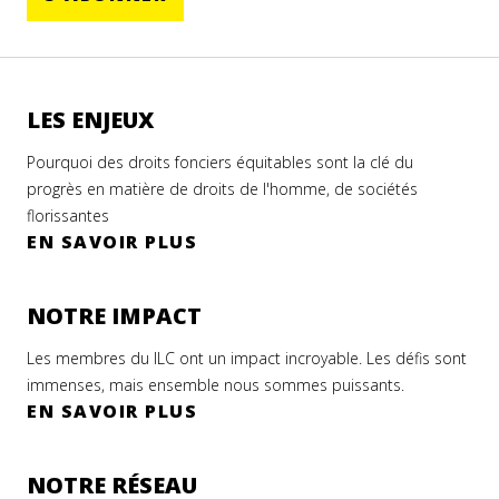
LES ENJEUX
Pourquoi des droits fonciers équitables sont la clé du
progrès en matière de droits de l'homme, de sociétés
florissantes
EN SAVOIR PLUS
NOTRE IMPACT
Les membres du ILC ont un impact incroyable. Les défis sont
immenses, mais ensemble nous sommes puissants.
EN SAVOIR PLUS
NOTRE RÉSEAU