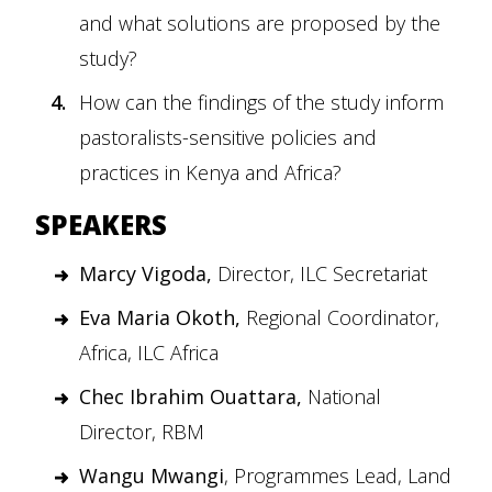
and what solutions are proposed by the
study?
How can the findings of the study inform
pastoralists-sensitive policies and
practices in Kenya and Africa?
SPEAKERS
Marcy Vigoda,
Director, ILC Secretariat
Eva Maria Okoth,
Regional Coordinator,
Africa, ILC Africa
Chec Ibrahim Ouattara,
National
Director, RBM
Wangu Mwangi
, Programmes Lead, Land