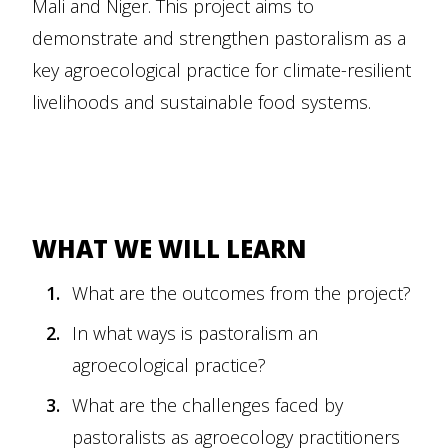
Mali and Niger. This project aims to
demonstrate and strengthen pastoralism as a
key agroecological practice for climate-resilient
livelihoods and sustainable food systems.
WHAT WE WILL LEARN
What are the outcomes from the project?
In what ways is pastoralism an
agroecological practice?
What are the challenges faced by
pastoralists as agroecology practitioners