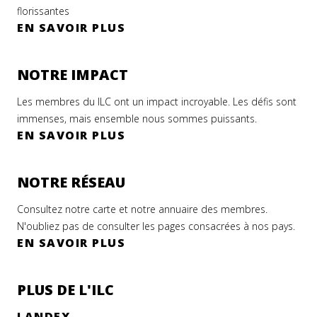
florissantes
EN SAVOIR PLUS
NOTRE IMPACT
Les membres du ILC ont un impact incroyable. Les défis sont
immenses, mais ensemble nous sommes puissants.
EN SAVOIR PLUS
NOTRE RÉSEAU
Consultez notre carte et notre annuaire des membres.
N'oubliez pas de consulter les pages consacrées à nos pays.
EN SAVOIR PLUS
PLUS DE L'ILC
LANDEX