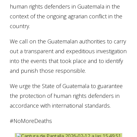
human rights defenders in Guatemala in the
context of the ongoing agrarian conflict in the
country.
We call on the Guatemalan authorities to carry
out a transparent and expeditious investigation
into the events that took place and to identify
and punish those responsible.
We urge the State of Guatemala to guarantee
the protection of human rights defenders in
accordance with international standards.
#NoMoreDeaths