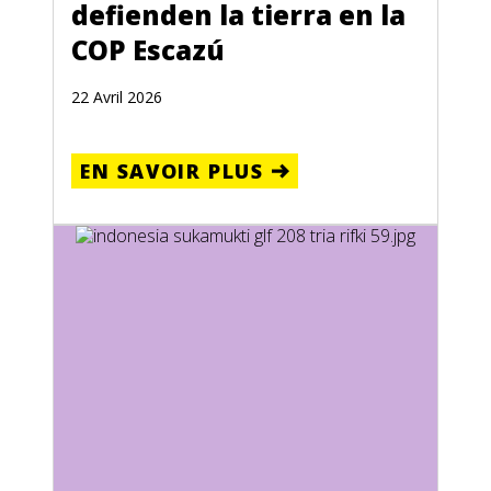
defienden la tierra en la
COP Escazú
22 Avril 2026
EN SAVOIR PLUS