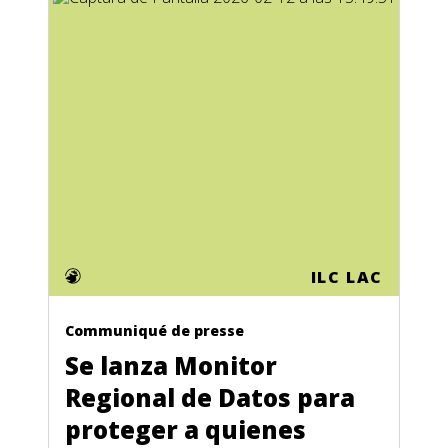
ILC LAC
Communiqué de presse
Se lanza Monitor
Regional de Datos para
proteger a quienes