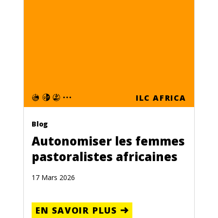
ILC AFRICA
Blog
Autonomiser les femmes
pastoralistes africaines
17 Mars 2026
EN SAVOIR PLUS