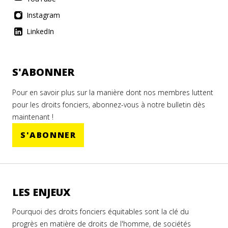
Instagram
LinkedIn
S'ABONNER
Pour en savoir plus sur la manière dont nos membres luttent
pour les droits fonciers, abonnez-vous à notre bulletin dès
maintenant !
S'ABONNER
LES ENJEUX
Pourquoi des droits fonciers équitables sont la clé du
progrès en matière de droits de l'homme, de sociétés